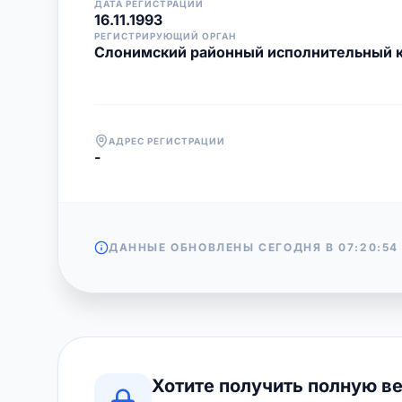
ДАТА РЕГИСТРАЦИИ
16.11.1993
РЕГИСТРИРУЮЩИЙ ОРГАН
Слонимский районный исполнительный 
АДРЕС РЕГИСТРАЦИИ
-
ДАННЫЕ ОБНОВЛЕНЫ СЕГОДНЯ В
07:20:54
Хотите получить полную в