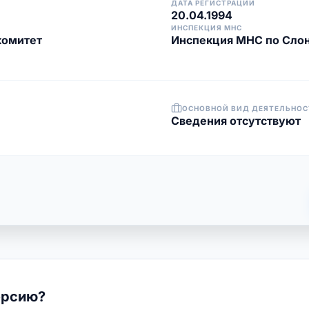
ДАТА РЕГИСТРАЦИИ
20.04.1994
ИНСПЕКЦИЯ МНС
комитет
Инспекция МНС по Сло
ОСНОВНОЙ ВИД ДЕЯТЕЛЬНОС
Cведения отсутствуют
ерсию?