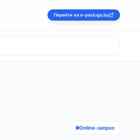
Перейти на e-pasluga.by
Online-запрос