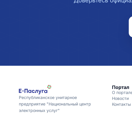
Доверьтесь официа
Портал
О портал
Республиканское унитарное
Новости
предприятие "Национальный центр
Контакты
электронных услуг"