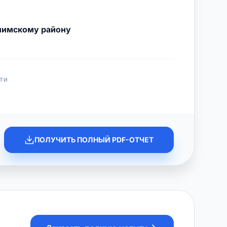
нимскому району
ТИ
ПОЛУЧИТЬ ПОЛНЫЙ PDF-ОТЧЕТ