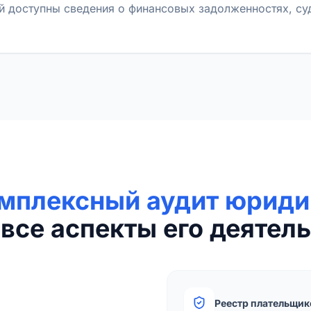
й доступны сведения о финансовых задолженностях, с
мплексный аудит юриди
все аспекты его деятель
Реестр плательщик