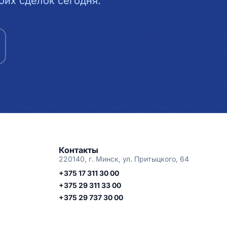
их сделок сегодня.
Контакты
220140, г. Минск, ул. Притыцкого, 64
+375 17 311 30 00
+375 29 311 33 00
+375 29 737 30 00