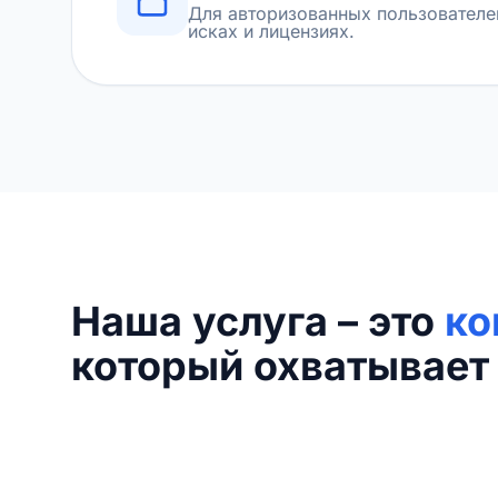
Для авторизованных пользователе
исках и лицензиях.
Наша услуга – это
ко
который охватывает 