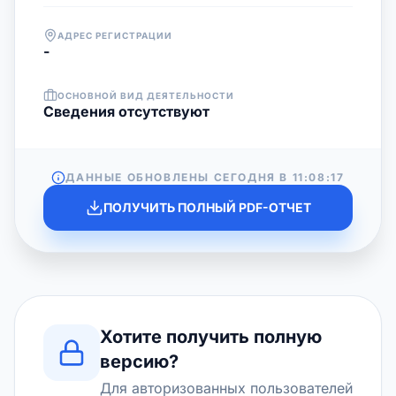
АДРЕС РЕГИСТРАЦИИ
-
ОСНОВНОЙ ВИД ДЕЯТЕЛЬНОСТИ
Cведения отсутствуют
ДАННЫЕ ОБНОВЛЕНЫ СЕГОДНЯ В
11:08:17
ПОЛУЧИТЬ ПОЛНЫЙ PDF-ОТЧЕТ
Хотите получить полную
версию?
Для авторизованных пользователей