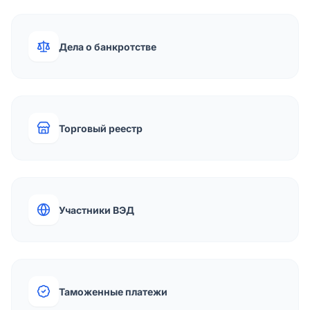
Дела о банкротстве
Торговый реестр
Участники ВЭД
Таможенные платежи