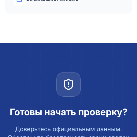
Готовы начать проверку?
Доверьтесь официальным данным.