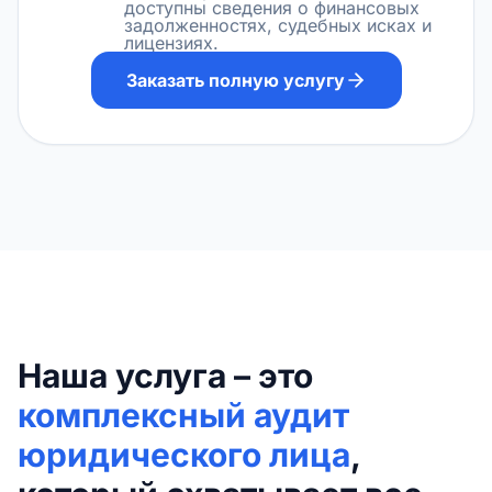
доступны сведения о финансовых
задолженностях, судебных исках и
лицензиях.
Заказать полную услугу
Наша услуга – это
комплексный аудит
юридического лица
,