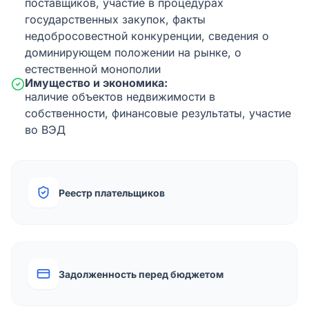
поставщиков, участие в процедурах
государственных закупок, факты
недобросовестной конкуренции, сведения о
доминирующем положении на рынке, о
естественной монополии
Имущество и экономика:
наличие объектов недвижимости в
собственности, финансовые результаты, участие
во ВЭД
Реестр плательщиков
Задолженность перед бюджетом