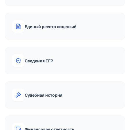
Единый реестр лицензий
Сведения ЕГР
Судебная история
Финансовая отчётность