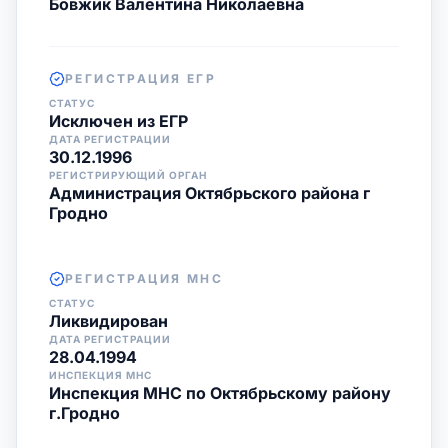
Бовжик Валентина Николаевна
РЕГИСТРАЦИЯ ЕГР
СТАТУС
Исключен из ЕГР
ДАТА РЕГИСТРАЦИИ
30.12.1996
РЕГИСТРИРУЮЩИЙ ОРГАН
Администрация Октябрьского района г
Гродно
РЕГИСТРАЦИЯ МНС
СТАТУС
Ликвидирован
ДАТА РЕГИСТРАЦИИ
28.04.1994
ИНСПЕКЦИЯ МНС
Инспекция МНС по Октябрьскому району
г.Гродно