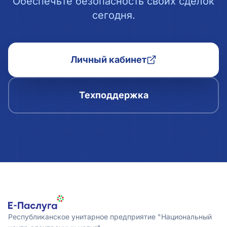
Обеспечьте безопасность своих сделок
сегодня.
Личный кабинет
Техподдержка
Республиканское унитарное предприятие "Национальный