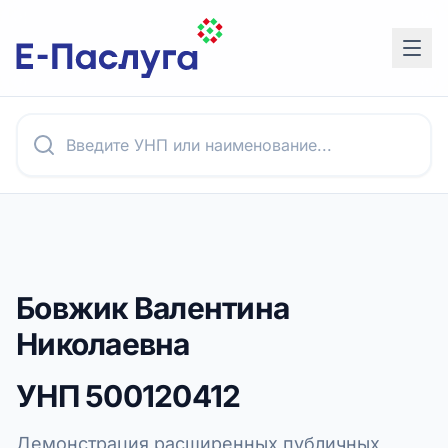
Бовжик Валентина
Николаевна
УНП
500120412
Демонстрация расширенных публичных