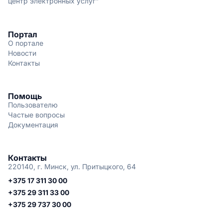
центр электронных услуг"
Портал
О портале
Новости
Контакты
Помощь
Пользователю
Частые вопросы
Документация
Контакты
220140, г. Минск, ул. Притыцкого, 64
+375 17 311 30 00
+375 29 311 33 00
+375 29 737 30 00