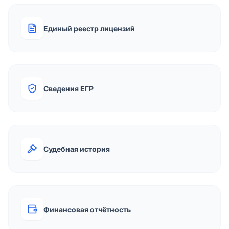
Единый реестр лицензий
Сведения ЕГР
Судебная история
Финансовая отчётность