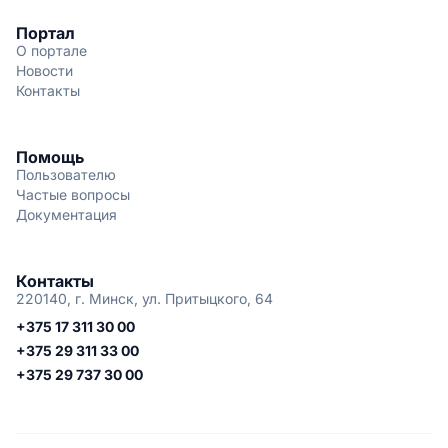
Портал
О портале
Новости
Контакты
Помощь
Пользователю
Частые вопросы
Документация
Контакты
220140, г. Минск, ул. Притыцкого, 64
+375 17 311 30 00
+375 29 311 33 00
+375 29 737 30 00