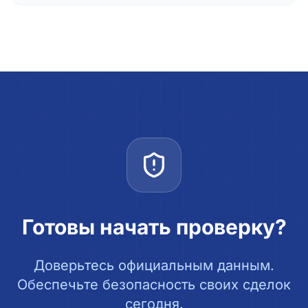
Готовы начать проверку?
Доверьтесь официальным данным.
Обеспечьте безопасность своих сделок
сегодня.