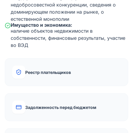
недобросовестной конкуренции, сведения о
доминирующем положении на рынке, о
естественной монополии
Имущество и экономика:
наличие объектов недвижимости в
собственности, финансовые результаты, участие
во ВЭД
Реестр плательщиков
Задолженность перед бюджетом