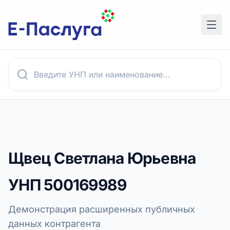
Щвец Светлана Юрьевна
УНП
500169989
Демонстрация расширенных публичных
данных контрагента