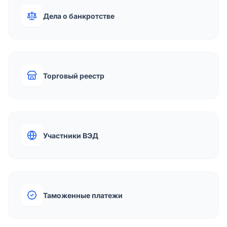
Дела о банкротстве
Торговый реестр
Участники ВЭД
Таможенные платежи