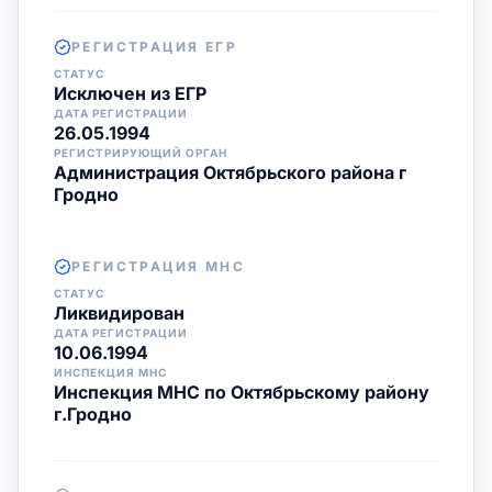
РЕГИСТРАЦИЯ ЕГР
СТАТУС
Исключен из ЕГР
ДАТА РЕГИСТРАЦИИ
26.05.1994
РЕГИСТРИРУЮЩИЙ ОРГАН
Администрация Октябрьского района г
Гродно
РЕГИСТРАЦИЯ МНС
СТАТУС
Ликвидирован
ДАТА РЕГИСТРАЦИИ
10.06.1994
ИНСПЕКЦИЯ МНС
Инспекция МНС по Октябрьскому району
г.Гродно