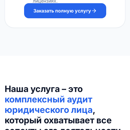
лицензиях.
Заказать полную услугу
Наша услуга – это
комплексный аудит
юридического лица
,
который охватывает все