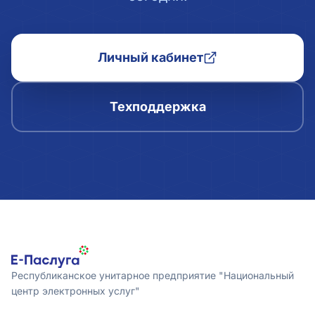
Личный кабинет
Техподдержка
Республиканское унитарное предприятие "Национальный
центр электронных услуг"