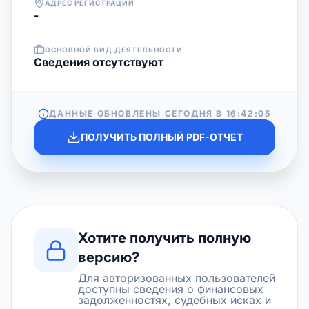
АДРЕС РЕГИСТРАЦИИ
-
ОСНОВНОЙ ВИД ДЕЯТЕЛЬНОСТИ
Cведения отсутствуют
ДАННЫЕ ОБНОВЛЕНЫ СЕГОДНЯ В
16:42:05
ПОЛУЧИТЬ ПОЛНЫЙ PDF-ОТЧЕТ
Хотите получить полную
версию?
Для авторизованных пользователей
доступны сведения о финансовых
задолженностях, судебных исках и