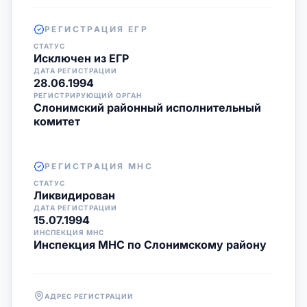
РЕГИСТРАЦИЯ ЕГР
СТАТУС
Исключен из ЕГР
ДАТА РЕГИСТРАЦИИ
28.06.1994
РЕГИСТРИРУЮЩИЙ ОРГАН
Слонимский районный исполнительный
комитет
РЕГИСТРАЦИЯ МНС
СТАТУС
Ликвидирован
ДАТА РЕГИСТРАЦИИ
15.07.1994
ИНСПЕКЦИЯ МНС
Инспекция МНС по Слонимскому району
АДРЕС РЕГИСТРАЦИИ