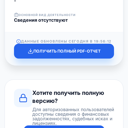
-
ОСНОВНОЙ ВИД ДЕЯТЕЛЬНОСТИ
Cведения отсутствуют
ДАННЫЕ ОБНОВЛЕНЫ СЕГОДНЯ В
19:56:12
ПОЛУЧИТЬ ПОЛНЫЙ PDF-ОТЧЕТ
Хотите получить полную
версию?
Для авторизованных пользователей
доступны сведения о финансовых
задолженностях, судебных исках и
лицензиях.