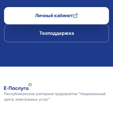
Личный кабинет
Техподдержка
Республиканское унитарное предприятие "Национальный
центр электронных услуг"