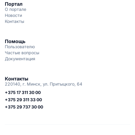
Портал
О портале
Новости
Контакты
Помощь
Пользователю
Частые вопросы
Документация
Контакты
220140, г. Минск, ул. Притыцкого, 64
+375 17 311 30 00
+375 29 311 33 00
+375 29 737 30 00