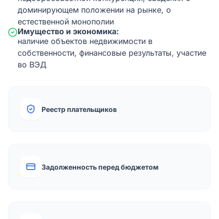
доминирующем положении на рынке, о
естественной монополии
Имущество и экономика:
наличие объектов недвижимости в
собственности, финансовые результаты, участие
во ВЭД
Реестр плательщиков
Задолженность перед бюджетом