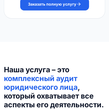
Заказать полную услугу
Наша услуга – это
комплексный аудит
юридического лица
,
который охватывает все
аспекты его деятельности.