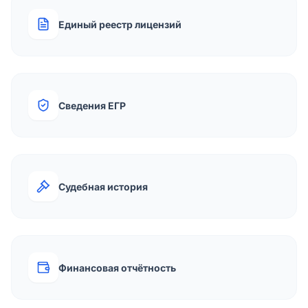
Единый реестр лицензий
Сведения ЕГР
Судебная история
Финансовая отчётность