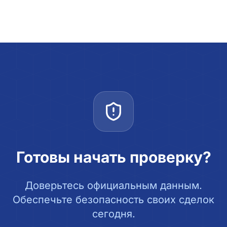
Готовы начать проверку?
Доверьтесь официальным данным.
Обеспечьте безопасность своих сделок
сегодня.