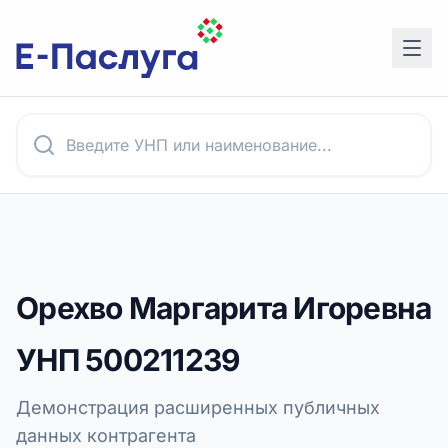
Орехво Маргарита Игоревна
УНП
500211239
Демонстрация расширенных публичных
данных контрагента