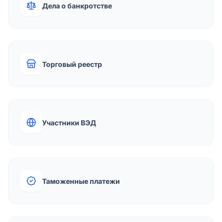
Дела о банкротстве
Торговый реестр
Участники ВЭД
Таможенные платежи