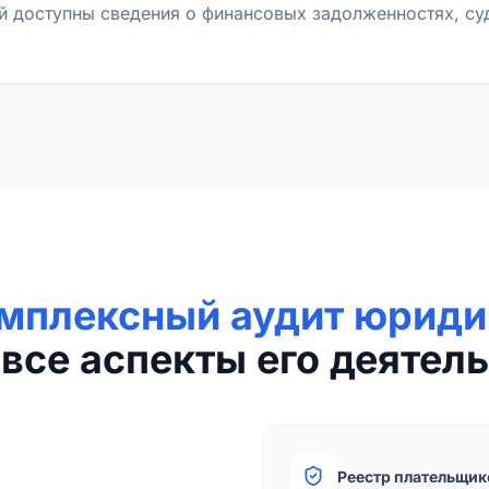
й доступны сведения о финансовых задолженностях, с
мплексный аудит юриди
все аспекты его деятель
Реестр плательщик