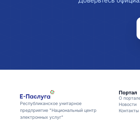
Доверьтесь официа
Портал
О портал
Республиканское унитарное
Новости
предприятие "Национальный центр
Контакты
электронных услуг"