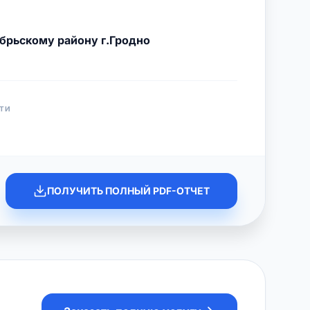
брьскому району г.Гродно
ТИ
ПОЛУЧИТЬ ПОЛНЫЙ PDF-ОТЧЕТ