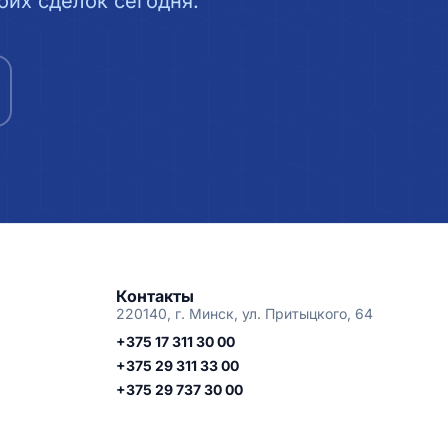
их сделок сегодня.
Контакты
220140, г. Минск, ул. Притыцкого, 64
+375 17 311 30 00
+375 29 311 33 00
+375 29 737 30 00