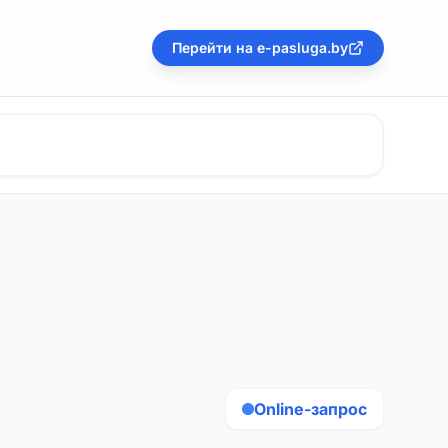
Перейти на e-pasluga.by
Online-запрос