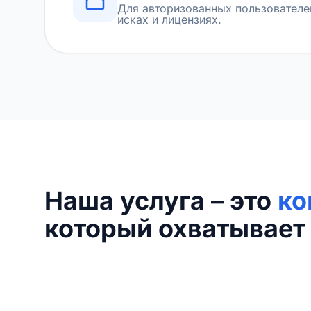
Для авторизованных пользователе
исках и лицензиях.
Наша услуга – это
ко
который охватывает 