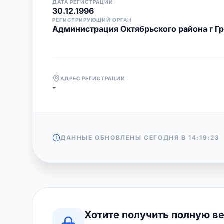
ДАТА РЕГИСТРАЦИИ
30.12.1996
РЕГИСТРИРУЮЩИЙ ОРГАН
Администрация Октябрьского района г Г
АДРЕС РЕГИСТРАЦИИ
-
ДАННЫЕ ОБНОВЛЕНЫ СЕГОДНЯ В
14:19:23
Хотите получить полную в