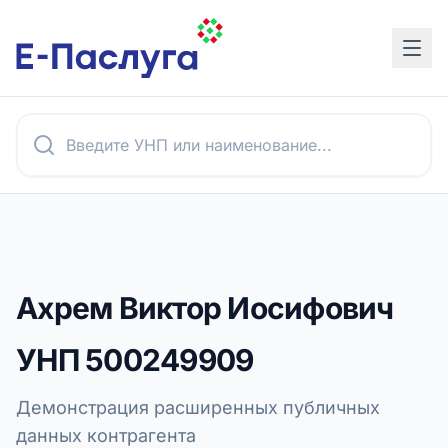
Ахрем Виктор Иосифович
УНП
500249909
Демонстрация расширенных публичных
данных контрагента