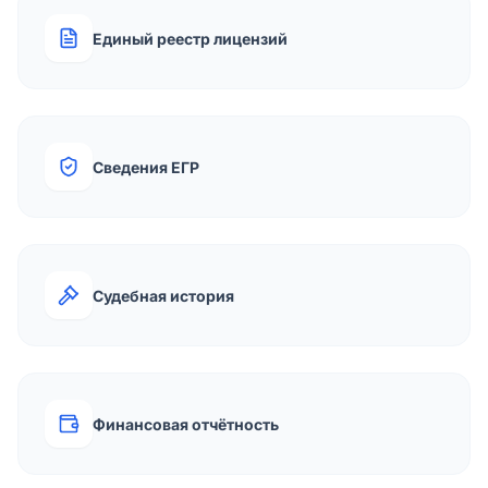
Единый реестр лицензий
Сведения ЕГР
Судебная история
Финансовая отчётность