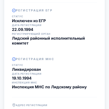
РЕГИСТРАЦИЯ ЕГР
СТАТУС
Исключен из ЕГР
ДАТА РЕГИСТРАЦИИ
22.09.1994
РЕГИСТРИРУЮЩИЙ ОРГАН
Лидский районный исполнительный
комитет
РЕГИСТРАЦИЯ МНС
СТАТУС
Ликвидирован
ДАТА РЕГИСТРАЦИИ
19.10.1994
ИНСПЕКЦИЯ МНС
Инспекция МНС по Лидскому району
АДРЕС РЕГИСТРАЦИИ