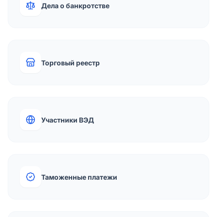
Дела о банкротстве
Торговый реестр
Участники ВЭД
Таможенные платежи