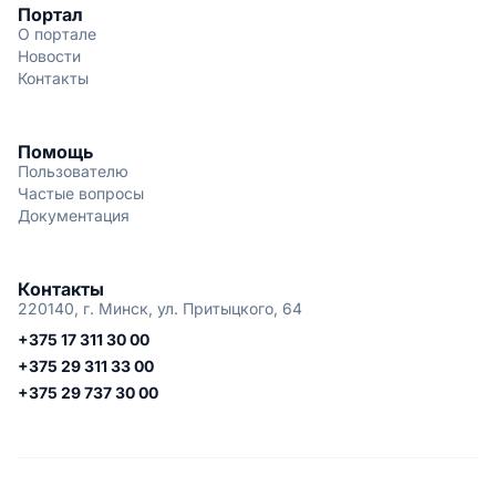
Портал
О портале
Новости
Контакты
Помощь
Пользователю
Частые вопросы
Документация
Контакты
220140, г. Минск, ул. Притыцкого, 64
+375 17 311 30 00
+375 29 311 33 00
+375 29 737 30 00