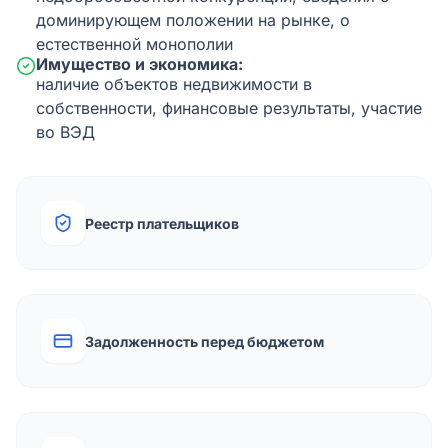
доминирующем положении на рынке, о
естественной монополии
Имущество и экономика:
наличие объектов недвижимости в
собственности, финансовые результаты, участие
во ВЭД
Реестр плательщиков
Задолженность перед бюджетом