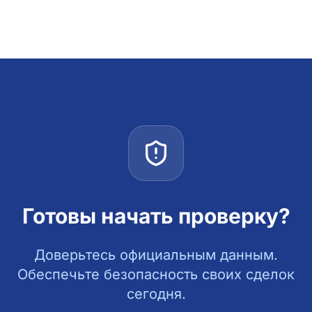
Готовы начать проверку?
Доверьтесь официальным данным.
Обеспечьте безопасность своих сделок
сегодня.