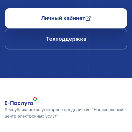
Личный кабинет
Техподдержка
Республиканское унитарное предприятие "Национальный
центр электронных услуг"