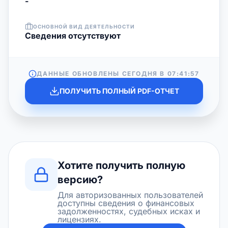
-
ОСНОВНОЙ ВИД ДЕЯТЕЛЬНОСТИ
Cведения отсутствуют
ДАННЫЕ ОБНОВЛЕНЫ СЕГОДНЯ В
07:41:57
ПОЛУЧИТЬ ПОЛНЫЙ PDF-ОТЧЕТ
Хотите получить полную
версию?
Для авторизованных пользователей
доступны сведения о финансовых
задолженностях, судебных исках и
лицензиях.