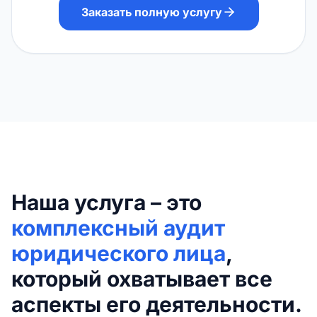
Заказать полную услугу
Наша услуга – это
комплексный аудит
юридического лица
,
который охватывает все
аспекты его деятельности.