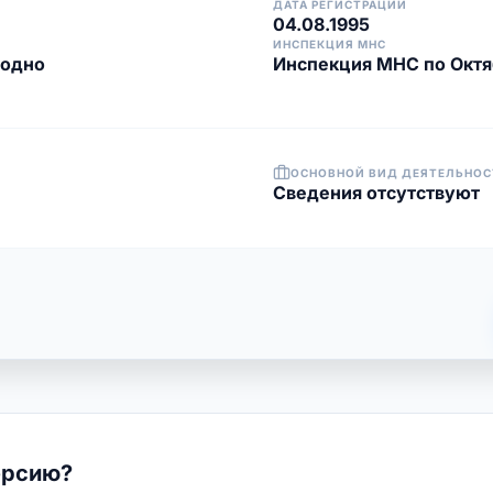
ДАТА РЕГИСТРАЦИИ
04.08.1995
ИНСПЕКЦИЯ МНС
родно
Инспекция МНС по Октя
ОСНОВНОЙ ВИД ДЕЯТЕЛЬНОС
Cведения отсутствуют
ерсию?