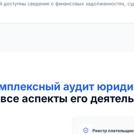
й доступны сведения о финансовых задолженностях, с
мплексный аудит юриди
все аспекты его деятель
Реестр плательщик