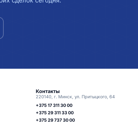
их сделок сегодня.
Контакты
220140, г. Минск, ул. Притыцкого, 64
+375 17 311 30 00
+375 29 311 33 00
+375 29 737 30 00