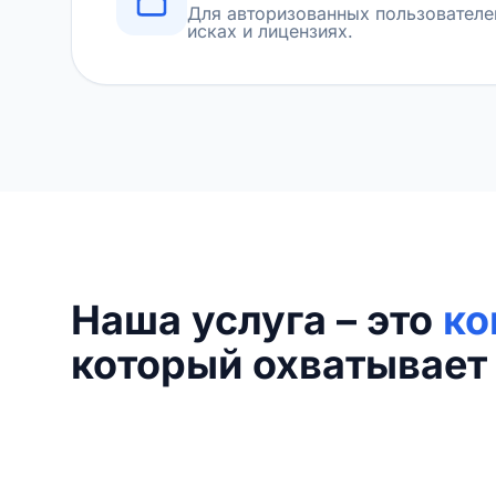
Для авторизованных пользователе
исках и лицензиях.
Наша услуга – это
ко
который охватывает 