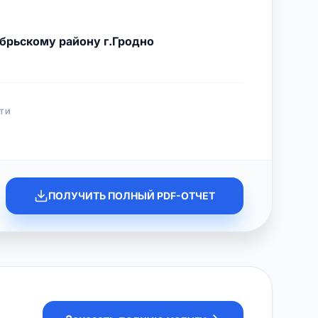
брьскому району г.Гродно
ТИ
ПОЛУЧИТЬ ПОЛНЫЙ PDF-ОТЧЕТ