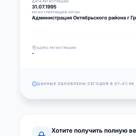
ДАТА РЕГИСТРАЦИИ
31.07.1995
РЕГИСТРИРУЮЩИЙ ОРГАН
Администрация Октябрьского района г Г
АДРЕС РЕГИСТРАЦИИ
-
ДАННЫЕ ОБНОВЛЕНЫ СЕГОДНЯ В
07:47:56
Хотите получить полную в