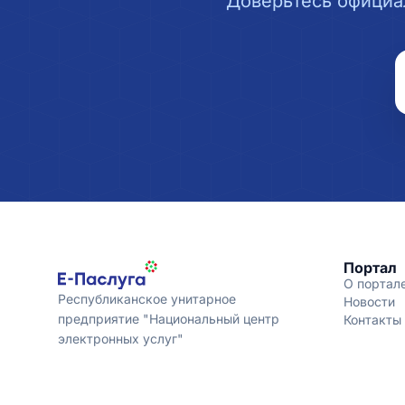
Доверьтесь официа
Портал
О портал
Республиканское унитарное
Новости
предприятие "Национальный центр
Контакты
электронных услуг"