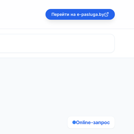
Перейти на e-pasluga.by
Online-запрос