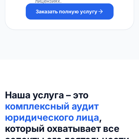
лицензиях.
Заказать полную услугу
Наша услуга – это
комплексный аудит
юридического лица
,
который охватывает все