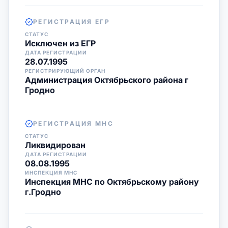
РЕГИСТРАЦИЯ ЕГР
СТАТУС
Исключен из ЕГР
ДАТА РЕГИСТРАЦИИ
28.07.1995
РЕГИСТРИРУЮЩИЙ ОРГАН
Администрация Октябрьского района г
Гродно
РЕГИСТРАЦИЯ МНС
СТАТУС
Ликвидирован
ДАТА РЕГИСТРАЦИИ
08.08.1995
ИНСПЕКЦИЯ МНС
Инспекция МНС по Октябрьскому району
г.Гродно