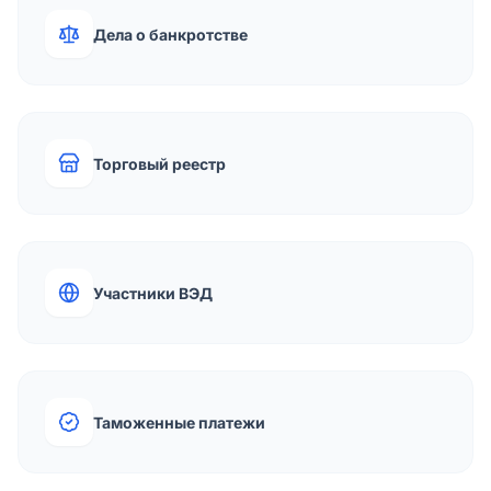
Дела о банкротстве
Торговый реестр
Участники ВЭД
Таможенные платежи