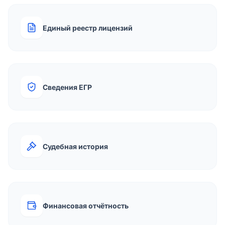
Единый реестр лицензий
Сведения ЕГР
Судебная история
Финансовая отчётность