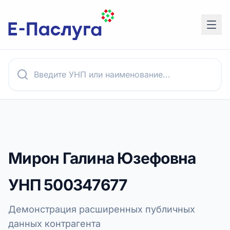
Мирон Галина Юзефовна
УНП
500347677
Демонстрация расширенных публичных
данных контрагента