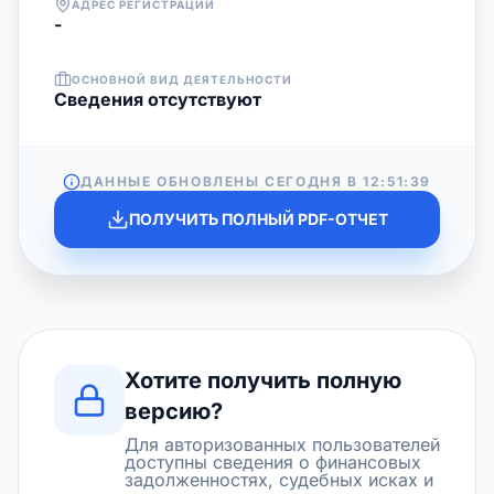
АДРЕС РЕГИСТРАЦИИ
-
ОСНОВНОЙ ВИД ДЕЯТЕЛЬНОСТИ
Cведения отсутствуют
ДАННЫЕ ОБНОВЛЕНЫ СЕГОДНЯ В
12:51:39
ПОЛУЧИТЬ ПОЛНЫЙ PDF-ОТЧЕТ
Хотите получить полную
версию?
Для авторизованных пользователей
доступны сведения о финансовых
задолженностях, судебных исках и