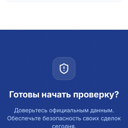
Готовы начать проверку?
Доверьтесь официальным данным.
Обеспечьте безопасность своих сделок
сегодня.