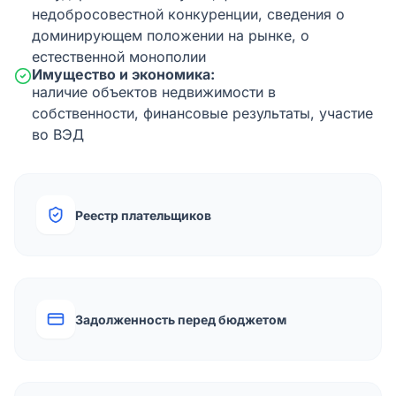
недобросовестной конкуренции, сведения о
доминирующем положении на рынке, о
естественной монополии
Имущество и экономика:
наличие объектов недвижимости в
собственности, финансовые результаты, участие
во ВЭД
Реестр плательщиков
Задолженность перед бюджетом