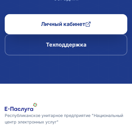
Личный кабинет
Техподдержка
Республиканское унитарное предприятие "Национальный
центр электронных услуг"