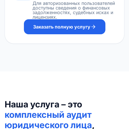
Для авторизованных пользователей
доступны сведения о финансовых
задолженностях, судебных исках и
лицензиях.
Заказать полную услугу
Наша услуга – это
комплексный аудит
юридического лица
,