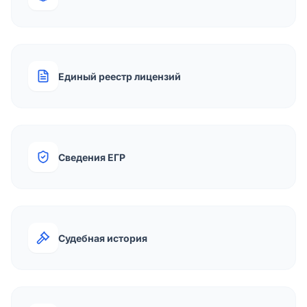
Единый реестр лицензий
Сведения ЕГР
Судебная история