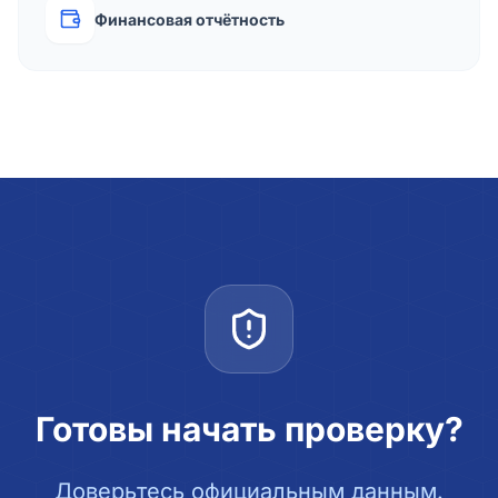
Финансовая отчётность
Готовы начать проверку?
Доверьтесь официальным данным.