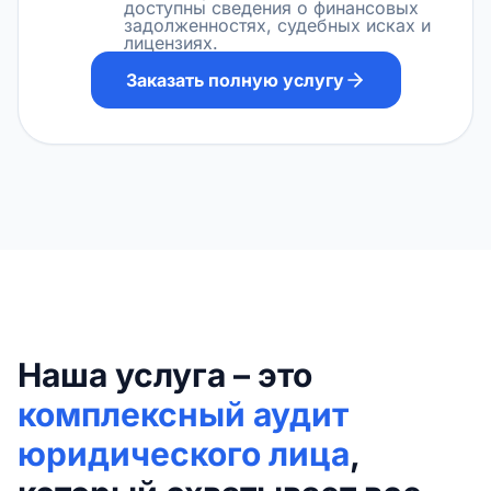
доступны сведения о финансовых
задолженностях, судебных исках и
лицензиях.
Заказать полную услугу
Наша услуга – это
комплексный аудит
юридического лица
,