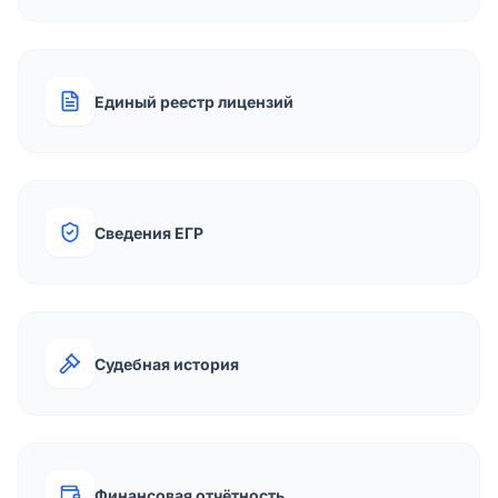
Единый реестр лицензий
Сведения ЕГР
Судебная история
Финансовая отчётность