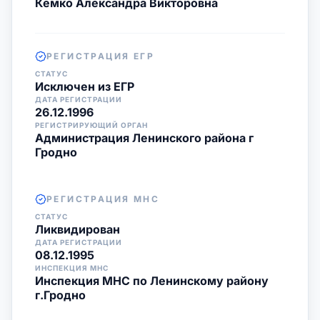
Кемко Александра Викторовна
РЕГИСТРАЦИЯ ЕГР
СТАТУС
Исключен из ЕГР
ДАТА РЕГИСТРАЦИИ
26.12.1996
РЕГИСТРИРУЮЩИЙ ОРГАН
Администрация Ленинского района г
Гродно
РЕГИСТРАЦИЯ МНС
СТАТУС
Ликвидирован
ДАТА РЕГИСТРАЦИИ
08.12.1995
ИНСПЕКЦИЯ МНС
Инспекция МНС по Ленинскому району
г.Гродно