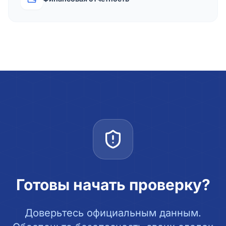
Готовы начать проверку?
Доверьтесь официальным данным.