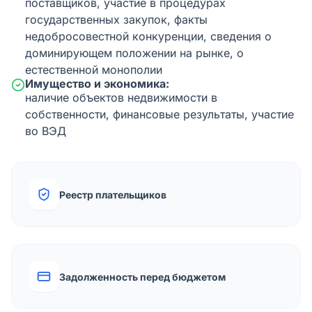
поставщиков, участие в процедурах
государственных закупок, факты
недобросовестной конкуренции, сведения о
доминирующем положении на рынке, о
естественной монополии
Имущество и экономика:
наличие объектов недвижимости в
собственности, финансовые результаты, участие
во ВЭД
Реестр плательщиков
Задолженность перед бюджетом