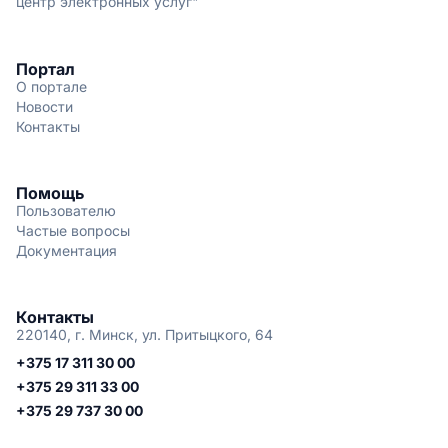
центр электронных услуг"
Портал
О портале
Новости
Контакты
Помощь
Пользователю
Частые вопросы
Документация
Контакты
220140, г. Минск, ул. Притыцкого, 64
+375 17 311 30 00
+375 29 311 33 00
+375 29 737 30 00