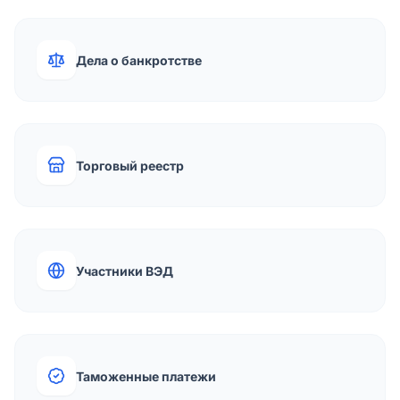
Дела о банкротстве
Торговый реестр
Участники ВЭД
Таможенные платежи