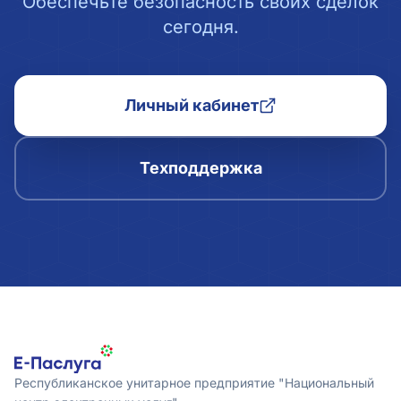
Обеспечьте безопасность своих сделок
сегодня.
Личный кабинет
Техподдержка
Республиканское унитарное предприятие "Национальный