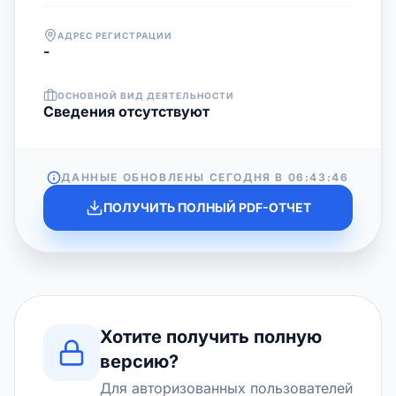
АДРЕС РЕГИСТРАЦИИ
-
ОСНОВНОЙ ВИД ДЕЯТЕЛЬНОСТИ
Cведения отсутствуют
ДАННЫЕ ОБНОВЛЕНЫ СЕГОДНЯ В
06:43:46
ПОЛУЧИТЬ ПОЛНЫЙ PDF-ОТЧЕТ
Хотите получить полную
версию?
Для авторизованных пользователей