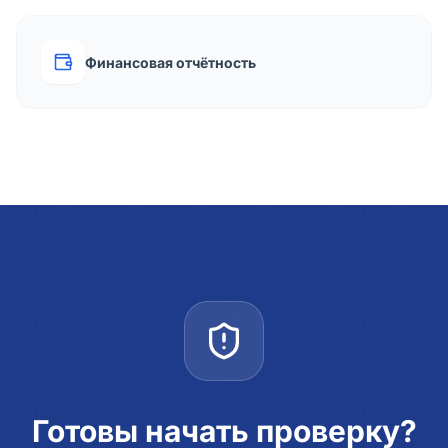
Финансовая отчётность
Готовы начать проверку?