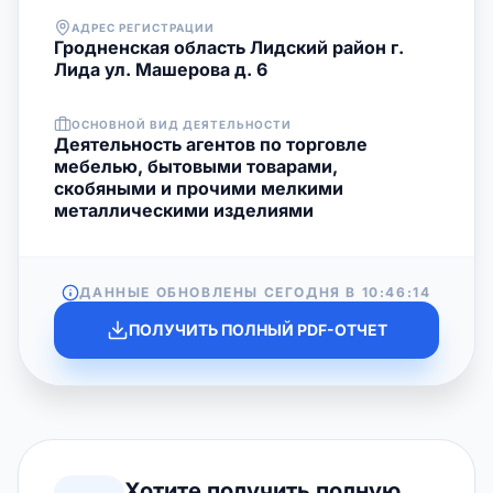
АДРЕС РЕГИСТРАЦИИ
Гродненская область Лидский район г.
Лида ул. Машерова д. 6
ОСНОВНОЙ ВИД ДЕЯТЕЛЬНОСТИ
Деятельность агентов по торговле
мебелью, бытовыми товарами,
скобяными и прочими мелкими
металлическими изделиями
ДАННЫЕ ОБНОВЛЕНЫ СЕГОДНЯ В
10:46:14
ПОЛУЧИТЬ ПОЛНЫЙ PDF-ОТЧЕТ
Хотите получить полную