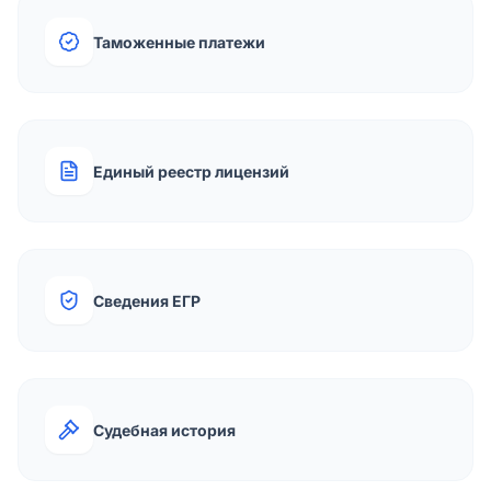
Таможенные платежи
Единый реестр лицензий
Сведения ЕГР
Судебная история