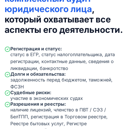
юридического лица
,
который охватывает все
аспекты его деятельности.
Регистрация и статус:
статус в ЕГР, статус налогоплательщика, дата
регистрации, контактные данные, сведения о
ликвидации, банкротство
Долги и обязательства:
задолженность перед бюджетом, таможней,
ФСЗН
Судебные риски:
участие в экономических судах
Разрешения и реестры:
наличие лицензий, членство в ПВТ / СЭЗ /
БелТПП, регистрация в Торговом реестре,
Реестре бытовых услуг, Регистре