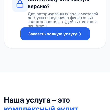
версию?
Для авторизованных пользователей
доступны сведения о финансовых
задолженностях, судебных исках и
лицензиях.
Заказать полную услугу
Наша услуга – это
комплексный аудит