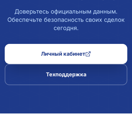
Доверьтесь официальным данным.
Обеспечьте безопасность своих сделок
сегодня.
Личный кабинет
Техподдержка