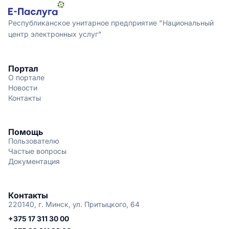
Республиканское унитарное предприятие "Национальный
центр электронных услуг"
Портал
О портале
Новости
Контакты
Помощь
Пользователю
Частые вопросы
Документация
Контакты
220140, г. Минск, ул. Притыцкого, 64
+375 17 311 30 00