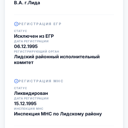
В.А. г.Лида
РЕГИСТРАЦИЯ ЕГР
СТАТУС
Исключен из ЕГР
ДАТА РЕГИСТРАЦИИ
06.12.1995
РЕГИСТРИРУЮЩИЙ ОРГАН
Лидский районный исполнительный
комитет
РЕГИСТРАЦИЯ МНС
СТАТУС
Ликвидирован
ДАТА РЕГИСТРАЦИИ
15.12.1995
ИНСПЕКЦИЯ МНС
Инспекция МНС по Лидскому району