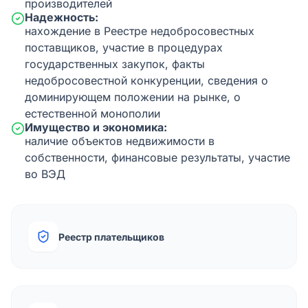
производителей
Надежность:
нахождение в Реестре недобросовестных
поставщиков, участие в процедурах
государственных закупок, факты
недобросовестной конкуренции, сведения о
доминирующем положении на рынке, о
естественной монополии
Имущество и экономика:
наличие объектов недвижимости в
собственности, финансовые результаты, участие
во ВЭД
Реестр плательщиков