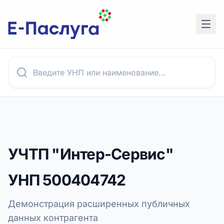
УЧТП "Интер-Сервис"
УНП
500404742
Демонстрация расширенных публичных
данных контрагента