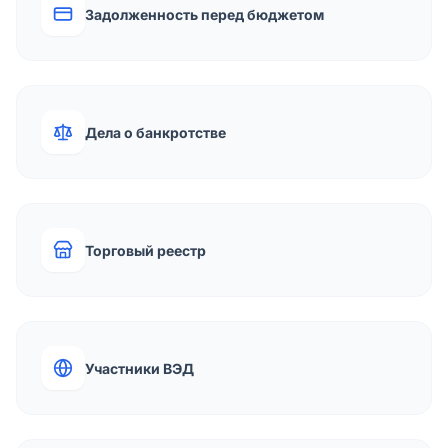
Задолженность перед бюджетом
Дела о банкротстве
Торговый реестр
Участники ВЭД