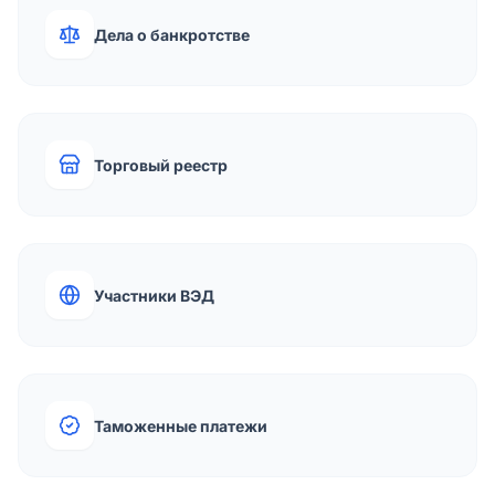
Дела о банкротстве
Торговый реестр
Участники ВЭД
Таможенные платежи