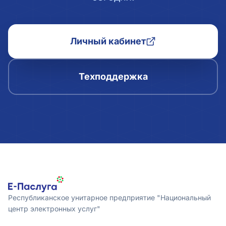
Личный кабинет
Техподдержка
Республиканское унитарное предприятие "Национальный
центр электронных услуг"