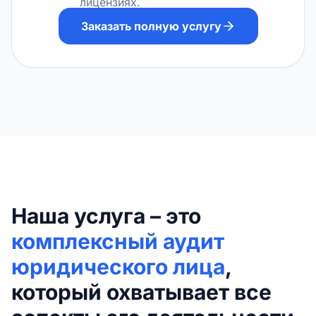
лицензиях.
Заказать полную услугу
Наша услуга – это
комплексный аудит
юридического лица
,
который охватывает все