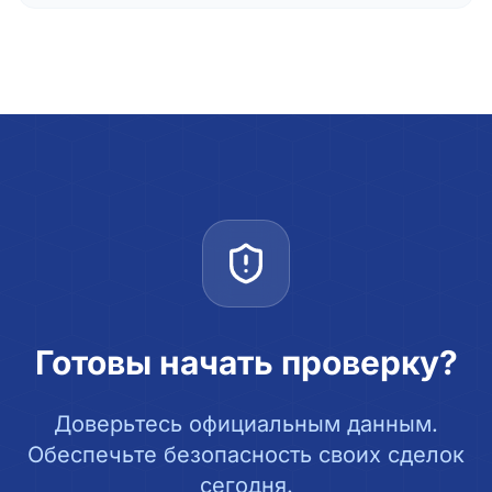
Готовы начать проверку?
Доверьтесь официальным данным.
Обеспечьте безопасность своих сделок
сегодня.