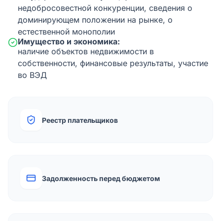
недобросовестной конкуренции, сведения о
доминирующем положении на рынке, о
естественной монополии
Имущество и экономика:
наличие объектов недвижимости в
собственности, финансовые результаты, участие
во ВЭД
Реестр плательщиков
Задолженность перед бюджетом