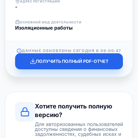
АДРЕС РЕГИСТРАЦИИ
-
ОСНОВНОЙ ВИД ДЕЯТЕЛЬНОСТИ
Изоляционные работы
ДАННЫЕ ОБНОВЛЕНЫ СЕГОДНЯ В
06:00:47
ПОЛУЧИТЬ ПОЛНЫЙ PDF-ОТЧЕТ
Хотите получить полную
версию?
Для авторизованных пользователей
доступны сведения о финансовых
задолженностях, судебных исках и