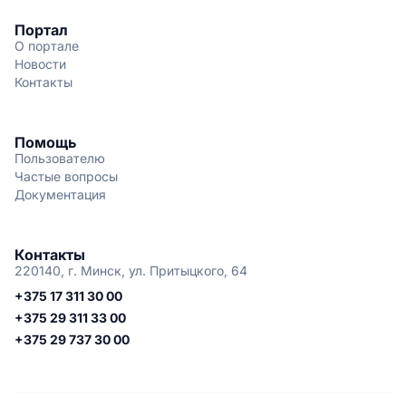
Портал
О портале
Новости
Контакты
Помощь
Пользователю
Частые вопросы
Документация
Контакты
220140, г. Минск, ул. Притыцкого, 64
+375 17 311 30 00
+375 29 311 33 00
+375 29 737 30 00