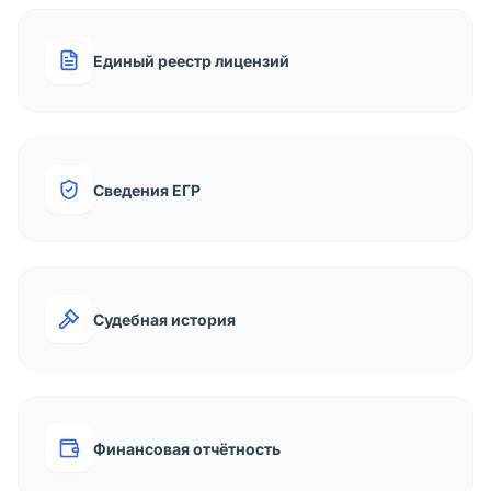
Единый реестр лицензий
Сведения ЕГР
Судебная история
Финансовая отчётность