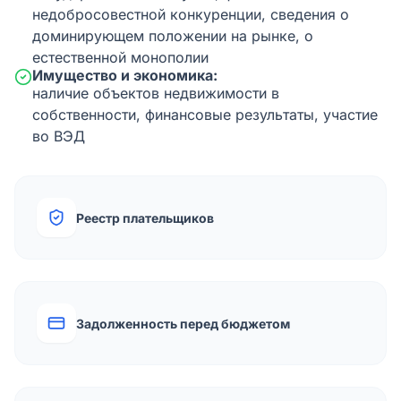
недобросовестной конкуренции, сведения о
доминирующем положении на рынке, о
естественной монополии
Имущество и экономика:
наличие объектов недвижимости в
собственности, финансовые результаты, участие
во ВЭД
Реестр плательщиков
Задолженность перед бюджетом