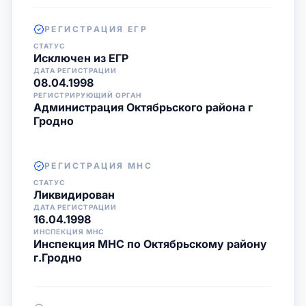
РЕГИСТРАЦИЯ ЕГР
СТАТУС
Исключен из ЕГР
ДАТА РЕГИСТРАЦИИ
08.04.1998
РЕГИСТРИРУЮЩИЙ ОРГАН
Администрация Октябрьского района г
Гродно
РЕГИСТРАЦИЯ МНС
СТАТУС
Ликвидирован
ДАТА РЕГИСТРАЦИИ
16.04.1998
ИНСПЕКЦИЯ МНС
Инспекция МНС по Октябрьскому району
г.Гродно