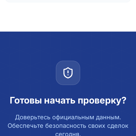
Готовы начать проверку?
Доверьтесь официальным данным.
Обеспечьте безопасность своих сделок
сегодня.