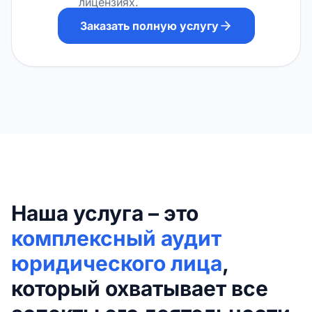
лицензиях.
Заказать полную услугу
Наша услуга – это
комплексный аудит
юридического лица
,
который охватывает все