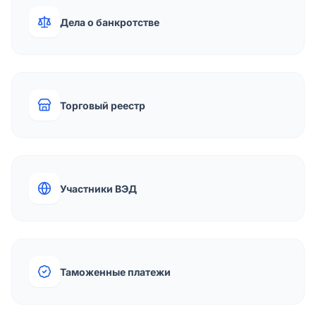
Дела о банкротстве
Торговый реестр
Участники ВЭД
Таможенные платежи