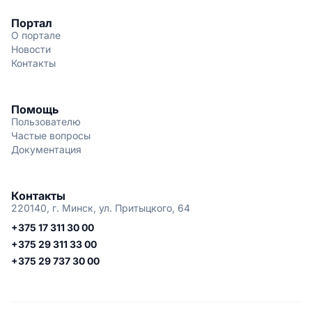
Портал
О портале
Новости
Контакты
Помощь
Пользователю
Частые вопросы
Документация
Контакты
220140, г. Минск, ул. Притыцкого, 64
+375 17 311 30 00
+375 29 311 33 00
+375 29 737 30 00