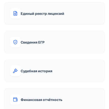
Единый реестр лицензий
Сведения ЕГР
Судебная история
Финансовая отчётность