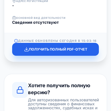
АДРЕС РЕГИСТРАЦИИ
-
ОСНОВНОЙ ВИД ДЕЯТЕЛЬНОСТИ
Cведения отсутствуют
ДАННЫЕ ОБНОВЛЕНЫ СЕГОДНЯ В
15:03:16
ПОЛУЧИТЬ ПОЛНЫЙ PDF-ОТЧЕТ
Хотите получить полную
версию?
Для авторизованных пользователей
доступны сведения о финансовых
задолженностях, судебных исках и