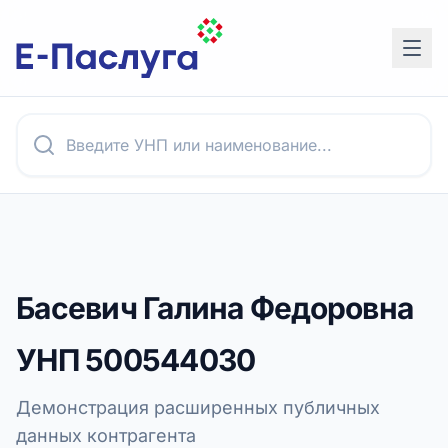
Басевич Галина Федоровна
УНП
500544030
Демонстрация расширенных публичных
данных контрагента