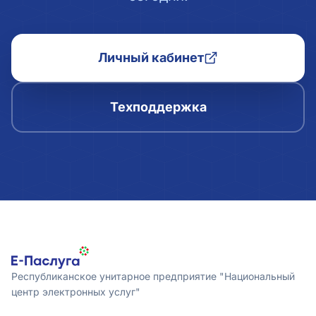
Личный кабинет
Техподдержка
Республиканское унитарное предприятие "Национальный
центр электронных услуг"