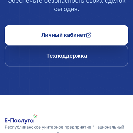
Обеспечьте безопасность своих сделок
сегодня.
Личный кабинет
Техподдержка
Республиканское унитарное предприятие "Национальный