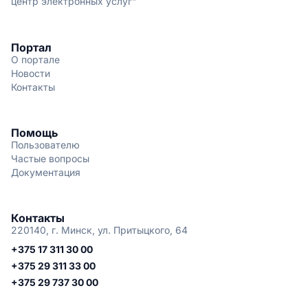
центр электронных услуг"
Портал
О портале
Новости
Контакты
Помощь
Пользователю
Частые вопросы
Документация
Контакты
220140, г. Минск, ул. Притыцкого, 64
+375 17 311 30 00
+375 29 311 33 00
+375 29 737 30 00