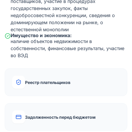
поставщиков, участие в процедурах
государственных закупок, факты
недобросовестной конкуренции, сведения о
доминирующем положении на рынке, о
естественной монополии
Имущество и экономика:
наличие объектов недвижимости в
собственности, финансовые результаты, участие
во ВЭД
Реестр плательщиков
Задолженность перед бюджетом