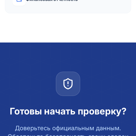
Готовы начать проверку?
Доверьтесь официальным данным.