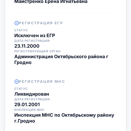
Майстренко Ерена Игнатьевна
РЕГИСТРАЦИЯ ЕГР
СТАТУС
Исключен из ЕГР
ДАТА РЕГИСТРАЦИИ
23.11.2000
РЕГИСТРИРУЮЩИЙ ОРГАН
Администрация Октябрьского района г
Гродно
РЕГИСТРАЦИЯ МНС
СТАТУС
Ликвидирован
ДАТА РЕГИСТРАЦИИ
29.01.2001
ИНСПЕКЦИЯ МНС
Инспекция МНС по Октябрьскому району
г.Гродно