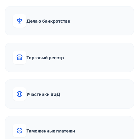
Дела о банкротстве
Торговый реестр
Участники ВЭД
Таможенные платежи