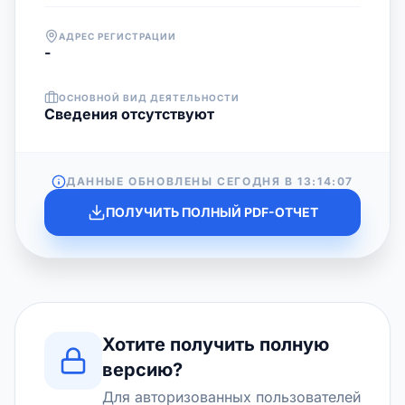
АДРЕС РЕГИСТРАЦИИ
-
ОСНОВНОЙ ВИД ДЕЯТЕЛЬНОСТИ
Cведения отсутствуют
ДАННЫЕ ОБНОВЛЕНЫ СЕГОДНЯ В
13:14:07
ПОЛУЧИТЬ ПОЛНЫЙ PDF-ОТЧЕТ
Хотите получить полную
версию?
Для авторизованных пользователей