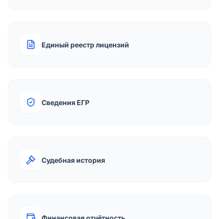
Единый реестр лицензий
Сведения ЕГР
Судебная история
Финансовая отчётность