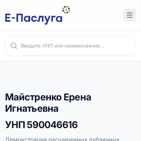
Майстренко Ерена
Игнатьевна
УНП
590046616
Демонстрация расширенных публичных