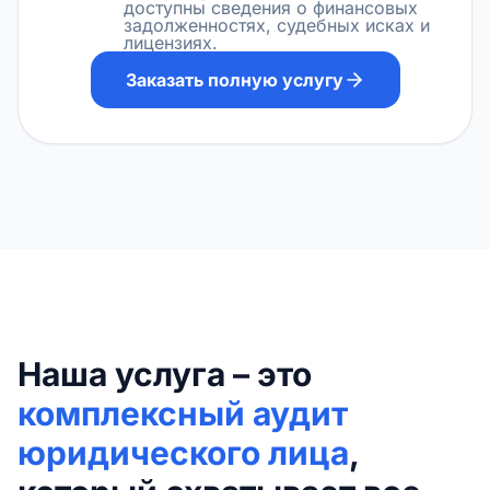
доступны сведения о финансовых
задолженностях, судебных исках и
лицензиях.
Заказать полную услугу
Наша услуга – это
комплексный аудит
юридического лица
,