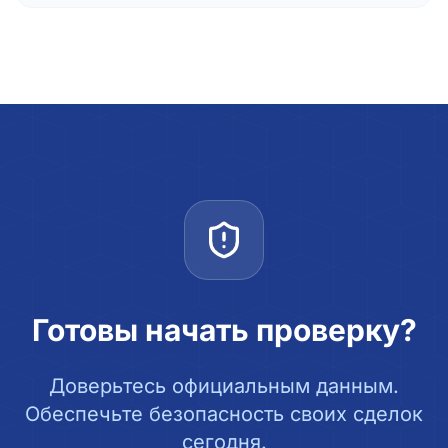
Готовы начать проверку?
Доверьтесь официальным данным.
Обеспечьте безопасность своих сделок
сегодня.