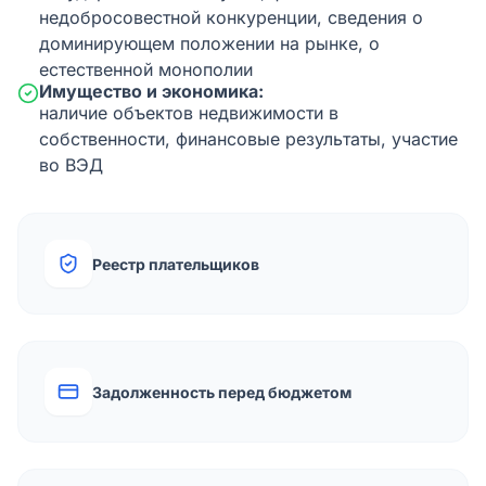
недобросовестной конкуренции, сведения о
доминирующем положении на рынке, о
естественной монополии
Имущество и экономика:
наличие объектов недвижимости в
собственности, финансовые результаты, участие
во ВЭД
Реестр плательщиков
Задолженность перед бюджетом