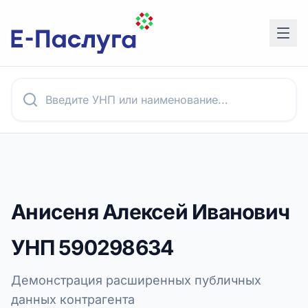
Анисеня Алексей Иванович
УНП
590298634
Демонстрация расширенных публичных
данных контрагента