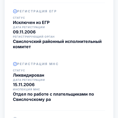
РЕГИСТРАЦИЯ ЕГР
СТАТУС
Исключен из ЕГР
ДАТА РЕГИСТРАЦИИ
09.11.2006
РЕГИСТРИРУЮЩИЙ ОРГАН
Свислочский районный исполнительный
комитет
РЕГИСТРАЦИЯ МНС
СТАТУС
Ликвидирован
ДАТА РЕГИСТРАЦИИ
15.11.2006
ИНСПЕКЦИЯ МНС
Отдел по работе с плательщиками по
Свислочскому ра