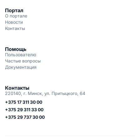
Портал
О портале
Новости
Контакты
Помощь
Пользователю
Частые вопросы
Документация
Контакты
220140, г. Минск, ул. Притыцкого, 64
+375 17 311 30 00
+375 29 311 33 00
+375 29 737 30 00