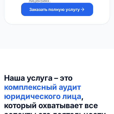
лицензиях.
Заказать полную услугу
Наша услуга – это
комплексный аудит
юридического лица
,
который охватывает все