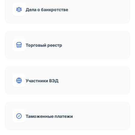
Дела о банкротстве
Торговый реестр
Участники ВЭД
Таможенные платежи