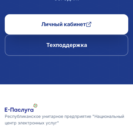
Личный кабинет
Техподдержка
Республиканское унитарное предприятие "Национальный
центр электронных услуг"