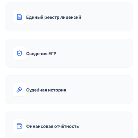
Единый реестр лицензий
Сведения ЕГР
Судебная история
Финансовая отчётность