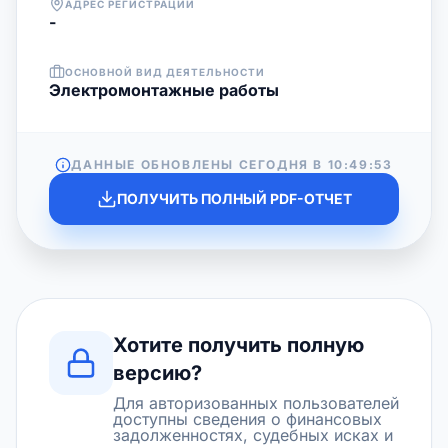
АДРЕС РЕГИСТРАЦИИ
-
ОСНОВНОЙ ВИД ДЕЯТЕЛЬНОСТИ
Электромонтажные работы
ДАННЫЕ ОБНОВЛЕНЫ СЕГОДНЯ В
10:49:53
ПОЛУЧИТЬ ПОЛНЫЙ PDF-ОТЧЕТ
Хотите получить полную
версию?
Для авторизованных пользователей
доступны сведения о финансовых
задолженностях, судебных исках и