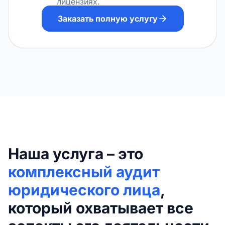
лицензиях.
Заказать полную услугу
Наша услуга – это
комплексный аудит
юридического лица
,
который охватывает все