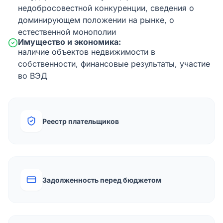
недобросовестной конкуренции, сведения о
доминирующем положении на рынке, о
естественной монополии
Имущество и экономика:
наличие объектов недвижимости в
собственности, финансовые результаты, участие
во ВЭД
Реестр плательщиков
Задолженность перед бюджетом