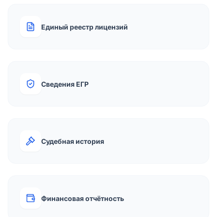
Единый реестр лицензий
Сведения ЕГР
Судебная история
Финансовая отчётность