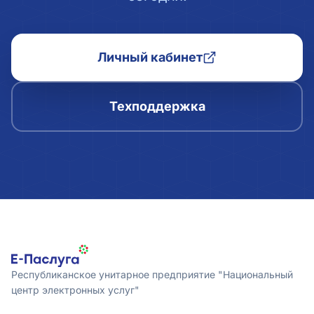
Личный кабинет
Техподдержка
Республиканское унитарное предприятие "Национальный
центр электронных услуг"