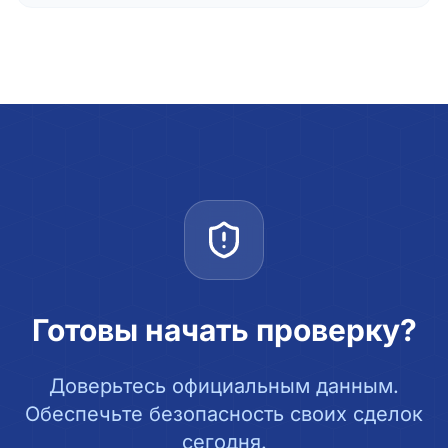
Готовы начать проверку?
Доверьтесь официальным данным.
Обеспечьте безопасность своих сделок
сегодня.