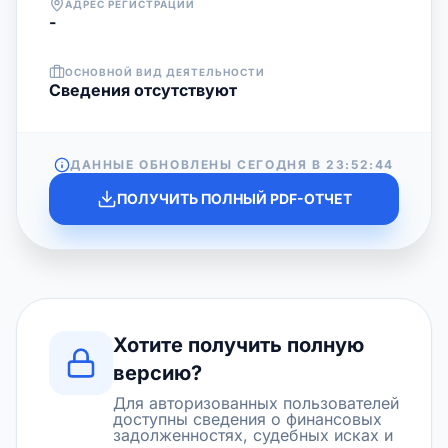
АДРЕС РЕГИСТРАЦИИ
-
ОСНОВНОЙ ВИД ДЕЯТЕЛЬНОСТИ
Cведения отсутствуют
ДАННЫЕ ОБНОВЛЕНЫ СЕГОДНЯ В
23:52:44
ПОЛУЧИТЬ ПОЛНЫЙ PDF-ОТЧЕТ
Хотите получить полную
версию?
Для авторизованных пользователей
доступны сведения о финансовых
задолженностях, судебных исках и