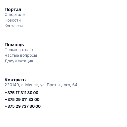
Портал
О портале
Новости
Контакты
Помощь
Пользователю
Частые вопросы
Документация
Контакты
220140, г. Минск, ул. Притыцкого, 64
+375 17 311 30 00
+375 29 311 33 00
+375 29 737 30 00