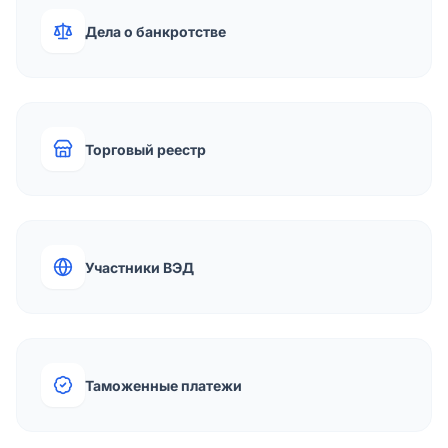
Дела о банкротстве
Торговый реестр
Участники ВЭД
Таможенные платежи