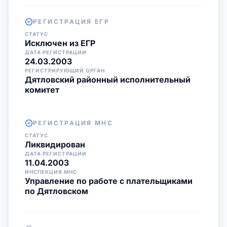
РЕГИСТРАЦИЯ ЕГР
СТАТУС
Исключен из ЕГР
ДАТА РЕГИСТРАЦИИ
24.03.2003
РЕГИСТРИРУЮЩИЙ ОРГАН
Дятловский районный исполнительный
комитет
РЕГИСТРАЦИЯ МНС
СТАТУС
Ликвидирован
ДАТА РЕГИСТРАЦИИ
11.04.2003
ИНСПЕКЦИЯ МНС
Управление по работе с плательщиками
по Дятловском