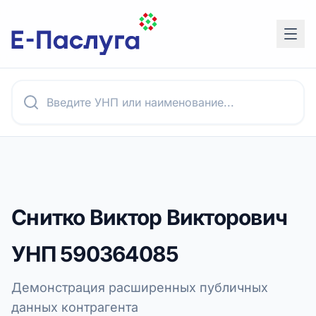
Снитко Виктор Викторович
УНП
590364085
Демонстрация расширенных публичных
данных контрагента