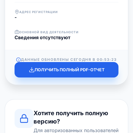
АДРЕС РЕГИСТРАЦИИ
-
ОСНОВНОЙ ВИД ДЕЯТЕЛЬНОСТИ
Cведения отсутствуют
ДАННЫЕ ОБНОВЛЕНЫ СЕГОДНЯ В
00:53:23
ПОЛУЧИТЬ ПОЛНЫЙ PDF-ОТЧЕТ
Хотите получить полную
версию?
Для авторизованных пользователей