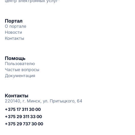
центр электронных услуг"
Портал
О портале
Новости
Контакты
Помощь
Пользователю
Частые вопросы
Документация
Контакты
220140, г. Минск, ул. Притыцкого, 64
+375 17 311 30 00
+375 29 311 33 00
+375 29 737 30 00