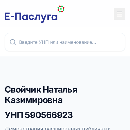
Свойчик Наталья
Казимировна
УНП
590566923
Демонстрация расширенных публичных