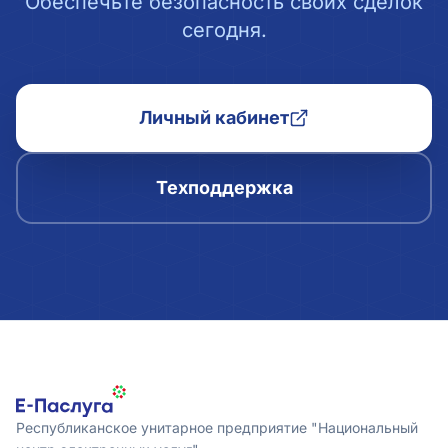
Обеспечьте безопасность своих сделок
сегодня.
Личный кабинет
Техподдержка
Республиканское унитарное предприятие "Национальный