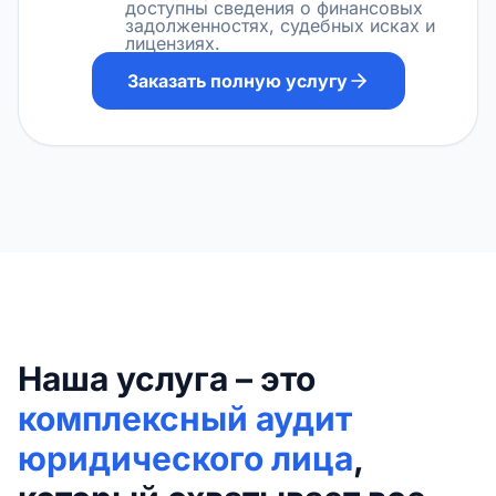
доступны сведения о финансовых
задолженностях, судебных исках и
лицензиях.
Заказать полную услугу
Наша услуга – это
комплексный аудит
юридического лица
,