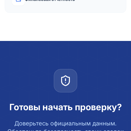
Готовы начать проверку?
Доверьтесь официальным данным.