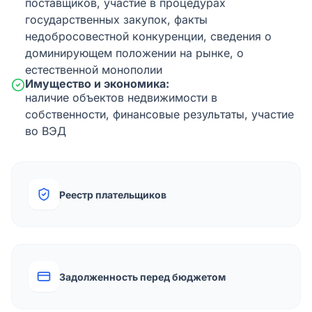
поставщиков, участие в процедурах
государственных закупок, факты
недобросовестной конкуренции, сведения о
доминирующем положении на рынке, о
естественной монополии
Имущество и экономика:
наличие объектов недвижимости в
собственности, финансовые результаты, участие
во ВЭД
Реестр плательщиков
Задолженность перед бюджетом