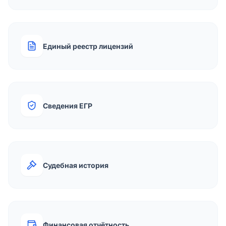
Единый реестр лицензий
Сведения ЕГР
Судебная история
Финансовая отчётность