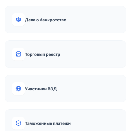
Дела о банкротстве
Торговый реестр
Участники ВЭД
Таможенные платежи