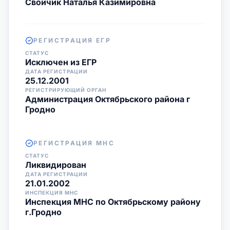
Свойчик Наталья Казимировна
РЕГИСТРАЦИЯ ЕГР
СТАТУС
Исключен из ЕГР
ДАТА РЕГИСТРАЦИИ
25.12.2001
РЕГИСТРИРУЮЩИЙ ОРГАН
Администрация Октябрьского района г
Гродно
РЕГИСТРАЦИЯ МНС
СТАТУС
Ликвидирован
ДАТА РЕГИСТРАЦИИ
21.01.2002
ИНСПЕКЦИЯ МНС
Инспекция МНС по Октябрьскому району
г.Гродно