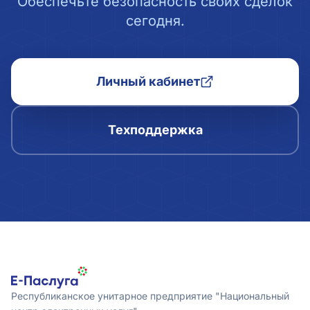
Обеспечьте безопасность своих сделок
сегодня.
Личный кабинет
Техподдержка
Республиканское унитарное предприятие "Национальный