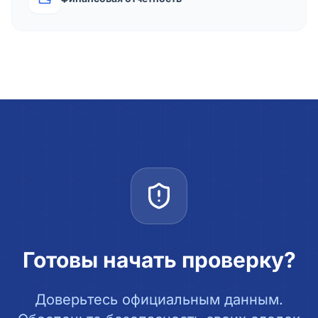
Готовы начать проверку?
Доверьтесь официальным данным.