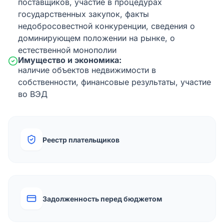
поставщиков, участие в процедурах
государственных закупок, факты
недобросовестной конкуренции, сведения о
доминирующем положении на рынке, о
естественной монополии
Имущество и экономика:
наличие объектов недвижимости в
собственности, финансовые результаты, участие
во ВЭД
Реестр плательщиков
Задолженность перед бюджетом