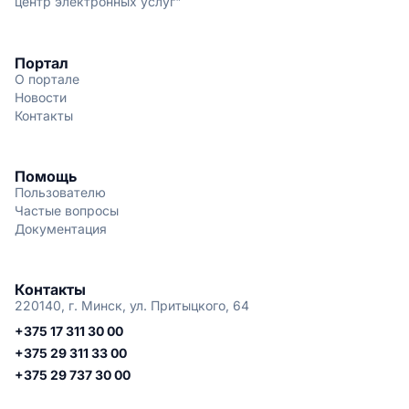
центр электронных услуг"
Портал
О портале
Новости
Контакты
Помощь
Пользователю
Частые вопросы
Документация
Контакты
220140, г. Минск, ул. Притыцкого, 64
+375 17 311 30 00
+375 29 311 33 00
+375 29 737 30 00