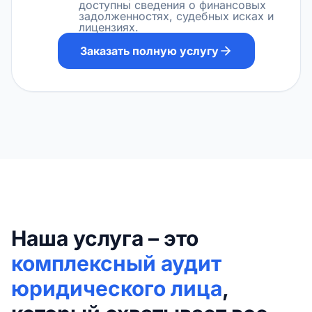
доступны сведения о финансовых
задолженностях, судебных исках и
лицензиях.
Заказать полную услугу
Наша услуга – это
комплексный аудит
юридического лица
,