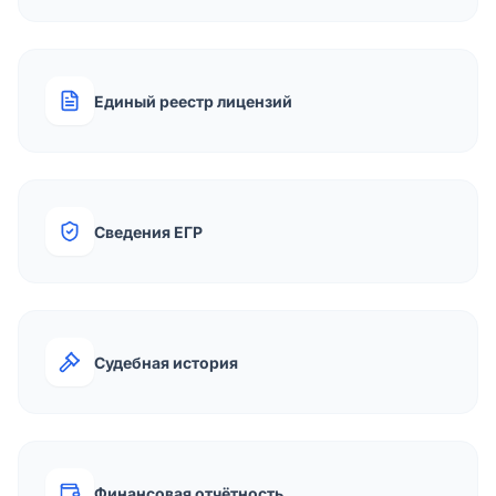
Единый реестр лицензий
Сведения ЕГР
Судебная история
Финансовая отчётность