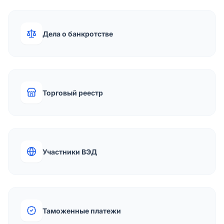
Дела о банкротстве
Торговый реестр
Участники ВЭД
Таможенные платежи