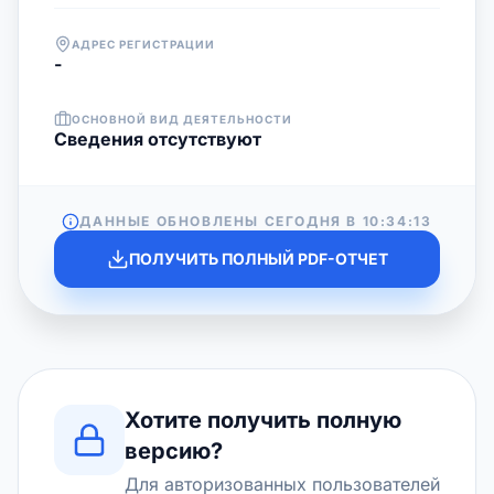
АДРЕС РЕГИСТРАЦИИ
-
ОСНОВНОЙ ВИД ДЕЯТЕЛЬНОСТИ
Cведения отсутствуют
ДАННЫЕ ОБНОВЛЕНЫ СЕГОДНЯ В
10:34:13
ПОЛУЧИТЬ ПОЛНЫЙ PDF-ОТЧЕТ
Хотите получить полную
версию?
Для авторизованных пользователей