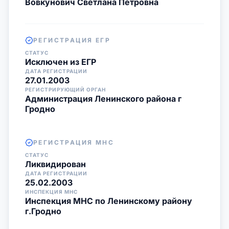
Вовкунович Светлана Петровна
РЕГИСТРАЦИЯ ЕГР
СТАТУС
Исключен из ЕГР
ДАТА РЕГИСТРАЦИИ
27.01.2003
РЕГИСТРИРУЮЩИЙ ОРГАН
Администрация Ленинского района г
Гродно
РЕГИСТРАЦИЯ МНС
СТАТУС
Ликвидирован
ДАТА РЕГИСТРАЦИИ
25.02.2003
ИНСПЕКЦИЯ МНС
Инспекция МНС по Ленинскому району
г.Гродно