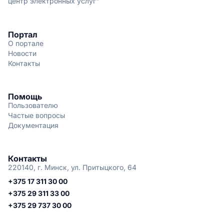
центр электронных услуг"
Портал
О портале
Новости
Контакты
Помощь
Пользователю
Частые вопросы
Документация
Контакты
220140, г. Минск, ул. Притыцкого, 64
+375 17 311 30 00
+375 29 311 33 00
+375 29 737 30 00