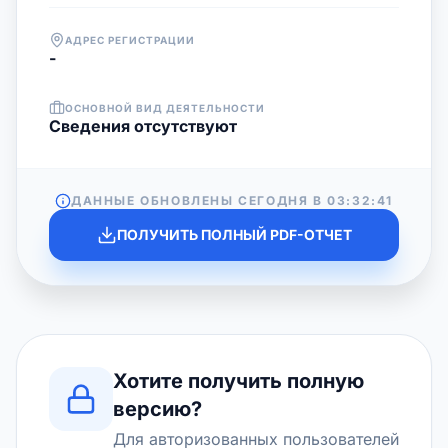
АДРЕС РЕГИСТРАЦИИ
-
ОСНОВНОЙ ВИД ДЕЯТЕЛЬНОСТИ
Cведения отсутствуют
ДАННЫЕ ОБНОВЛЕНЫ СЕГОДНЯ В
03:32:41
ПОЛУЧИТЬ ПОЛНЫЙ PDF-ОТЧЕТ
Хотите получить полную
версию?
Для авторизованных пользователей