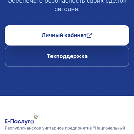
Обеспечьте безопасность своих сделок
сегодня.
Личный кабинет
Техподдержка
Республиканское унитарное предприятие "Национальный