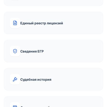
Единый реестр лицензий
Сведения ЕГР
Судебная история