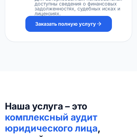
доступны сведения о финансовых
задолженностях, судебных исках и
лицензиях.
Заказать полную услугу
Наша услуга – это
комплексный аудит
юридического лица
,