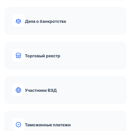
Дела о банкротстве
Торговый реестр
Участники ВЭД
Таможенные платежи