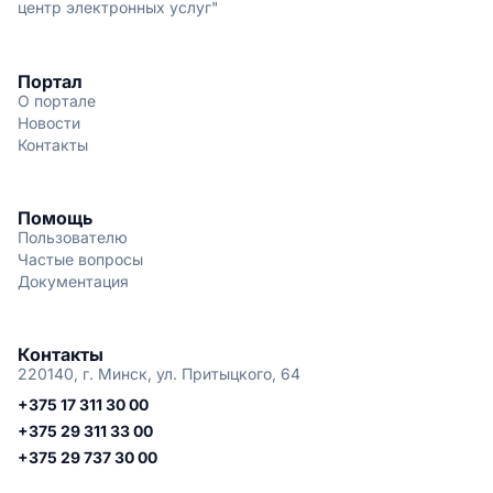
центр электронных услуг"
Портал
О портале
Новости
Контакты
Помощь
Пользователю
Частые вопросы
Документация
Контакты
220140, г. Минск, ул. Притыцкого, 64
+375 17 311 30 00
+375 29 311 33 00
+375 29 737 30 00