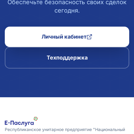
Обеспечьте безопасность своих сделок
сегодня.
Личный кабинет
Техподдержка
Республиканское унитарное предприятие "Национальный