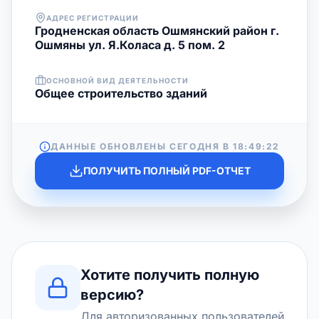
АДРЕС РЕГИСТРАЦИИ
Гродненская область Ошмянский район г.
Ошмяны ул. Я.Коласа д. 5 пом. 2
ОСНОВНОЙ ВИД ДЕЯТЕЛЬНОСТИ
Общее строительство зданий
ДАННЫЕ ОБНОВЛЕНЫ СЕГОДНЯ В
18:49:22
ПОЛУЧИТЬ ПОЛНЫЙ PDF-ОТЧЕТ
Хотите получить полную
версию?
Для авторизованных пользователей