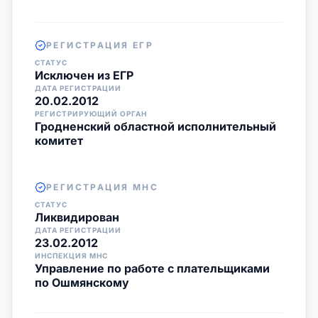
РЕГИСТРАЦИЯ ЕГР
СТАТУС
Исключен из ЕГР
ДАТА РЕГИСТРАЦИИ
20.02.2012
РЕГИСТРИРУЮЩИЙ ОРГАН
Гродненский областной исполнительный
комитет
РЕГИСТРАЦИЯ МНС
СТАТУС
Ликвидирован
ДАТА РЕГИСТРАЦИИ
23.02.2012
ИНСПЕКЦИЯ МНС
Управление по работе с плательщиками
по Ошмянскому