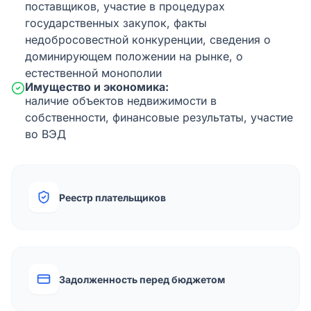
поставщиков, участие в процедурах
государственных закупок, факты
недобросовестной конкуренции, сведения о
доминирующем положении на рынке, о
естественной монополии
Имущество и экономика:
наличие объектов недвижимости в
собственности, финансовые результаты, участие
во ВЭД
Реестр плательщиков
Задолженность перед бюджетом