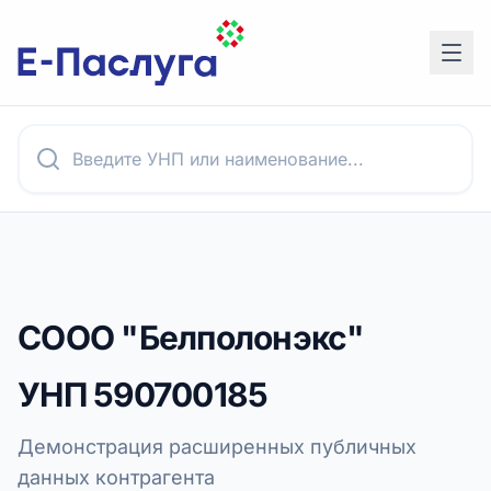
СООО "Белполонэкс"
УНП
590700185
Демонстрация расширенных публичных
данных контрагента