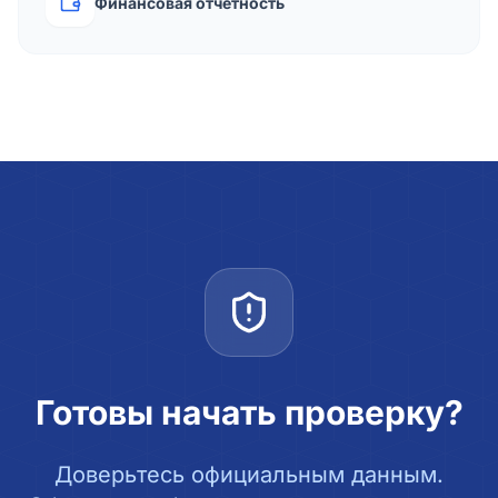
Финансовая отчётность
Готовы начать проверку?
Доверьтесь официальным данным.