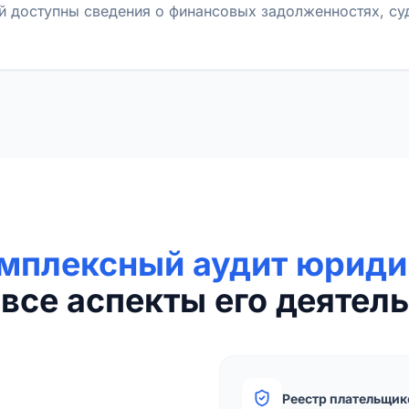
й доступны сведения о финансовых задолженностях, с
мплексный аудит юриди
все аспекты его деятель
Реестр плательщик