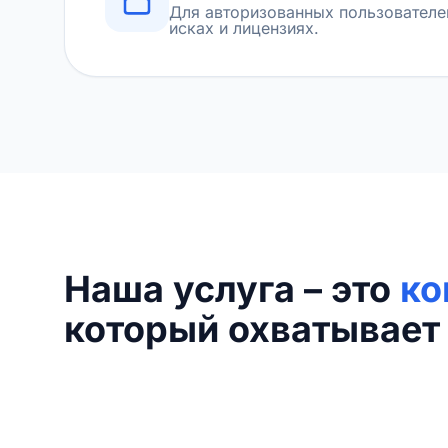
Для авторизованных пользователе
исках и лицензиях.
Наша услуга – это
ко
который охватывает 