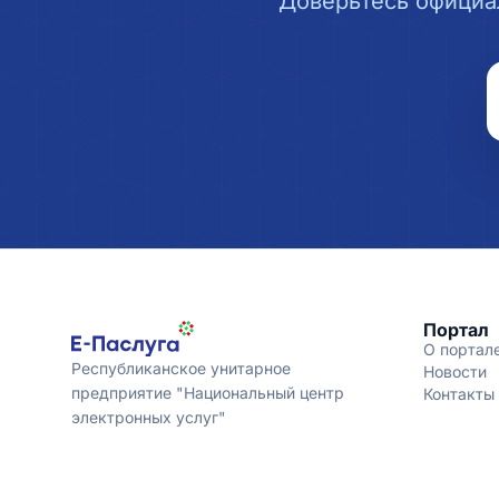
Доверьтесь официа
Портал
О портал
Республиканское унитарное
Новости
предприятие "Национальный центр
Контакты
электронных услуг"