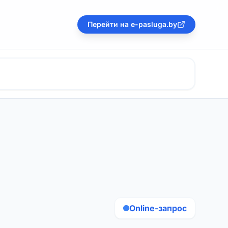
Перейти на e-pasluga.by
Online-запрос