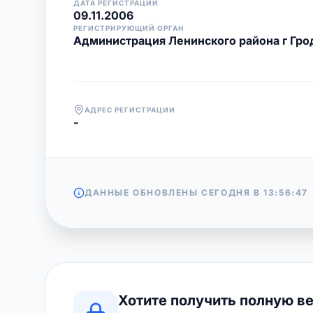
ДАТА РЕГИСТРАЦИИ
09.11.2006
РЕГИСТРИРУЮЩИЙ ОРГАН
Администрация Ленинского района г Гро
АДРЕС РЕГИСТРАЦИИ
-
ДАННЫЕ ОБНОВЛЕНЫ СЕГОДНЯ В
13:56:47
Хотите получить полную в