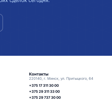
их сделок сегодня.
Контакты
220140, г. Минск, ул. Притыцкого, 64
+375 17 311 30 00
+375 29 311 33 00
+375 29 737 30 00