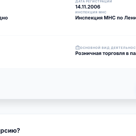
ДАТА РЕГИСТРАЦИИ
14.11.2006
ИНСПЕКЦИЯ МНС
дно
Инспекция МНС по Лени
ОСНОВНОЙ ВИД ДЕЯТЕЛЬНОС
Розничная торговля в па
ерсию?