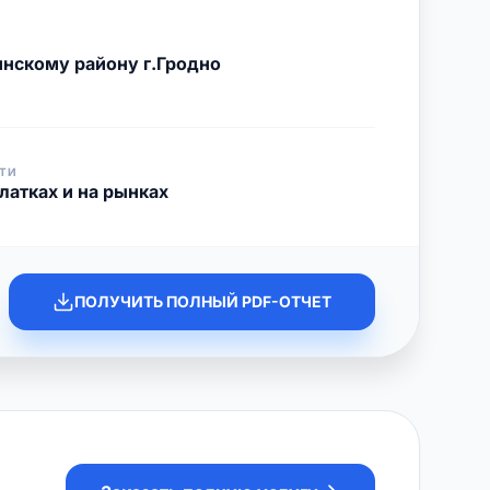
нскому району г.Гродно
ТИ
латках и на рынках
ПОЛУЧИТЬ ПОЛНЫЙ PDF-ОТЧЕТ