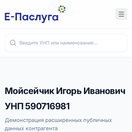
Мойсейчик Игорь Иванович
УНП
590716981
Демонстрация расширенных публичных
данных контрагента