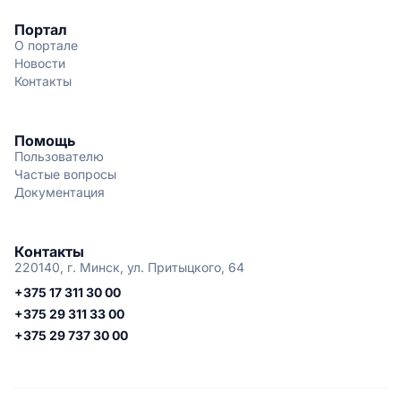
Портал
О портале
Новости
Контакты
Помощь
Пользователю
Частые вопросы
Документация
Контакты
220140, г. Минск, ул. Притыцкого, 64
+375 17 311 30 00
+375 29 311 33 00
+375 29 737 30 00