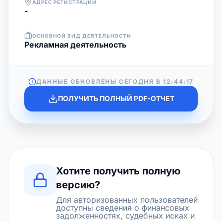
АДРЕС РЕГИСТРАЦИИ
-
ОСНОВНОЙ ВИД ДЕЯТЕЛЬНОСТИ
Рекламная деятельность
ДАННЫЕ ОБНОВЛЕНЫ СЕГОДНЯ В
12:44:17
ПОЛУЧИТЬ ПОЛНЫЙ PDF-ОТЧЕТ
Хотите получить полную
версию?
Для авторизованных пользователей
доступны сведения о финансовых
задолженностях, судебных исках и