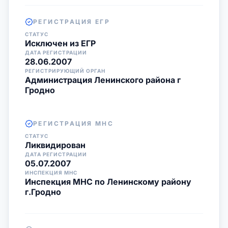
РЕГИСТРАЦИЯ ЕГР
СТАТУС
Исключен из ЕГР
ДАТА РЕГИСТРАЦИИ
28.06.2007
РЕГИСТРИРУЮЩИЙ ОРГАН
Администрация Ленинского района г
Гродно
РЕГИСТРАЦИЯ МНС
СТАТУС
Ликвидирован
ДАТА РЕГИСТРАЦИИ
05.07.2007
ИНСПЕКЦИЯ МНС
Инспекция МНС по Ленинскому району
г.Гродно