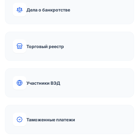
Дела о банкротстве
Торговый реестр
Участники ВЭД
Таможенные платежи