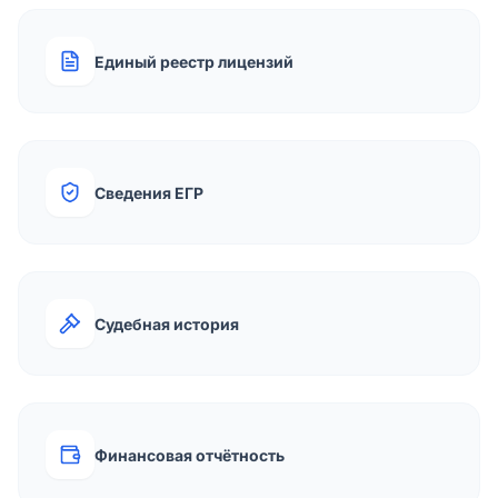
Единый реестр лицензий
Сведения ЕГР
Судебная история
Финансовая отчётность