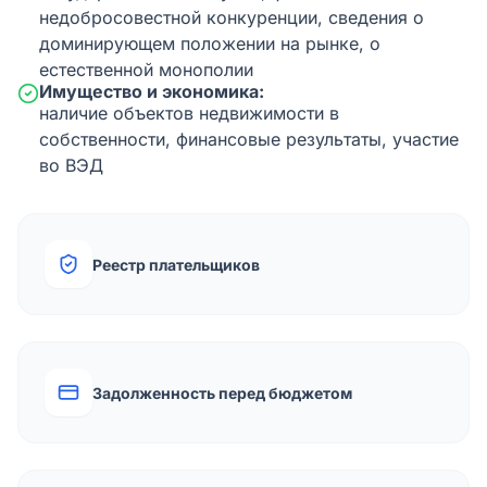
недобросовестной конкуренции, сведения о
доминирующем положении на рынке, о
естественной монополии
Имущество и экономика:
наличие объектов недвижимости в
собственности, финансовые результаты, участие
во ВЭД
Реестр плательщиков
Задолженность перед бюджетом