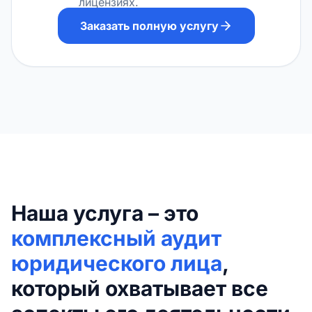
лицензиях.
Заказать полную услугу
Наша услуга – это
комплексный аудит
юридического лица
,
который охватывает все