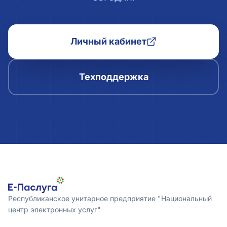
Личный кабинет
Техподдержка
Республиканское унитарное предприятие "Национальный
центр электронных услуг"