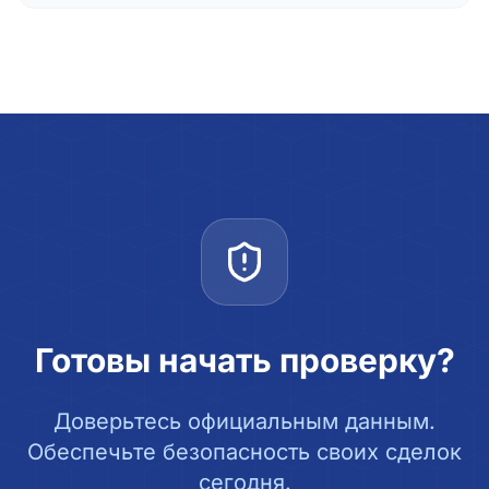
Готовы начать проверку?
Доверьтесь официальным данным.
Обеспечьте безопасность своих сделок
сегодня.