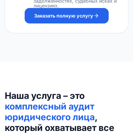
задолженностях, судебных исках и
лицензиях.
Заказать полную услугу
Наша услуга – это
комплексный аудит
юридического лица
,
который охватывает все