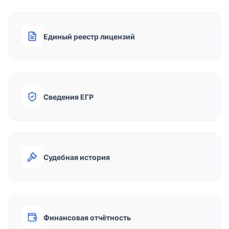
Единый реестр лицензий
Сведения ЕГР
Судебная история
Финансовая отчётность