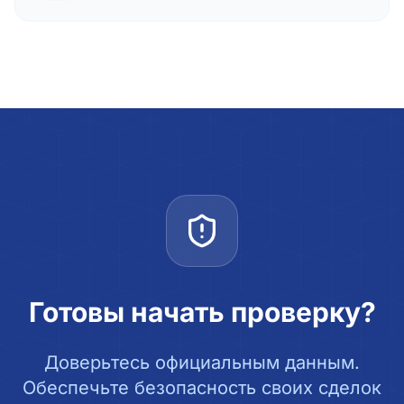
Готовы начать проверку?
Доверьтесь официальным данным.
Обеспечьте безопасность своих сделок