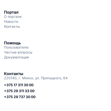
Портал
О портале
Новости
Контакты
Помощь
Пользователю
Частые вопросы
Документация
Контакты
220140, г. Минск, ул. Притыцкого, 64
+375 17 311 30 00
+375 29 311 33 00
+375 29 737 30 00