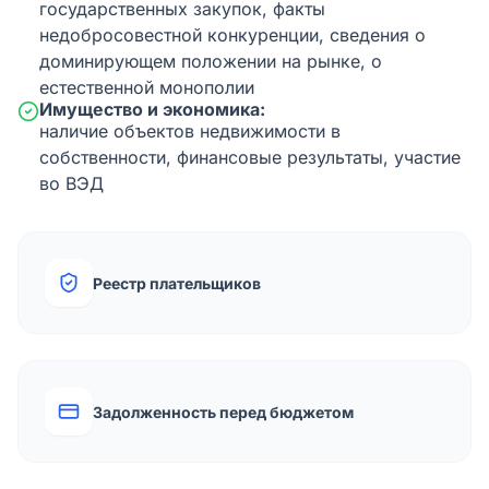
государственных закупок, факты
недобросовестной конкуренции, сведения о
доминирующем положении на рынке, о
естественной монополии
Имущество и экономика:
наличие объектов недвижимости в
собственности, финансовые результаты, участие
во ВЭД
Реестр плательщиков
Задолженность перед бюджетом