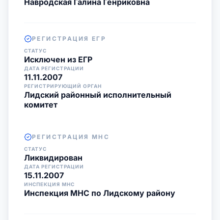
Навродская Галина Генриковна
РЕГИСТРАЦИЯ ЕГР
СТАТУС
Исключен из ЕГР
ДАТА РЕГИСТРАЦИИ
11.11.2007
РЕГИСТРИРУЮЩИЙ ОРГАН
Лидский районный исполнительный
комитет
РЕГИСТРАЦИЯ МНС
СТАТУС
Ликвидирован
ДАТА РЕГИСТРАЦИИ
15.11.2007
ИНСПЕКЦИЯ МНС
Инспекция МНС по Лидскому району