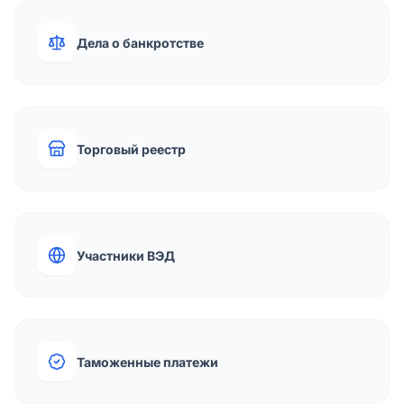
Дела о банкротстве
Торговый реестр
Участники ВЭД
Таможенные платежи