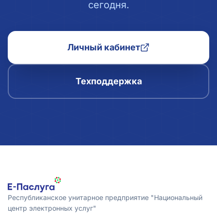
сегодня.
Личный кабинет
Техподдержка
Республиканское унитарное предприятие "Национальный
центр электронных услуг"