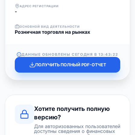
АДРЕС РЕГИСТРАЦИИ
-
ОСНОВНОЙ ВИД ДЕЯТЕЛЬНОСТИ
Розничная торговля на рынках
ДАННЫЕ ОБНОВЛЕНЫ СЕГОДНЯ В
13:43:22
ПОЛУЧИТЬ ПОЛНЫЙ PDF-ОТЧЕТ
Хотите получить полную
версию?
Для авторизованных пользователей
доступны сведения о финансовых