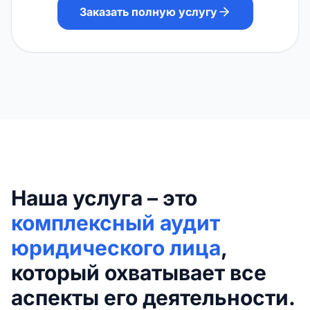
Заказать полную услугу
Наша услуга – это
комплексный аудит
юридического лица
,
который охватывает все
аспекты его деятельности.