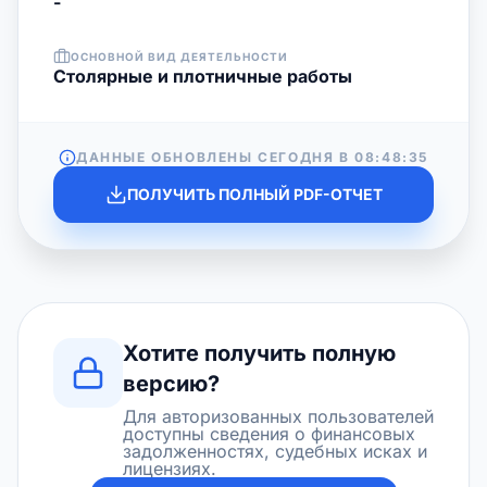
-
ОСНОВНОЙ ВИД ДЕЯТЕЛЬНОСТИ
Столярные и плотничные работы
ДАННЫЕ ОБНОВЛЕНЫ СЕГОДНЯ В
08:48:35
ПОЛУЧИТЬ ПОЛНЫЙ PDF-ОТЧЕТ
Хотите получить полную
версию?
Для авторизованных пользователей
доступны сведения о финансовых
задолженностях, судебных исках и
лицензиях.