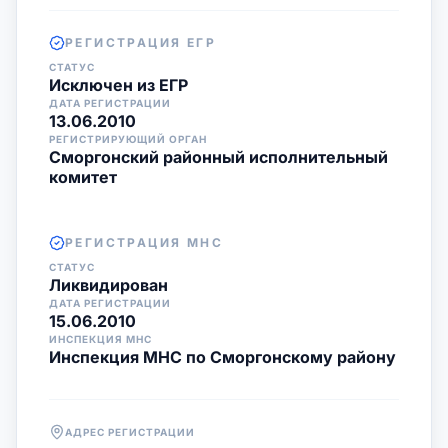
РЕГИСТРАЦИЯ ЕГР
СТАТУС
Исключен из ЕГР
ДАТА РЕГИСТРАЦИИ
13.06.2010
РЕГИСТРИРУЮЩИЙ ОРГАН
Сморгонский районный исполнительный
комитет
РЕГИСТРАЦИЯ МНС
СТАТУС
Ликвидирован
ДАТА РЕГИСТРАЦИИ
15.06.2010
ИНСПЕКЦИЯ МНС
Инспекция МНС по Сморгонскому району
АДРЕС РЕГИСТРАЦИИ