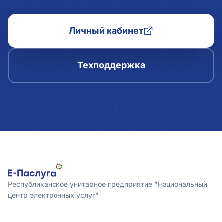
Личный кабинет
Техподдержка
Республиканское унитарное предприятие "Национальный
центр электронных услуг"