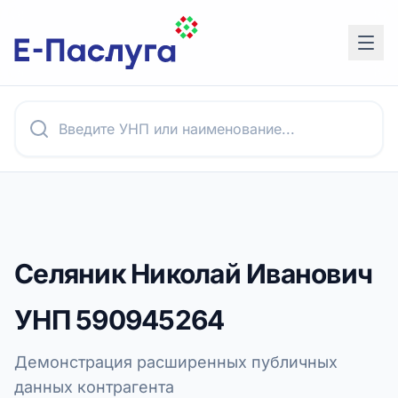
Селяник Николай Иванович
УНП
590945264
Демонстрация расширенных публичных
данных контрагента