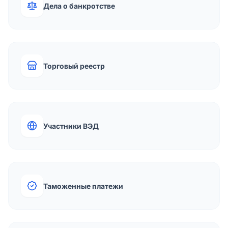
Дела о банкротстве
Торговый реестр
Участники ВЭД
Таможенные платежи