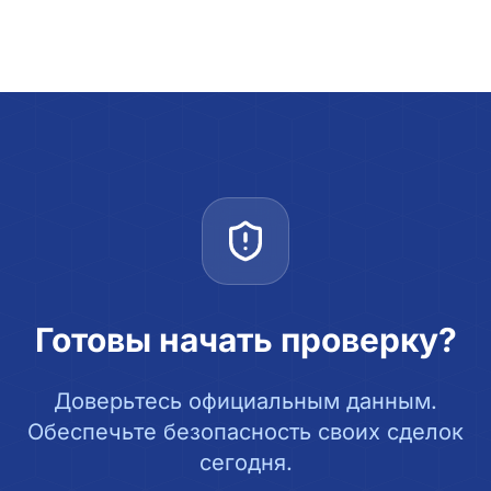
Готовы начать проверку?
Доверьтесь официальным данным.
Обеспечьте безопасность своих сделок
сегодня.