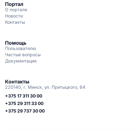
Портал
О портале
Новости
Контакты
Помощь
Пользователю
Частые вопросы
Документация
Контакты
220140, г. Минск, ул. Притыцкого, 64
+375 17 311 30 00
+375 29 311 33 00
+375 29 737 30 00