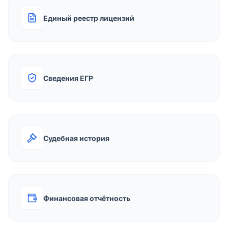
Единый реестр лицензий
Сведения ЕГР
Судебная история
Финансовая отчётность