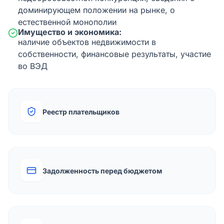
доминирующем положении на рынке, о
естественной монополии
Имущество и экономика:
наличие объектов недвижимости в
собственности, финансовые результаты, участие
во ВЭД
Реестр плательщиков
Задолженность перед бюджетом