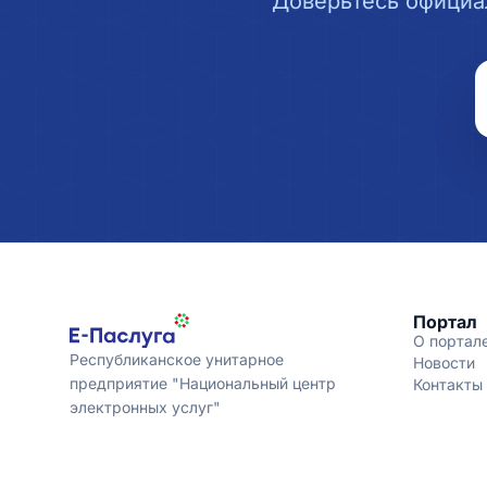
Доверьтесь официа
Портал
О портал
Республиканское унитарное
Новости
предприятие "Национальный центр
Контакты
электронных услуг"