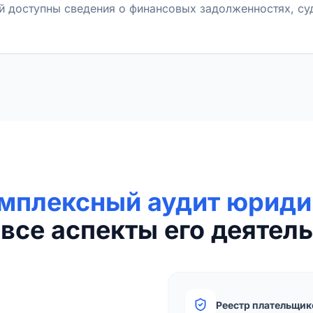
й доступны сведения о финансовых задолженностях, с
мплексный аудит юриди
все аспекты его деятель
Реестр плательщик