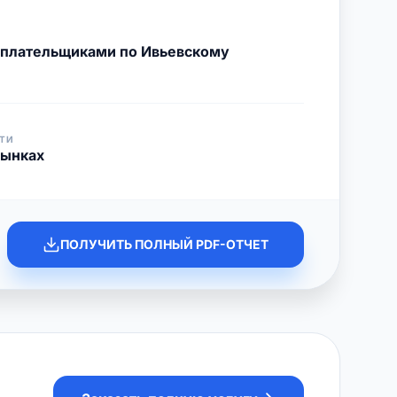
с плательщиками по Ивьевскому
ТИ
рынках
ПОЛУЧИТЬ ПОЛНЫЙ PDF-ОТЧЕТ