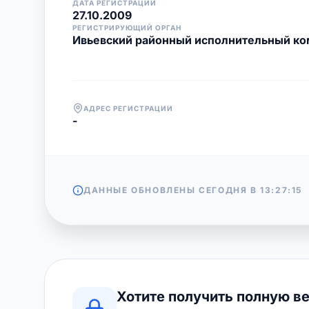
ДАТА РЕГИСТРАЦИИ
27.10.2009
РЕГИСТРИРУЮЩИЙ ОРГАН
Ивьевский районный исполнительный ко
АДРЕС РЕГИСТРАЦИИ
-
ДАННЫЕ ОБНОВЛЕНЫ СЕГОДНЯ В
13:27:15
Хотите получить полную в