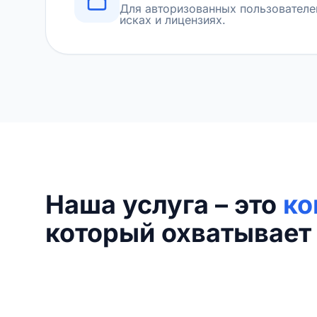
Для авторизованных пользователе
исках и лицензиях.
Наша услуга – это
ко
который охватывает 