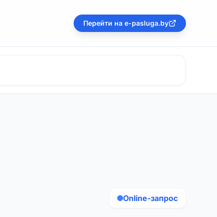
Перейти на e-pasluga.by
Online-запрос