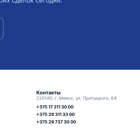
их сделок сегодня.
Контакты
220140, г. Минск, ул. Притыцкого, 64
+375 17 311 30 00
+375 29 311 33 00
+375 29 737 30 00