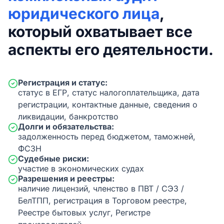
юридического лица
,
который охватывает все
аспекты его деятельности.
Регистрация и статус:
статус в ЕГР, статус налогоплательщика, дата
регистрации, контактные данные, сведения о
ликвидации, банкротство
Долги и обязательства:
задолженность перед бюджетом, таможней,
ФСЗН
Судебные риски:
участие в экономических судах
Разрешения и реестры:
наличие лицензий, членство в ПВТ / СЭЗ /
БелТПП, регистрация в Торговом реестре,
Реестре бытовых услуг, Регистре