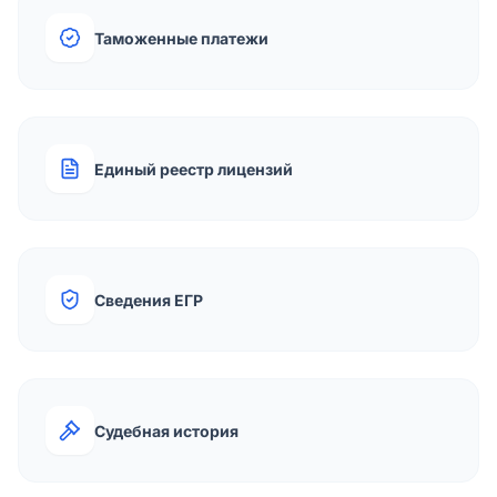
Таможенные платежи
Единый реестр лицензий
Сведения ЕГР
Судебная история