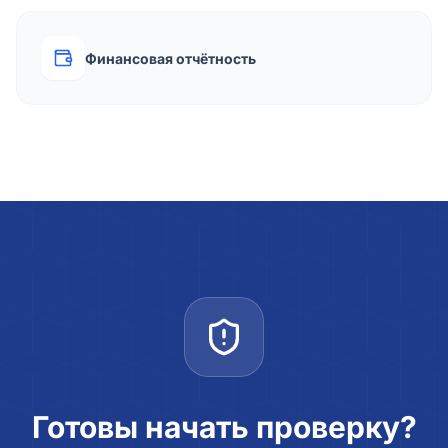
Финансовая отчётность
Готовы начать проверку?