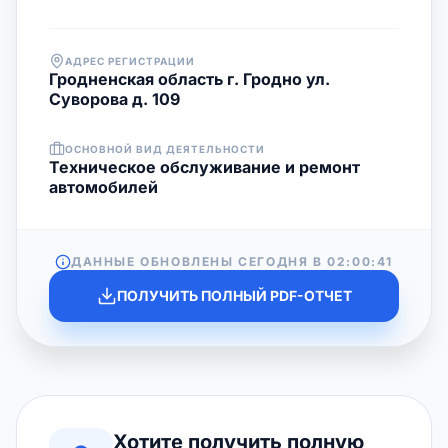
АДРЕС РЕГИСТРАЦИИ
Гродненская область г. Гродно ул.
Суворова д. 109
ОСНОВНОЙ ВИД ДЕЯТЕЛЬНОСТИ
Техническое обслуживание и ремонт
автомобилей
ДАННЫЕ ОБНОВЛЕНЫ СЕГОДНЯ В
02:00:41
ПОЛУЧИТЬ ПОЛНЫЙ PDF-ОТЧЕТ
Хотите получить полную