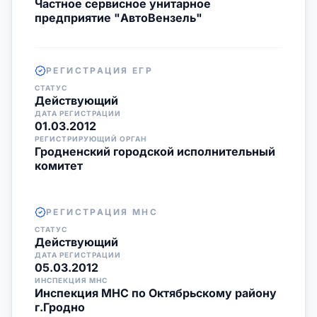
Частное сервисное унитарное
предприятие "АвтоВензель"
РЕГИСТРАЦИЯ ЕГР
СТАТУС
Действующий
ДАТА РЕГИСТРАЦИИ
01.03.2012
РЕГИСТРИРУЮЩИЙ ОРГАН
Гродненский городской исполнительный
комитет
РЕГИСТРАЦИЯ МНС
СТАТУС
Действующий
ДАТА РЕГИСТРАЦИИ
05.03.2012
ИНСПЕКЦИЯ МНС
Инспекция МНС по Октябрьскому району
г.Гродно