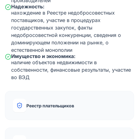
производителей
Надежность:
нахождение в Реестре недобросовестных
поставщиков, участие в процедурах
государственных закупок, факты
недобросовестной конкуренции, сведения о
доминирующем положении на рынке, о
естественной монополии
Имущество и экономика:
наличие объектов недвижимости в
собственности, финансовые результаты, участие
во ВЭД
Реестр плательщиков