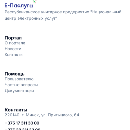
Республиканское унитарное предприятие "Национальный
центр электронных услуг"
Портал
О портале
Новости
Контакты
Помощь
Пользователю
Частые вопросы
Документация
Контакты
220140, г. Минск, ул. Притыцкого, 64
+375 17 311 30 00
+375 29 311 33 00