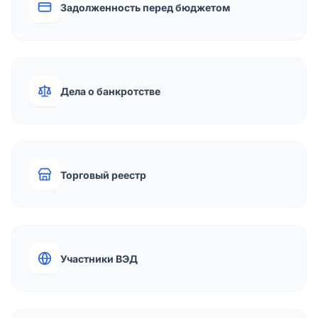
Задолженность перед бюджетом
Дела о банкротстве
Торговый реестр
Участники ВЭД