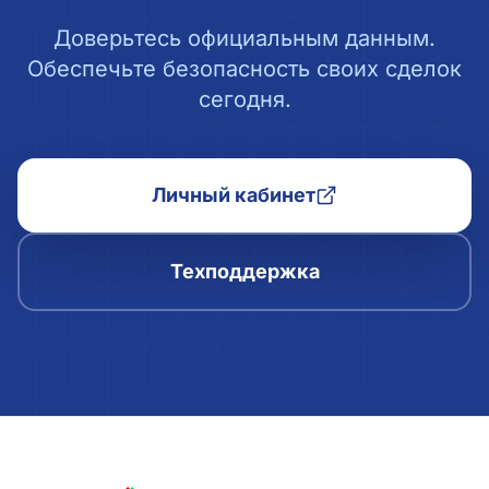
Доверьтесь официальным данным.
Обеспечьте безопасность своих сделок
сегодня.
Личный кабинет
Техподдержка