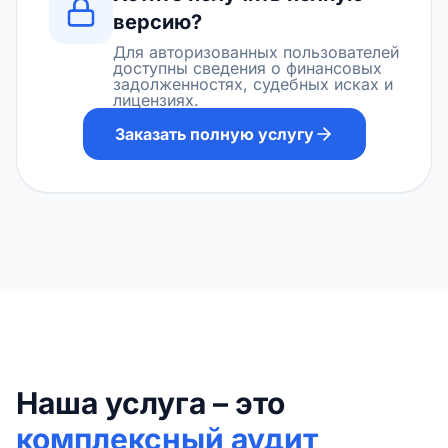
версию?
Для авторизованных пользователей
доступны сведения о финансовых
задолженностях, судебных исках и
лицензиях.
Заказать полную услугу
Наша услуга – это
комплексный аудит