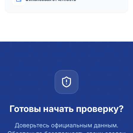
Готовы начать проверку?
Доверьтесь официальным данным.