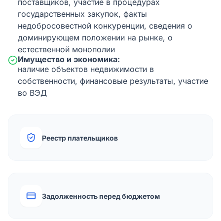
поставщиков, участие в процедурах
государственных закупок, факты
недобросовестной конкуренции, сведения о
доминирующем положении на рынке, о
естественной монополии
Имущество и экономика:
наличие объектов недвижимости в
собственности, финансовые результаты, участие
во ВЭД
Реестр плательщиков
Задолженность перед бюджетом