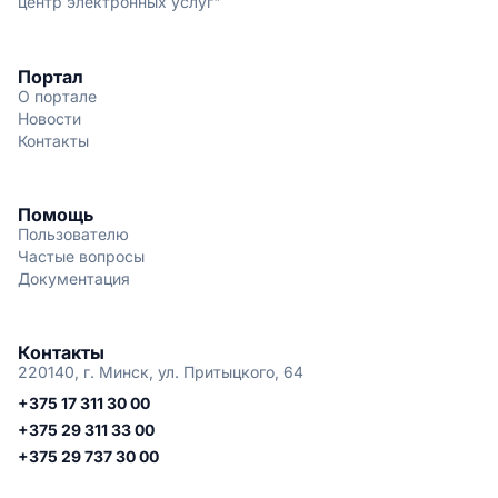
центр электронных услуг"
Портал
О портале
Новости
Контакты
Помощь
Пользователю
Частые вопросы
Документация
Контакты
220140, г. Минск, ул. Притыцкого, 64
+375 17 311 30 00
+375 29 311 33 00
+375 29 737 30 00