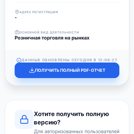
АДРЕС РЕГИСТРАЦИИ
-
ОСНОВНОЙ ВИД ДЕЯТЕЛЬНОСТИ
Розничная торговля на рынках
ДАННЫЕ ОБНОВЛЕНЫ СЕГОДНЯ В
12:06:27
ПОЛУЧИТЬ ПОЛНЫЙ PDF-ОТЧЕТ
Хотите получить полную
версию?
Для авторизованных пользователей