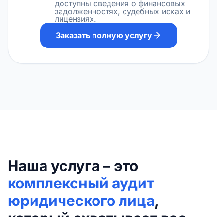
доступны сведения о финансовых
задолженностях, судебных исках и
лицензиях.
Заказать полную услугу
Наша услуга – это
комплексный аудит
юридического лица
,