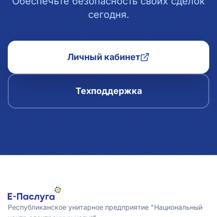
Обеспечьте безопасность своих сделок
сегодня.
Личный кабинет
Техподдержка
Республиканское унитарное предприятие "Национальный