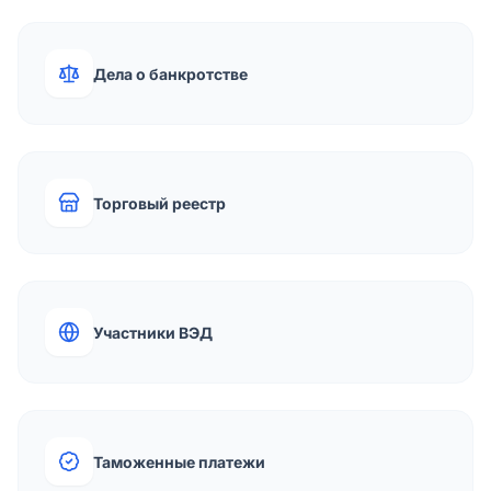
Дела о банкротстве
Торговый реестр
Участники ВЭД
Таможенные платежи