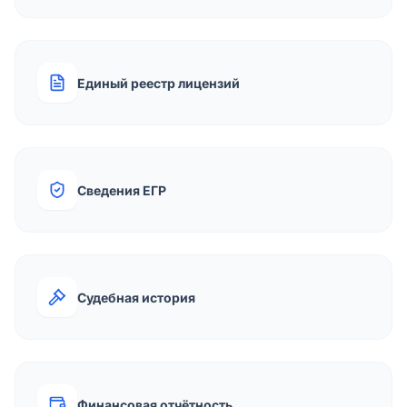
Единый реестр лицензий
Сведения ЕГР
Судебная история
Финансовая отчётность