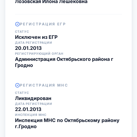
Лозовская Илона Лешековна
РЕГИСТРАЦИЯ ЕГР
СТАТУС
Исключен из ЕГР
ДАТА РЕГИСТРАЦИИ
20.01.2013
РЕГИСТРИРУЮЩИЙ ОРГАН
Администрация Октябрьского района г
Гродно
РЕГИСТРАЦИЯ МНС
СТАТУС
Ликвидирован
ДАТА РЕГИСТРАЦИИ
22.01.2013
ИНСПЕКЦИЯ МНС
Инспекция МНС по Октябрьскому району
г.Гродно