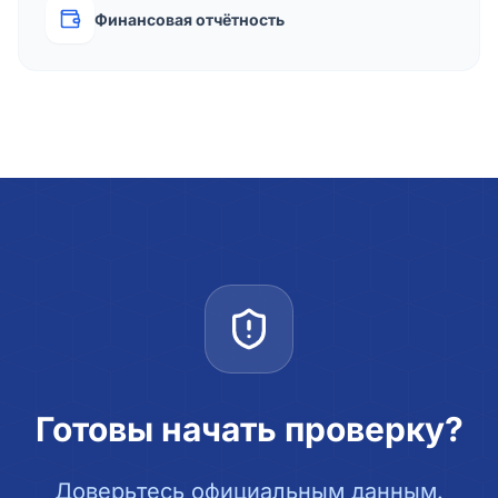
Финансовая отчётность
Готовы начать проверку?
Доверьтесь официальным данным.