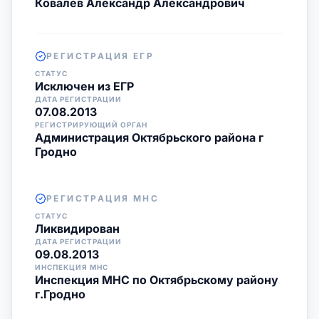
Ковалёв Александр Александрович
РЕГИСТРАЦИЯ ЕГР
СТАТУС
Исключен из ЕГР
ДАТА РЕГИСТРАЦИИ
07.08.2013
РЕГИСТРИРУЮЩИЙ ОРГАН
Администрация Октябрьского района г
Гродно
РЕГИСТРАЦИЯ МНС
СТАТУС
Ликвидирован
ДАТА РЕГИСТРАЦИИ
09.08.2013
ИНСПЕКЦИЯ МНС
Инспекция МНС по Октябрьскому району
г.Гродно