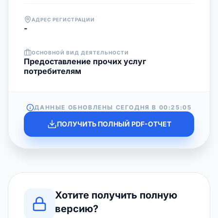
АДРЕС РЕГИСТРАЦИИ
-
ОСНОВНОЙ ВИД ДЕЯТЕЛЬНОСТИ
Предоставление прочих услуг
потребителям
ДАННЫЕ ОБНОВЛЕНЫ СЕГОДНЯ В
00:25:05
ПОЛУЧИТЬ ПОЛНЫЙ PDF-ОТЧЕТ
Хотите получить полную
версию?