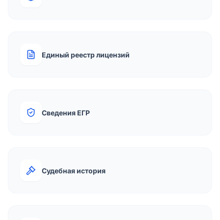
Единый реестр лицензий
Сведения ЕГР
Судебная история