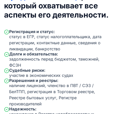
который охватывает все
аспекты его деятельности.
Регистрация и статус:
статус в ЕГР, статус налогоплательщика, дата
регистрации, контактные данные, сведения о
ликвидации, банкротство
Долги и обязательства:
задолженность перед бюджетом, таможней,
ФСЗН
Судебные риски:
участие в экономических судах
Разрешения и реестры:
наличие лицензий, членство в ПВТ / СЭЗ /
БелТПП, регистрация в Торговом реестре,
Реестре бытовых услуг, Регистре
производителей
Надежность: