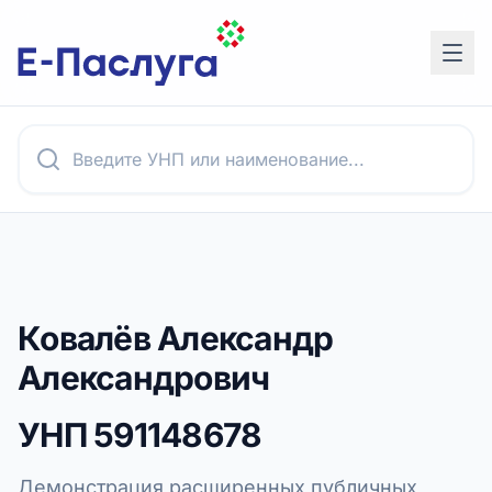
Ковалёв Александр
Александрович
УНП
591148678
Демонстрация расширенных публичных