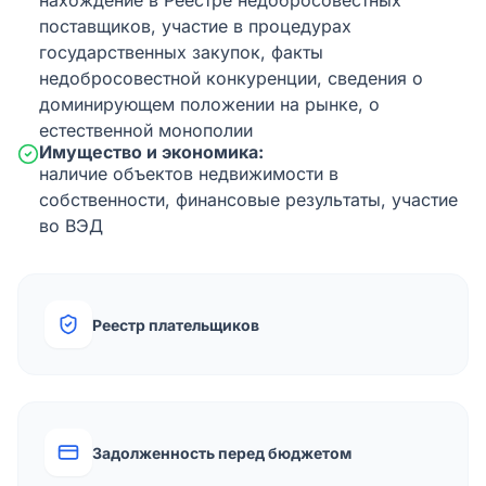
нахождение в Реестре недобросовестных
поставщиков, участие в процедурах
государственных закупок, факты
недобросовестной конкуренции, сведения о
доминирующем положении на рынке, о
естественной монополии
Имущество и экономика:
наличие объектов недвижимости в
собственности, финансовые результаты, участие
во ВЭД
Реестр плательщиков
Задолженность перед бюджетом