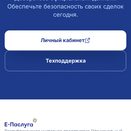
Обеспечьте безопасность своих сделок
сегодня.
Личный кабинет
Техподдержка
Республиканское унитарное предприятие "Национальный