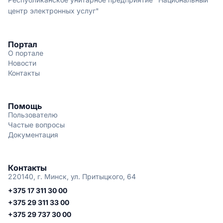
центр электронных услуг"
Портал
О портале
Новости
Контакты
Помощь
Пользователю
Частые вопросы
Документация
Контакты
220140, г. Минск, ул. Притыцкого, 64
+375 17 311 30 00
+375 29 311 33 00
+375 29 737 30 00