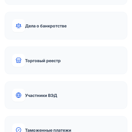
Дела о банкротстве
Торговый реестр
Участники ВЭД
Таможенные платежи