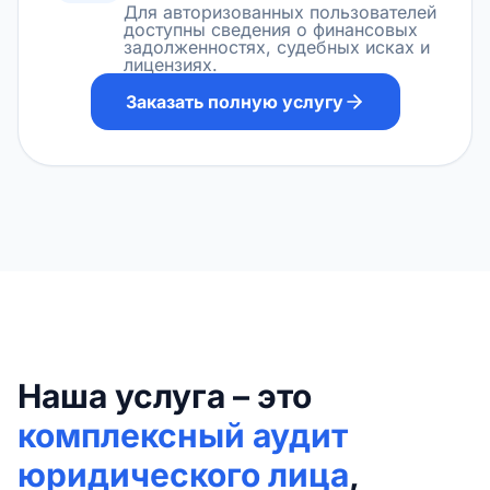
Для авторизованных пользователей
доступны сведения о финансовых
задолженностях, судебных исках и
лицензиях.
Заказать полную услугу
Наша услуга – это
комплексный аудит
юридического лица
,