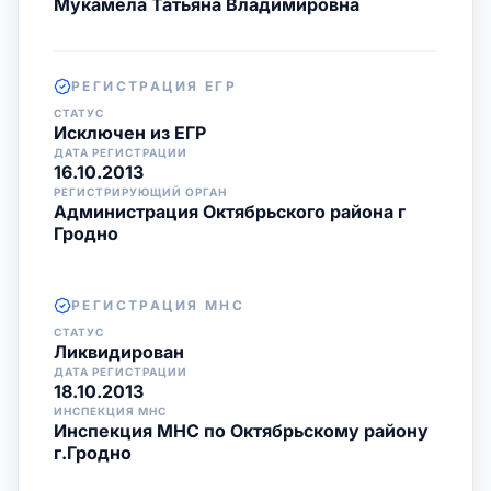
Мукамела Татьяна Владимировна
РЕГИСТРАЦИЯ ЕГР
СТАТУС
Исключен из ЕГР
ДАТА РЕГИСТРАЦИИ
16.10.2013
РЕГИСТРИРУЮЩИЙ ОРГАН
Администрация Октябрьского района г
Гродно
РЕГИСТРАЦИЯ МНС
СТАТУС
Ликвидирован
ДАТА РЕГИСТРАЦИИ
18.10.2013
ИНСПЕКЦИЯ МНС
Инспекция МНС по Октябрьскому району
г.Гродно