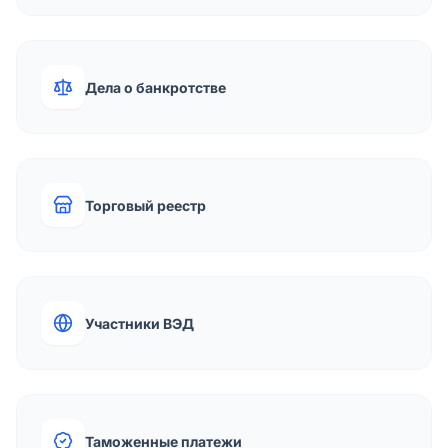
Дела о банкротстве
Торговый реестр
Участники ВЭД
Таможенные платежи