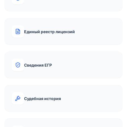
Единый реестр лицензий
Сведения ЕГР
Судебная история