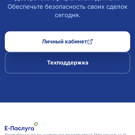
Обеспечьте безопасность своих сделок
сегодня.
Личный кабинет
Техподдержка
Республиканское унитарное предприятие "Национальный