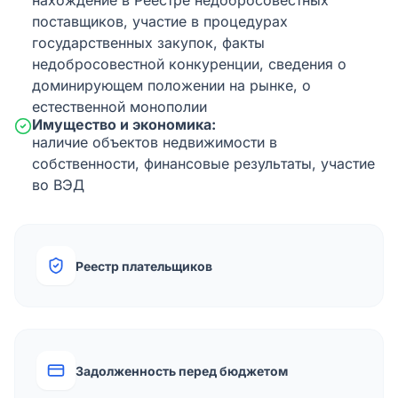
нахождение в Реестре недобросовестных
поставщиков, участие в процедурах
государственных закупок, факты
недобросовестной конкуренции, сведения о
доминирующем положении на рынке, о
естественной монополии
Имущество и экономика:
наличие объектов недвижимости в
собственности, финансовые результаты, участие
во ВЭД
Реестр плательщиков
Задолженность перед бюджетом