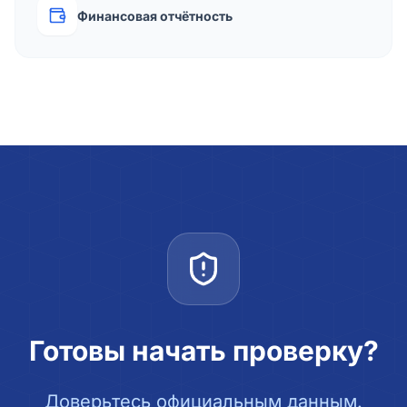
Финансовая отчётность
Готовы начать проверку?
Доверьтесь официальным данным.