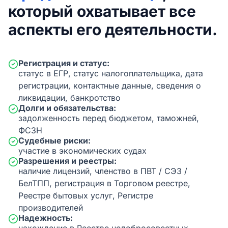
который охватывает все
аспекты его деятельности.
Регистрация и статус:
статус в ЕГР, статус налогоплательщика, дата
регистрации, контактные данные, сведения о
ликвидации, банкротство
Долги и обязательства:
задолженность перед бюджетом, таможней,
ФСЗН
Судебные риски:
участие в экономических судах
Разрешения и реестры:
наличие лицензий, членство в ПВТ / СЭЗ /
БелТПП, регистрация в Торговом реестре,
Реестре бытовых услуг, Регистре
производителей
Надежность: