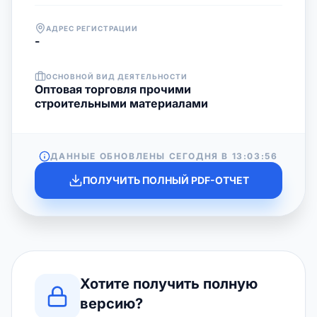
АДРЕС РЕГИСТРАЦИИ
-
ОСНОВНОЙ ВИД ДЕЯТЕЛЬНОСТИ
Оптовая торговля прочими
строительными материалами
ДАННЫЕ ОБНОВЛЕНЫ СЕГОДНЯ В
13:03:56
ПОЛУЧИТЬ ПОЛНЫЙ PDF-ОТЧЕТ
Хотите получить полную
версию?