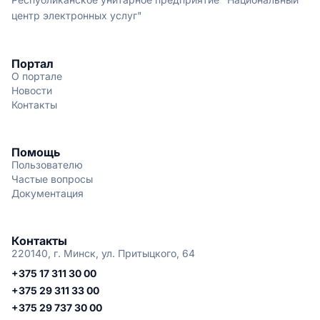
центр электронных услуг"
Портал
О портале
Новости
Контакты
Помощь
Пользователю
Частые вопросы
Документация
Контакты
220140, г. Минск, ул. Притыцкого, 64
+375 17 311 30 00
+375 29 311 33 00
+375 29 737 30 00