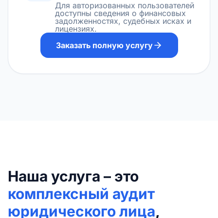
Для авторизованных пользователей
доступны сведения о финансовых
задолженностях, судебных исках и
лицензиях.
Заказать полную услугу
Наша услуга – это
комплексный аудит
юридического лица
,