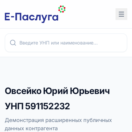
Овсейко Юрий Юрьевич
УНП
591152232
Демонстрация расширенных публичных
данных контрагента