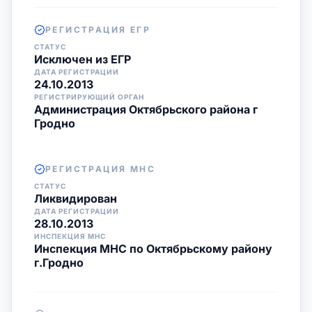
РЕГИСТРАЦИЯ ЕГР
СТАТУС
Исключен из ЕГР
ДАТА РЕГИСТРАЦИИ
24.10.2013
РЕГИСТРИРУЮЩИЙ ОРГАН
Администрация Октябрьского района г
Гродно
РЕГИСТРАЦИЯ МНС
СТАТУС
Ликвидирован
ДАТА РЕГИСТРАЦИИ
28.10.2013
ИНСПЕКЦИЯ МНС
Инспекция МНС по Октябрьскому району
г.Гродно