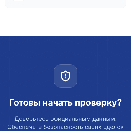
Готовы начать проверку?
Доверьтесь официальным данным.
Обеспечьте безопасность своих сделок