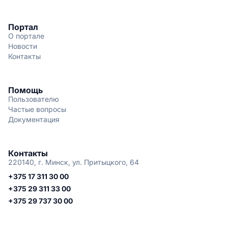
Портал
О портале
Новости
Контакты
Помощь
Пользователю
Частые вопросы
Документация
Контакты
220140, г. Минск, ул. Притыцкого, 64
+375 17 311 30 00
+375 29 311 33 00
+375 29 737 30 00