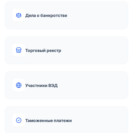
Дела о банкротстве
Торговый реестр
Участники ВЭД
Таможенные платежи