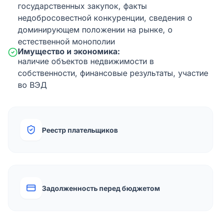
государственных закупок, факты
недобросовестной конкуренции, сведения о
доминирующем положении на рынке, о
естественной монополии
Имущество и экономика:
наличие объектов недвижимости в
собственности, финансовые результаты, участие
во ВЭД
Реестр плательщиков
Задолженность перед бюджетом