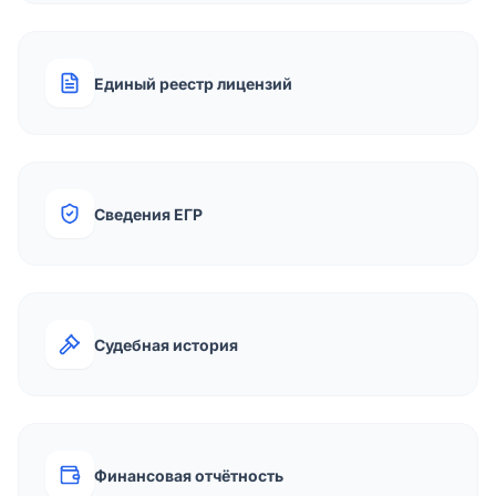
Единый реестр лицензий
Сведения ЕГР
Судебная история
Финансовая отчётность