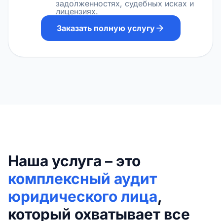
задолженностях, судебных исках и
лицензиях.
Заказать полную услугу
Наша услуга – это
комплексный аудит
юридического лица
,
который охватывает все