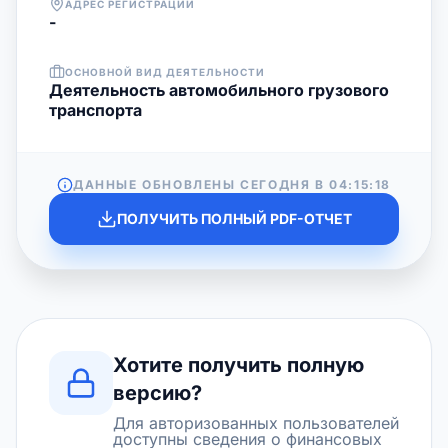
АДРЕС РЕГИСТРАЦИИ
-
ОСНОВНОЙ ВИД ДЕЯТЕЛЬНОСТИ
Деятельность автомобильного грузового
транспорта
ДАННЫЕ ОБНОВЛЕНЫ СЕГОДНЯ В
04:15:18
ПОЛУЧИТЬ ПОЛНЫЙ PDF-ОТЧЕТ
Хотите получить полную
версию?
Для авторизованных пользователей
доступны сведения о финансовых