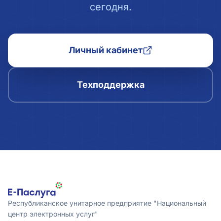
сегодня.
Личный кабинет
Техподдержка
Республиканское унитарное предприятие "Национальный
центр электронных услуг"