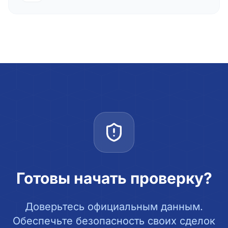
Готовы начать проверку?
Доверьтесь официальным данным.
Обеспечьте безопасность своих сделок