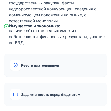
государственных закупок, факты
недобросовестной конкуренции, сведения о
доминирующем положении на рынке, о
естественной монополии
Имущество и экономика:
наличие объектов недвижимости в
собственности, финансовые результаты, участие
во ВЭД
Реестр плательщиков
Задолженность перед бюджетом