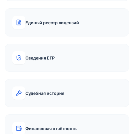
Единый реестр лицензий
Сведения ЕГР
Судебная история
Финансовая отчётность