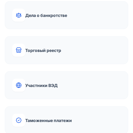
Дела о банкротстве
Торговый реестр
Участники ВЭД
Таможенные платежи