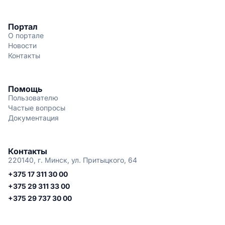
Портал
О портале
Новости
Контакты
Помощь
Пользователю
Частые вопросы
Документация
Контакты
220140, г. Минск, ул. Притыцкого, 64
+375 17 311 30 00
+375 29 311 33 00
+375 29 737 30 00