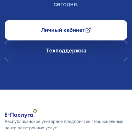
сегодня.
Личный кабинет
Техподдержка
Республиканское унитарное предприятие "Национальный
центр электронных услуг"