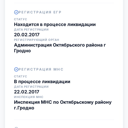
РЕГИСТРАЦИЯ ЕГР
СТАТУС
Находится в процессе ликвидации
ДАТА РЕГИСТРАЦИИ
20.02.2017
РЕГИСТРИРУЮЩИЙ ОРГАН
Администрация Октябрьского района г
Гродно
РЕГИСТРАЦИЯ МНС
СТАТУС
В процессе ликвидации
ДАТА РЕГИСТРАЦИИ
22.02.2017
ИНСПЕКЦИЯ МНС
Инспекция МНС по Октябрьскому району
г.Гродно