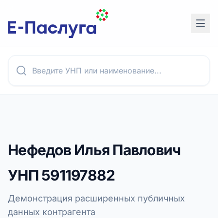
Нефедов Илья Павлович
УНП
591197882
Демонстрация расширенных публичных
данных контрагента