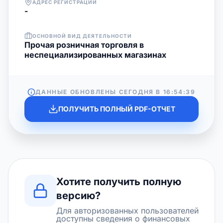
АДРЕС РЕГИСТРАЦИИ
-
ОСНОВНОЙ ВИД ДЕЯТЕЛЬНОСТИ
Прочая розничная торговля в
неспециализированных магазинах
ДАННЫЕ ОБНОВЛЕНЫ СЕГОДНЯ В
16:54:39
ПОЛУЧИТЬ ПОЛНЫЙ PDF-ОТЧЕТ
Хотите получить полную
версию?
Для авторизованных пользователей
доступны сведения о финансовых