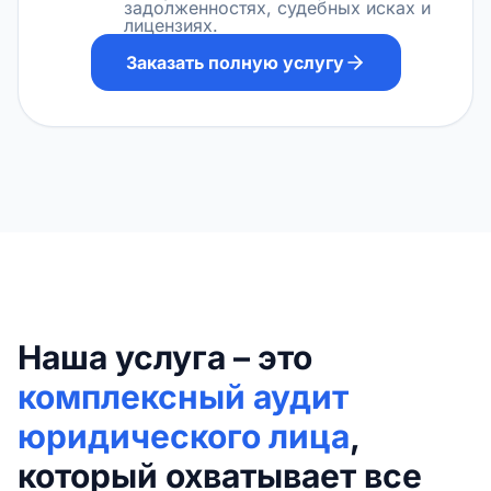
задолженностях, судебных исках и
лицензиях.
Заказать полную услугу
Наша услуга – это
комплексный аудит
юридического лица
,
который охватывает все