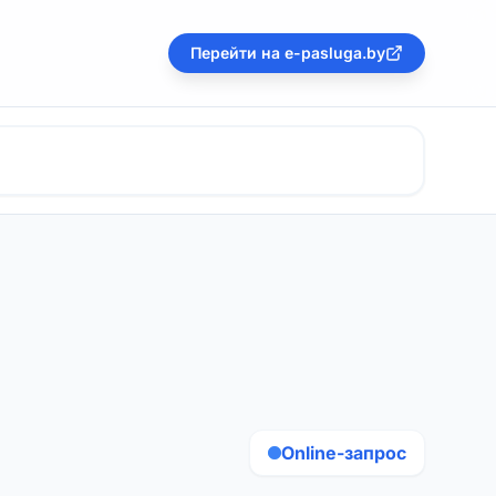
Перейти на e-pasluga.by
Online-запрос