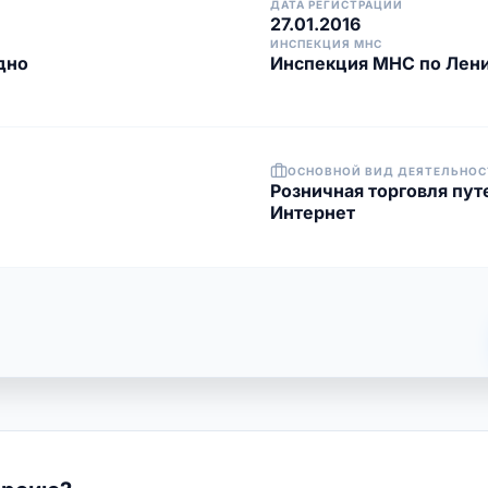
ДАТА РЕГИСТРАЦИИ
27.01.2016
ИНСПЕКЦИЯ МНС
дно
Инспекция МНС по Лени
ОСНОВНОЙ ВИД ДЕЯТЕЛЬНОС
Розничная торговля путе
Интернет