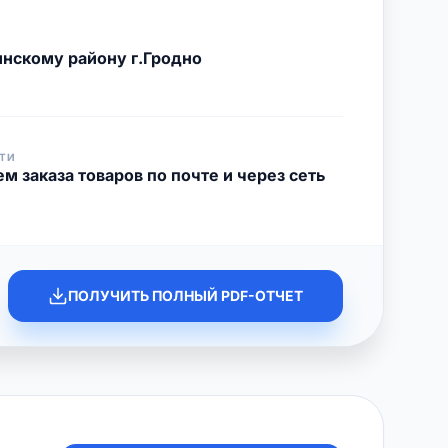
нскому району г.Гродно
ТИ
м заказа товаров по почте и через сеть
ПОЛУЧИТЬ ПОЛНЫЙ PDF-ОТЧЕТ