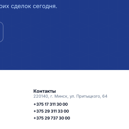
их сделок сегодня.
Контакты
220140, г. Минск, ул. Притыцкого, 64
+375 17 311 30 00
+375 29 311 33 00
+375 29 737 30 00