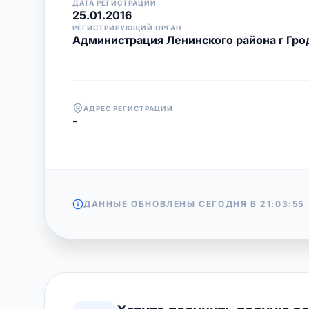
ДАТА РЕГИСТРАЦИИ
25.01.2016
РЕГИСТРИРУЮЩИЙ ОРГАН
Администрация Ленинского района г Гро
АДРЕС РЕГИСТРАЦИИ
-
ДАННЫЕ ОБНОВЛЕНЫ СЕГОДНЯ В
21:03:55