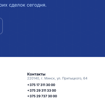
их сделок сегодня.
Контакты
220140, г. Минск, ул. Притыцкого, 64
+375 17 311 30 00
+375 29 311 33 00
+375 29 737 30 00