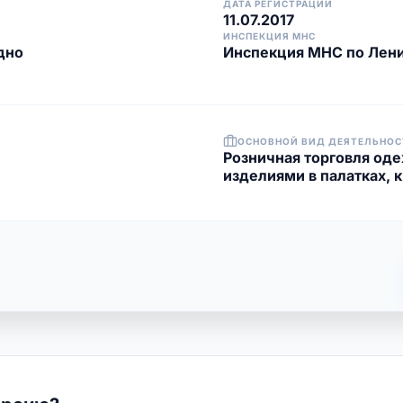
ДАТА РЕГИСТРАЦИИ
11.07.2017
ИНСПЕКЦИЯ МНС
дно
Инспекция МНС по Лени
ОСНОВНОЙ ВИД ДЕЯТЕЛЬНОС
Розничная торговля од
изделиями в палатках, к