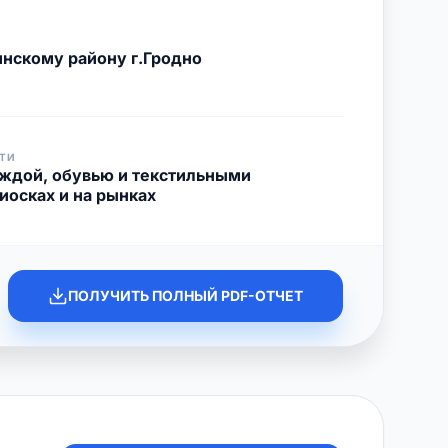
нскому району г.Гродно
ТИ
еждой, обувью и текстильными
иосках и на рынках
ПОЛУЧИТЬ ПОЛНЫЙ PDF-ОТЧЕТ