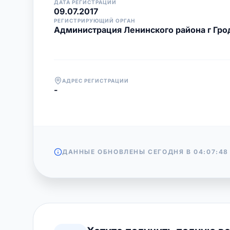
ДАТА РЕГИСТРАЦИИ
09.07.2017
РЕГИСТРИРУЮЩИЙ ОРГАН
Администрация Ленинского района г Гро
АДРЕС РЕГИСТРАЦИИ
-
ДАННЫЕ ОБНОВЛЕНЫ СЕГОДНЯ В
04:07:48