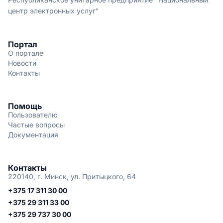
центр электронных услуг"
Портал
О портале
Новости
Контакты
Помощь
Пользователю
Частые вопросы
Документация
Контакты
220140, г. Минск, ул. Притыцкого, 64
+375 17 311 30 00
+375 29 311 33 00
+375 29 737 30 00