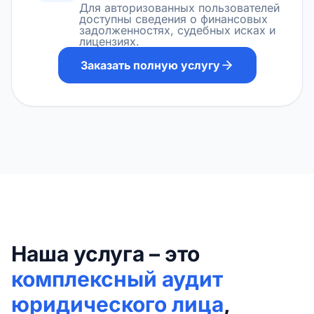
Для авторизованных пользователей
доступны сведения о финансовых
задолженностях, судебных исках и
лицензиях.
Заказать полную услугу
Наша услуга – это
комплексный аудит
юридического лица
,