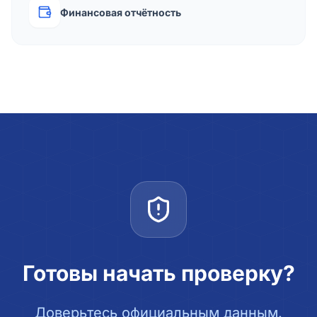
Финансовая отчётность
Готовы начать проверку?
Доверьтесь официальным данным.