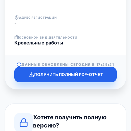
АДРЕС РЕГИСТРАЦИИ
-
ОСНОВНОЙ ВИД ДЕЯТЕЛЬНОСТИ
Кровельные работы
ДАННЫЕ ОБНОВЛЕНЫ СЕГОДНЯ В
17:25:21
ПОЛУЧИТЬ ПОЛНЫЙ PDF-ОТЧЕТ
Хотите получить полную
версию?