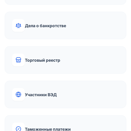
Дела о банкротстве
Торговый реестр
Участники ВЭД
Таможенные платежи