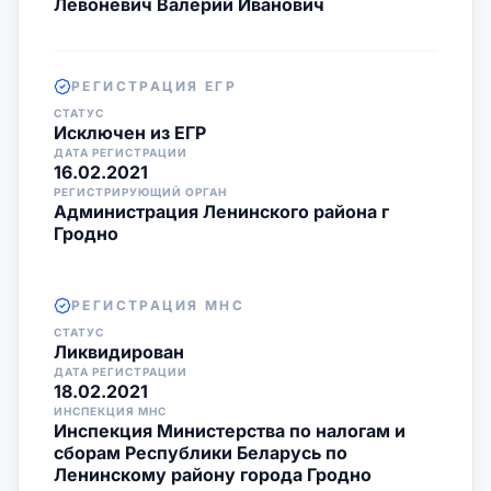
Левоневич Валерий Иванович
РЕГИСТРАЦИЯ ЕГР
СТАТУС
Исключен из ЕГР
ДАТА РЕГИСТРАЦИИ
16.02.2021
РЕГИСТРИРУЮЩИЙ ОРГАН
Администрация Ленинского района г
Гродно
РЕГИСТРАЦИЯ МНС
СТАТУС
Ликвидирован
ДАТА РЕГИСТРАЦИИ
18.02.2021
ИНСПЕКЦИЯ МНС
Инспекция Министерства по налогам и
сборам Республики Беларусь по
Ленинскому району города Гродно