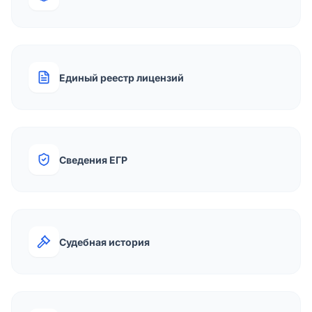
Единый реестр лицензий
Сведения ЕГР
Судебная история