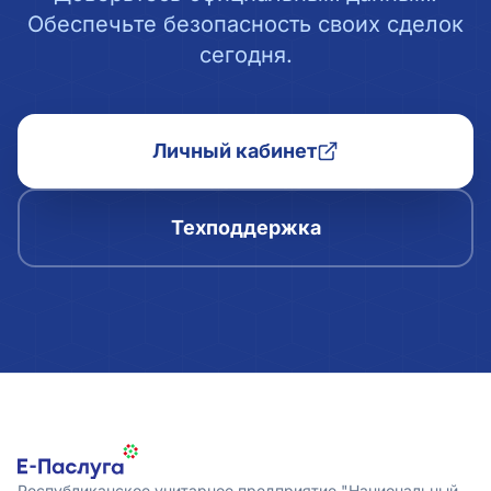
Обеспечьте безопасность своих сделок
сегодня.
Личный кабинет
Техподдержка
Республиканское унитарное предприятие "Национальный