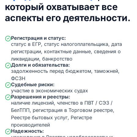
который охватывает все
аспекты его деятельности.
Регистрация и статус:
статус в ЕГР, статус налогоплательщика, дата
регистрации, контактные данные, сведения о
ликвидации, банкротство
Долги и обязательства:
задолженность перед бюджетом, таможней,
ФСЗН
Судебные риски:
участие в экономических судах
Разрешения и реестры:
наличие лицензий, членство в ПВТ / СЭЗ /
БелТПП, регистрация в Торговом реестре,
Реестре бытовых услуг, Регистре
производителей
Надежность: