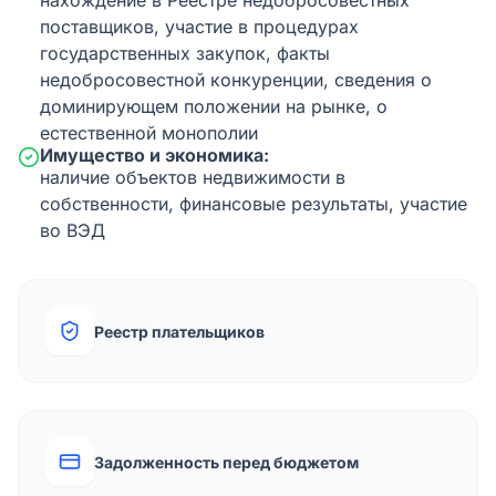
нахождение в Реестре недобросовестных
поставщиков, участие в процедурах
государственных закупок, факты
недобросовестной конкуренции, сведения о
доминирующем положении на рынке, о
естественной монополии
Имущество и экономика:
наличие объектов недвижимости в
собственности, финансовые результаты, участие
во ВЭД
Реестр плательщиков
Задолженность перед бюджетом