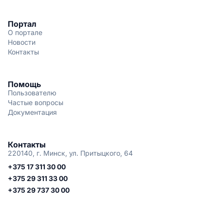
Портал
О портале
Новости
Контакты
Помощь
Пользователю
Частые вопросы
Документация
Контакты
220140, г. Минск, ул. Притыцкого, 64
+375 17 311 30 00
+375 29 311 33 00
+375 29 737 30 00