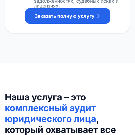
задолженностях, судебных исках и
лицензиях.
Заказать полную услугу
Наша услуга – это
комплексный аудит
юридического лица
,
который охватывает все