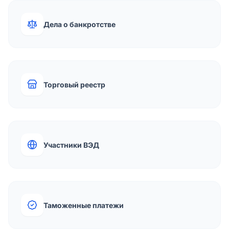
Дела о банкротстве
Торговый реестр
Участники ВЭД
Таможенные платежи