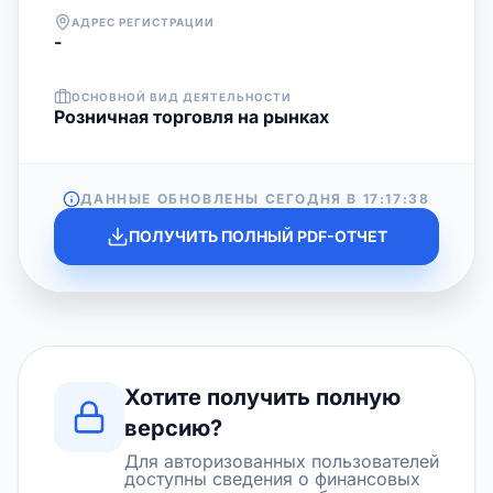
АДРЕС РЕГИСТРАЦИИ
-
ОСНОВНОЙ ВИД ДЕЯТЕЛЬНОСТИ
Розничная торговля на рынках
ДАННЫЕ ОБНОВЛЕНЫ СЕГОДНЯ В
17:17:38
ПОЛУЧИТЬ ПОЛНЫЙ PDF-ОТЧЕТ
Хотите получить полную
версию?
Для авторизованных пользователей
доступны сведения о финансовых