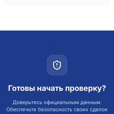
Готовы начать проверку?
Доверьтесь официальным данным.
Обеспечьте безопасность своих сделок