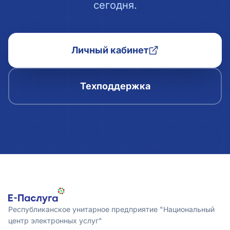
сегодня.
Личный кабинет
Техподдержка
Республиканское унитарное предприятие "Национальный
центр электронных услуг"