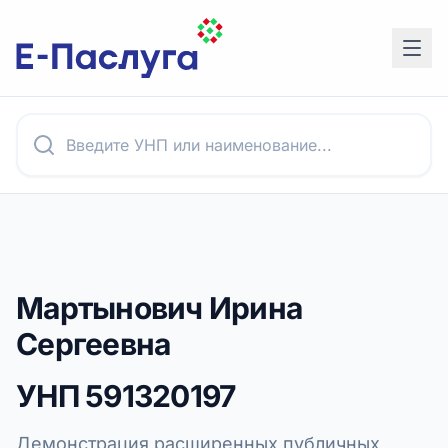
Мартынович Ирина
Сергеевна
УНП
591320197
Демонстрация расширенных публичных