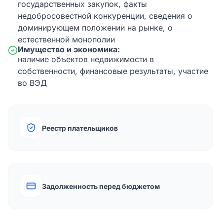
государственных закупок, факты
недобросовестной конкуренции, сведения о
доминирующем положении на рынке, о
естественной монополии
Имущество и экономика:
наличие объектов недвижимости в
собственности, финансовые результаты, участие
во ВЭД
Реестр плательщиков
Задолженность перед бюджетом