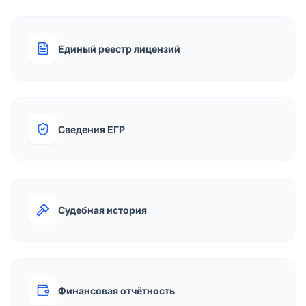
Единый реестр лицензий
Сведения ЕГР
Судебная история
Финансовая отчётность