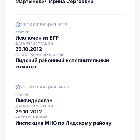
Мартынович Ирина Сергеевна
РЕГИСТРАЦИЯ ЕГР
СТАТУС
Исключен из ЕГР
ДАТА РЕГИСТРАЦИИ
25.10.2012
РЕГИСТРИРУЮЩИЙ ОРГАН
Лидский районный исполнительный
комитет
РЕГИСТРАЦИЯ МНС
СТАТУС
Ликвидирован
ДАТА РЕГИСТРАЦИИ
29.10.2012
ИНСПЕКЦИЯ МНС
Инспекция МНС по Лидскому району