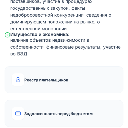
поставщиков, участие в процедурах
государственных закупок, факты
недобросовестной конкуренции, сведения о
доминирующем положении на рынке, о
естественной монополии
Имущество и экономика:
наличие объектов недвижимости в
собственности, финансовые результаты, участие
во ВЭД
Реестр плательщиков
Задолженность перед бюджетом