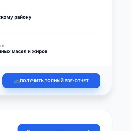
скому району
ТИ
нных масел и жиров
ПОЛУЧИТЬ ПОЛНЫЙ PDF-ОТЧЕТ