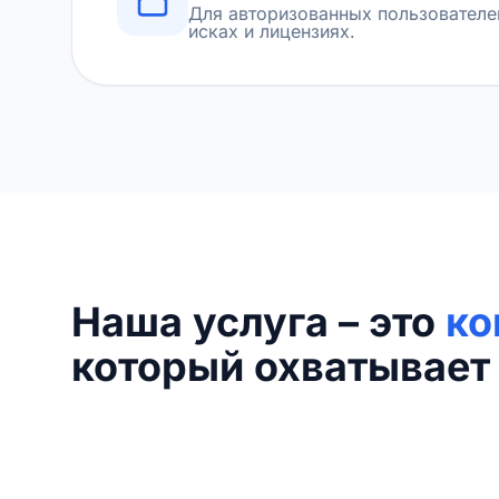
Для авторизованных пользователе
исках и лицензиях.
Наша услуга – это
ко
который охватывает 