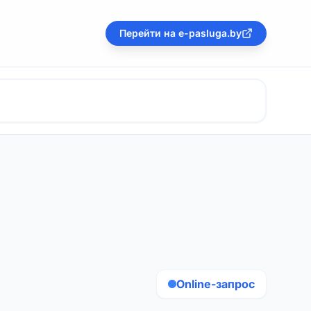
Перейти на e-pasluga.by
Online-запрос