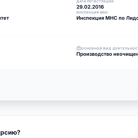
ДАТА РЕГИСТРАЦИИ
29.02.2016
ИНСПЕКЦИЯ МНС
итет
Инспекция МНС по Лид
ОСНОВНОЙ ВИД ДЕЯТЕЛЬНОС
Производство неочище
ерсию?