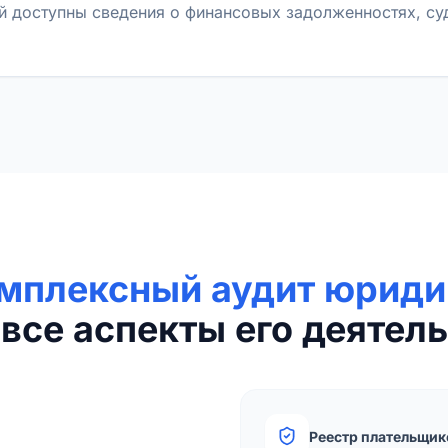
й доступны сведения о финансовых задолженностях, с
мплексный аудит юриди
все аспекты его деятель
Реестр плательщик