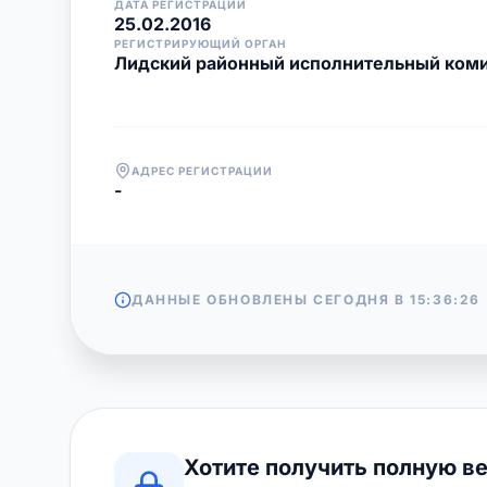
ДАТА РЕГИСТРАЦИИ
25.02.2016
РЕГИСТРИРУЮЩИЙ ОРГАН
Лидский районный исполнительный ком
АДРЕС РЕГИСТРАЦИИ
-
ДАННЫЕ ОБНОВЛЕНЫ СЕГОДНЯ В
15:36:26
Хотите получить полную в