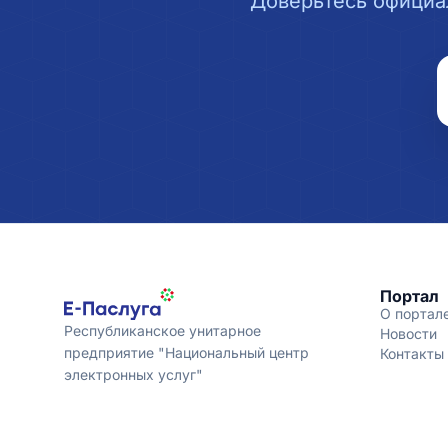
Доверьтесь официа
Портал
О портал
Республиканское унитарное
Новости
предприятие "Национальный центр
Контакты
электронных услуг"