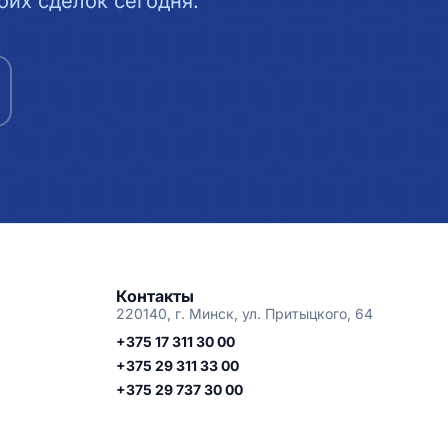
их сделок сегодня.
Контакты
220140, г. Минск, ул. Притыцкого, 64
+375 17 311 30 00
+375 29 311 33 00
+375 29 737 30 00