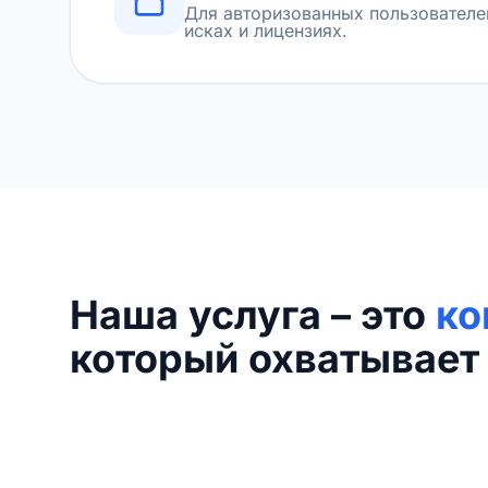
Для авторизованных пользователе
исках и лицензиях.
Наша услуга – это
ко
который охватывает 