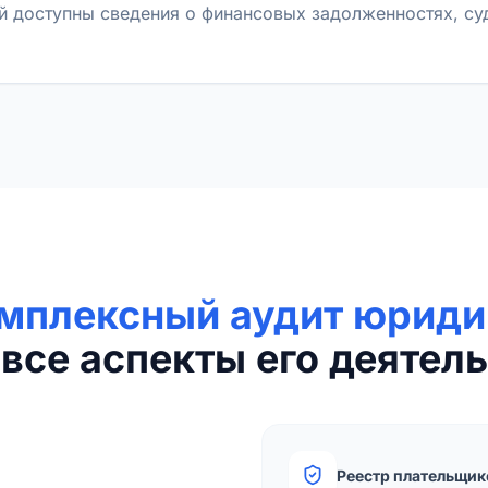
й доступны сведения о финансовых задолженностях, с
мплексный аудит юриди
все аспекты его деятель
Реестр плательщик