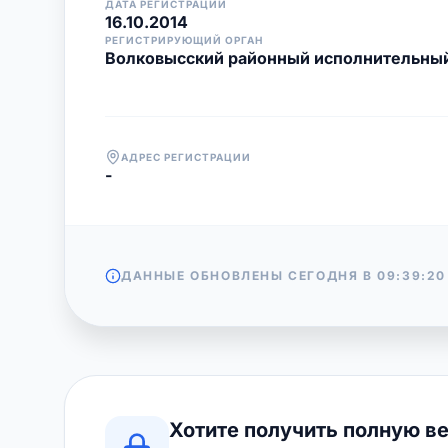
ДАТА РЕГИСТРАЦИИ
16.10.2014
РЕГИСТРИРУЮЩИЙ ОРГАН
Волковысский районный исполнительны
АДРЕС РЕГИСТРАЦИИ
-
ДАННЫЕ ОБНОВЛЕНЫ СЕГОДНЯ В
09:39:20
Хотите получить полную в