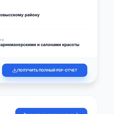
ковысскому району
ТИ
парикмахерскими и салонами красоты
ПОЛУЧИТЬ ПОЛНЫЙ PDF-ОТЧЕТ