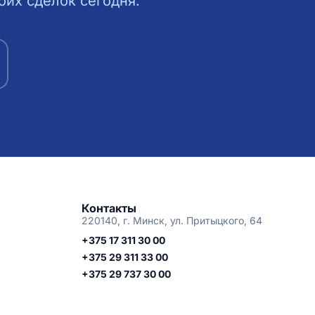
их сделок сегодня.
Контакты
220140, г. Минск, ул. Притыцкого, 64
+375 17 311 30 00
+375 29 311 33 00
+375 29 737 30 00