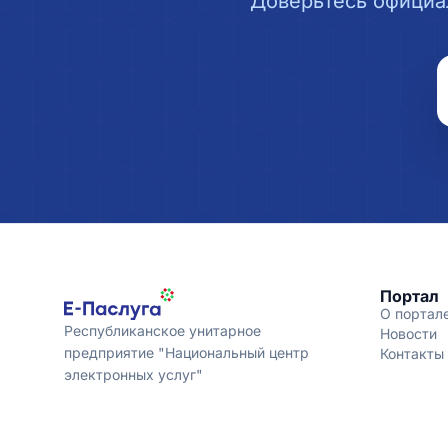
Доверьтесь официа
Портал
О портал
Республиканское унитарное
Новости
предприятие "Национальный центр
Контакты
электронных услуг"