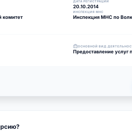
ДАТА РЕГИСТРАЦИИ
20.10.2014
ИНСПЕКЦИЯ МНС
й комитет
Инспекция МНС по Вол
ОСНОВНОЙ ВИД ДЕЯТЕЛЬНОС
Предоставление услуг 
ерсию?