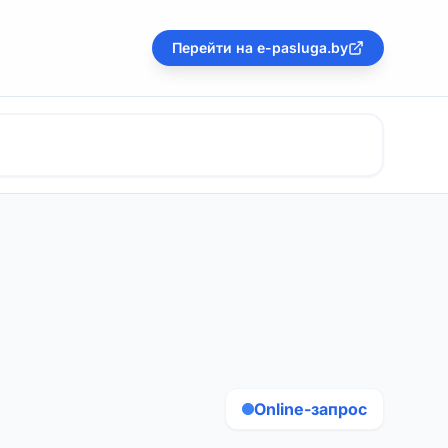
Перейти на e-pasluga.by
Online-запрос