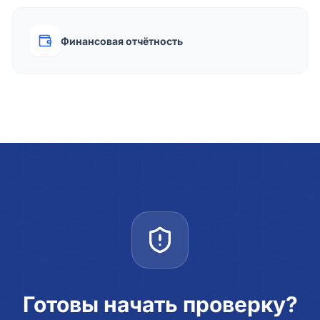
Финансовая отчётность
Готовы начать проверку?