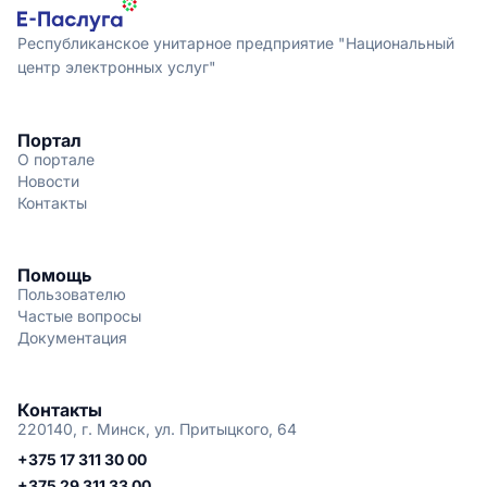
Республиканское унитарное предприятие "Национальный
центр электронных услуг"
Портал
О портале
Новости
Контакты
Помощь
Пользователю
Частые вопросы
Документация
Контакты
220140, г. Минск, ул. Притыцкого, 64
+375 17 311 30 00
+375 29 311 33 00