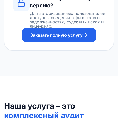
версию?
Для авторизованных пользователей
доступны сведения о финансовых
задолженностях, судебных исках и
лицензиях.
Заказать полную услугу
Наша услуга – это
комплексный аудит