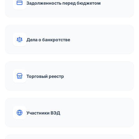
Задолженность перед бюджетом
Дела о банкротстве
Торговый реестр
Участники ВЭД