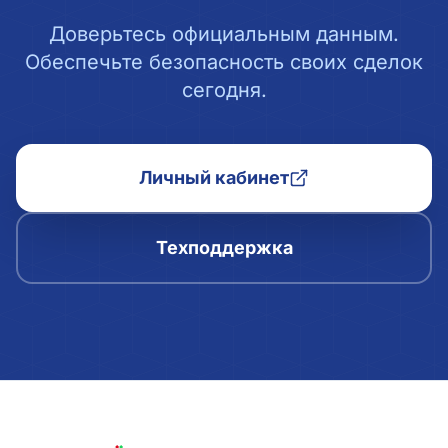
Доверьтесь официальным данным.
Обеспечьте безопасность своих сделок
сегодня.
Личный кабинет
Техподдержка