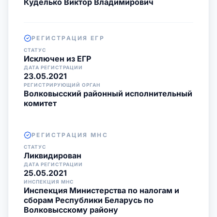
Куделько Виктор Владимирович
РЕГИСТРАЦИЯ ЕГР
СТАТУС
Исключен из ЕГР
ДАТА РЕГИСТРАЦИИ
23.05.2021
РЕГИСТРИРУЮЩИЙ ОРГАН
Волковысский районный исполнительный
комитет
РЕГИСТРАЦИЯ МНС
СТАТУС
Ликвидирован
ДАТА РЕГИСТРАЦИИ
25.05.2021
ИНСПЕКЦИЯ МНС
Инспекция Министерства по налогам и
сборам Республики Беларусь по
Волковысскому району