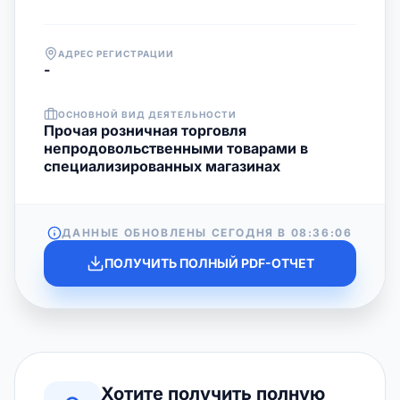
АДРЕС РЕГИСТРАЦИИ
-
ОСНОВНОЙ ВИД ДЕЯТЕЛЬНОСТИ
Прочая розничная торговля
непродовольственными товарами в
специализированных магазинах
ДАННЫЕ ОБНОВЛЕНЫ СЕГОДНЯ В
08:36:06
ПОЛУЧИТЬ ПОЛНЫЙ PDF-ОТЧЕТ
Хотите получить полную