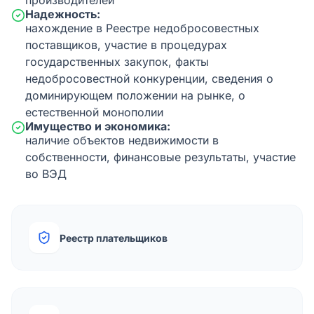
производителей
Надежность:
нахождение в Реестре недобросовестных
поставщиков, участие в процедурах
государственных закупок, факты
недобросовестной конкуренции, сведения о
доминирующем положении на рынке, о
естественной монополии
Имущество и экономика:
наличие объектов недвижимости в
собственности, финансовые результаты, участие
во ВЭД
Реестр плательщиков