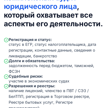
юридического лица
,
который охватывает все
аспекты его деятельности.
Регистрация и статус:
статус в ЕГР, статус налогоплательщика, дата
регистрации, контактные данные, сведения о
ликвидации, банкротство
Долги и обязательства:
задолженность перед бюджетом, таможней,
ФСЗН
Судебные риски:
участие в экономических судах
Разрешения и реестры:
наличие лицензий, членство в ПВТ / СЭЗ /
БелТПП, регистрация в Торговом реестре,
Реестре бытовых услуг, Регистре