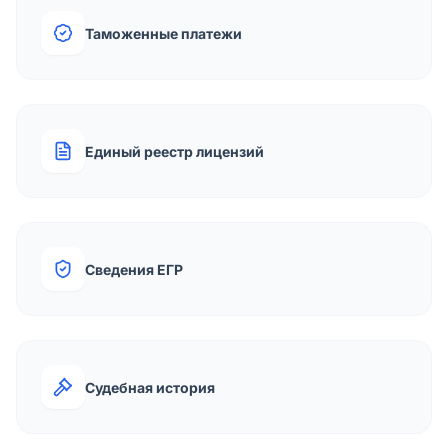
Таможенные платежи
Единый реестр лицензий
Сведения ЕГР
Судебная история