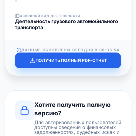
-
ОСНОВНОЙ ВИД ДЕЯТЕЛЬНОСТИ
Деятельность грузового автомобильного
транспорта
ДАННЫЕ ОБНОВЛЕНЫ СЕГОДНЯ В
08:35:54
ПОЛУЧИТЬ ПОЛНЫЙ PDF-ОТЧЕТ
Хотите получить полную
версию?
Для авторизованных пользователей
доступны сведения о финансовых
задолженностях, судебных исках и