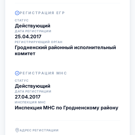
РЕГИСТРАЦИЯ ЕГР
СТАТУС
Действующий
ДАТА РЕГИСТРАЦИИ
25.04.2017
РЕГИСТРИРУЮЩИЙ ОРГАН
Гродненский районный исполнительный
комитет
РЕГИСТРАЦИЯ МНС
СТАТУС
Действующий
ДАТА РЕГИСТРАЦИИ
27.04.2017
ИНСПЕКЦИЯ МНС
Инспекция МНС по Гродненскому району
АДРЕС РЕГИСТРАЦИИ