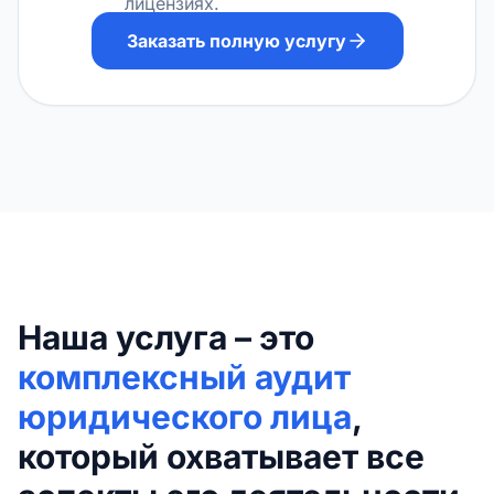
лицензиях.
Заказать полную услугу
Наша услуга – это
комплексный аудит
юридического лица
,
который охватывает все