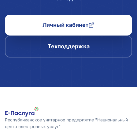
Личный кабинет
Техподдержка
Республиканское унитарное предприятие "Национальный
центр электронных услуг"