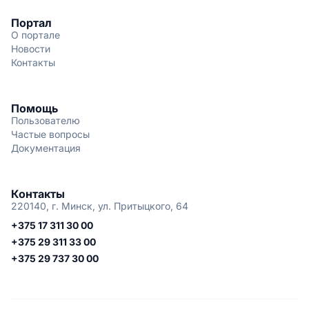
Портал
О портале
Новости
Контакты
Помощь
Пользователю
Частые вопросы
Документация
Контакты
220140, г. Минск, ул. Притыцкого, 64
+375 17 311 30 00
+375 29 311 33 00
+375 29 737 30 00