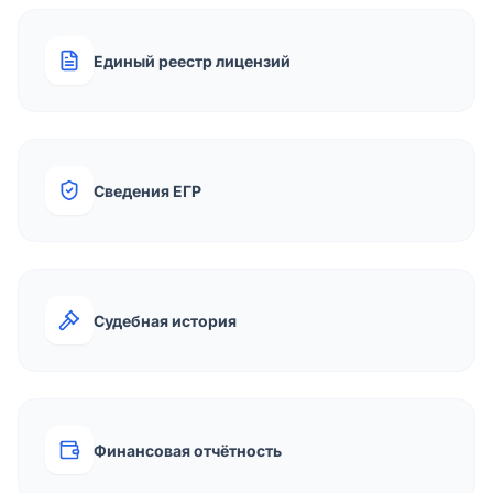
Единый реестр лицензий
Сведения ЕГР
Судебная история
Финансовая отчётность