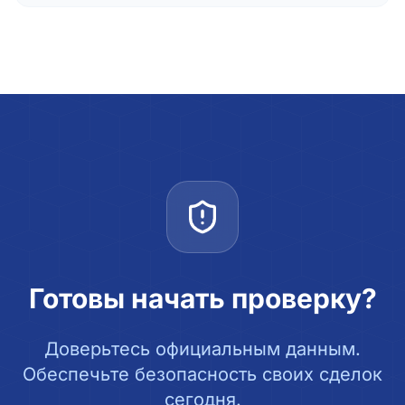
Готовы начать проверку?
Доверьтесь официальным данным.
Обеспечьте безопасность своих сделок
сегодня.