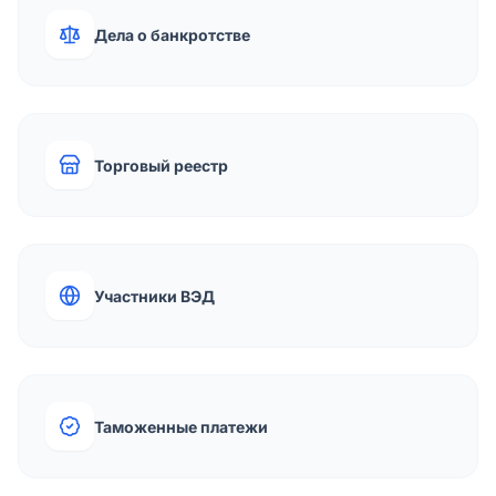
Дела о банкротстве
Торговый реестр
Участники ВЭД
Таможенные платежи