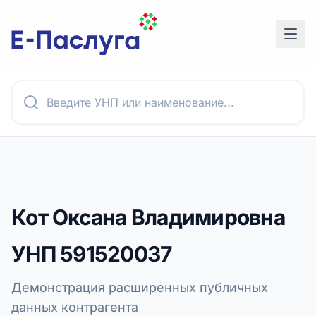
Кот Оксана Владимировна
УНП
591520037
Демонстрация расширенных публичных
данных контрагента