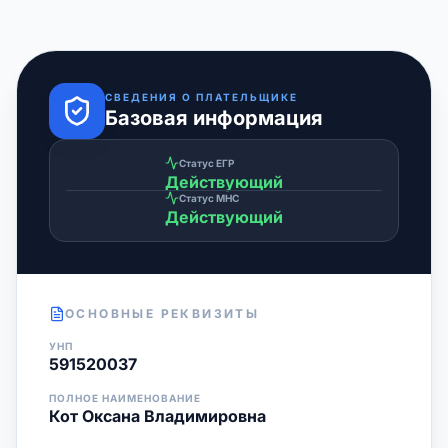
СВЕДЕНИЯ О ПЛАТЕЛЬЩИКЕ
Базовая информация
Статус ЕГР
Действующий
Статус МНС
Действующий
ОСНОВНЫЕ РЕКВИЗИТЫ
УНП
591520037
ПОЛНОЕ НАИМЕНОВАНИЕ
Кот Оксана Владимировна