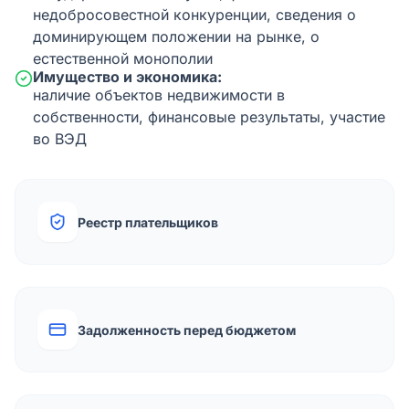
недобросовестной конкуренции, сведения о
доминирующем положении на рынке, о
естественной монополии
Имущество и экономика:
наличие объектов недвижимости в
собственности, финансовые результаты, участие
во ВЭД
Реестр плательщиков
Задолженность перед бюджетом