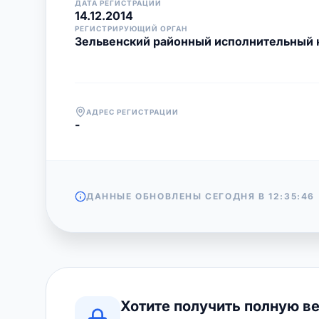
ДАТА РЕГИСТРАЦИИ
14.12.2014
РЕГИСТРИРУЮЩИЙ ОРГАН
Зельвенский районный исполнительный 
АДРЕС РЕГИСТРАЦИИ
-
ДАННЫЕ ОБНОВЛЕНЫ СЕГОДНЯ В
12:35:46
Хотите получить полную в