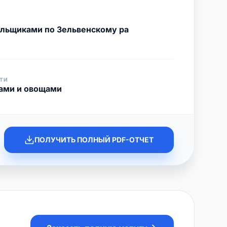
ельщиками по Зельвенскому ра
ТИ
тами и овощами
ПОЛУЧИТЬ ПОЛНЫЙ PDF-ОТЧЕТ