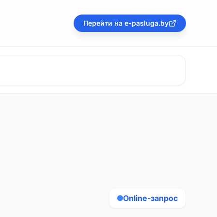
Перейти на e-pasluga.by
Online-запрос