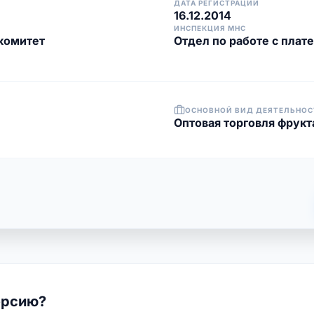
ДАТА РЕГИСТРАЦИИ
16.12.2014
ИНСПЕКЦИЯ МНС
комитет
Отдел по работе с плат
ОСНОВНОЙ ВИД ДЕЯТЕЛЬНОС
Оптовая торговля фрук
ерсию?