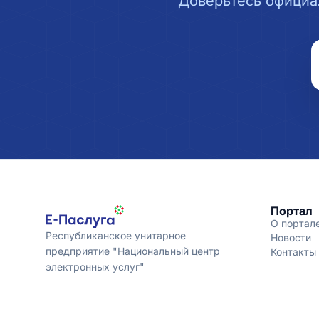
Доверьтесь официа
Портал
О портал
Республиканское унитарное
Новости
предприятие "Национальный центр
Контакты
электронных услуг"