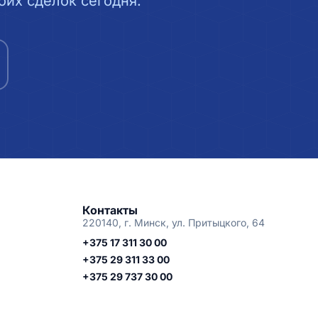
их сделок сегодня.
Контакты
220140, г. Минск, ул. Притыцкого, 64
+375 17 311 30 00
+375 29 311 33 00
+375 29 737 30 00