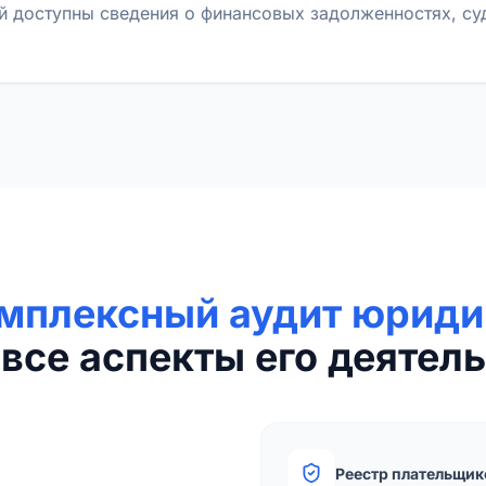
й доступны сведения о финансовых задолженностях, с
мплексный аудит юриди
все аспекты его деятель
Реестр плательщик