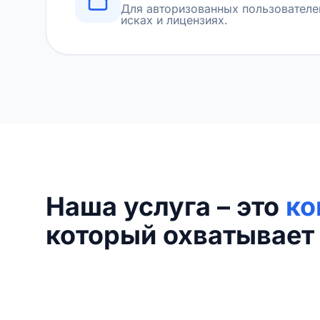
Для авторизованных пользователе
исках и лицензиях.
Наша услуга – это
ко
который охватывает 