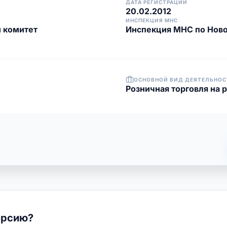
ДАТА РЕГИСТРАЦИИ
20.02.2012
ИНСПЕКЦИЯ МНС
 комитет
Инспекция МНС по Нов
ОСНОВНОЙ ВИД ДЕЯТЕЛЬНОС
Розничная торговля на 
ерсию?