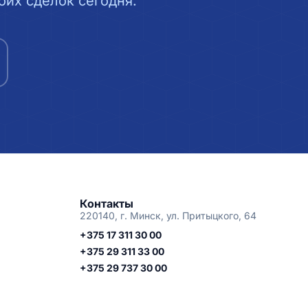
их сделок сегодня.
Контакты
220140, г. Минск, ул. Притыцкого, 64
+375 17 311 30 00
+375 29 311 33 00
+375 29 737 30 00