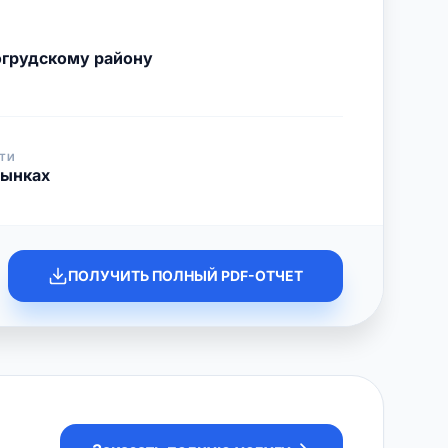
огрудскому району
ТИ
рынках
ПОЛУЧИТЬ ПОЛНЫЙ PDF-ОТЧЕТ