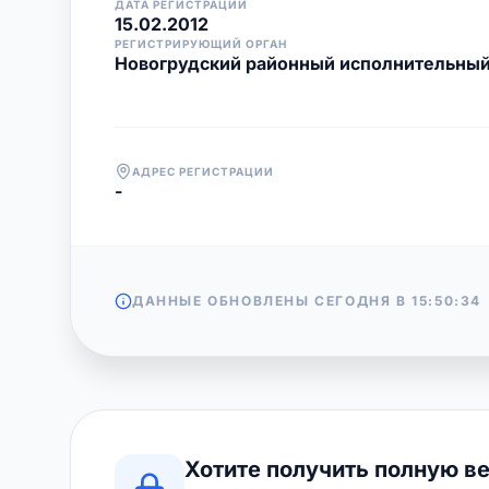
ДАТА РЕГИСТРАЦИИ
15.02.2012
РЕГИСТРИРУЮЩИЙ ОРГАН
Новогрудский районный исполнительный
АДРЕС РЕГИСТРАЦИИ
-
ДАННЫЕ ОБНОВЛЕНЫ СЕГОДНЯ В
15:50:34
Хотите получить полную в