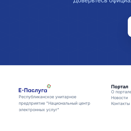
Доверьтесь официа
Портал
О портал
Республиканское унитарное
Новости
предприятие "Национальный центр
Контакты
электронных услуг"