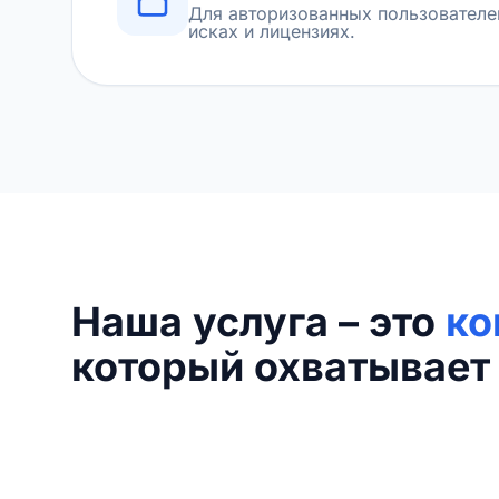
Для авторизованных пользователе
исках и лицензиях.
Наша услуга – это
ко
который охватывает 