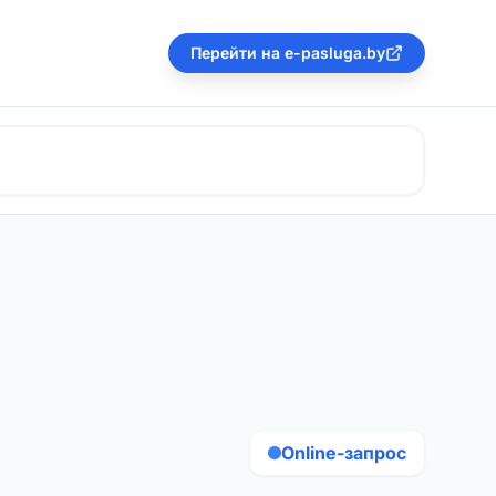
Перейти на e-pasluga.by
Online-запрос