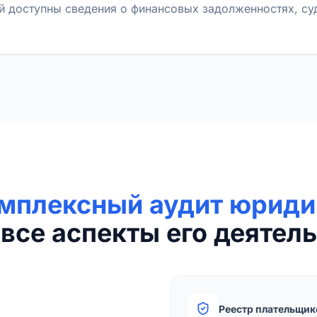
й доступны сведения о финансовых задолженностях, с
мплексный аудит юриди
все аспекты его деятель
Реестр плательщик