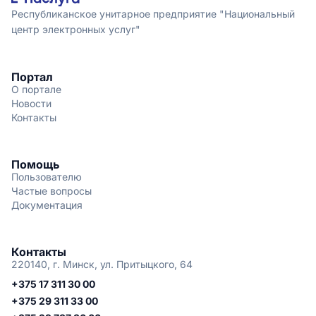
Республиканское унитарное предприятие "Национальный
центр электронных услуг"
Портал
О портале
Новости
Контакты
Помощь
Пользователю
Частые вопросы
Документация
Контакты
220140, г. Минск, ул. Притыцкого, 64
+375 17 311 30 00
+375 29 311 33 00