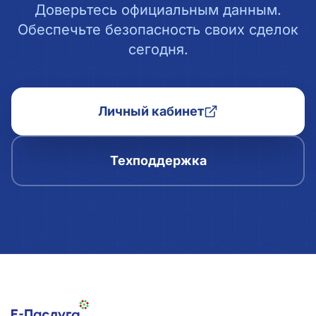
Доверьтесь официальным данным.
Обеспечьте безопасность своих сделок
сегодня.
Личный кабинет
Техподдержка