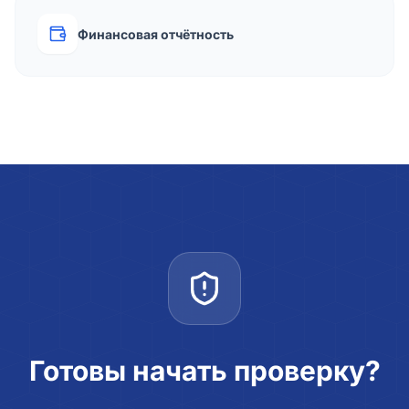
Финансовая отчётность
Готовы начать проверку?