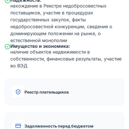
Надежность:
нахождение в Реестре недобросовестных
поставщиков, участие в процедурах
государственных закупок, факты
недобросовестной конкуренции, сведения о
доминирующем положении на рынке, о
естественной монополии
Имущество и экономика:
наличие объектов недвижимости в
собственности, финансовые результаты, участие
во ВЭД
Реестр плательщиков
Задолженность перед бюджетом