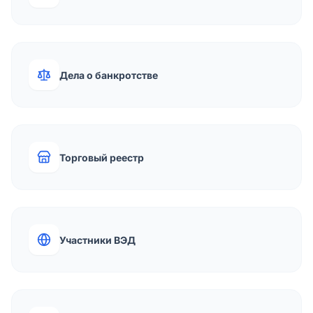
Дела о банкротстве
Торговый реестр
Участники ВЭД