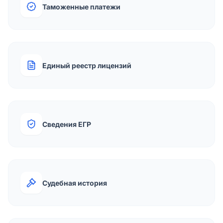
Таможенные платежи
Единый реестр лицензий
Сведения ЕГР
Судебная история