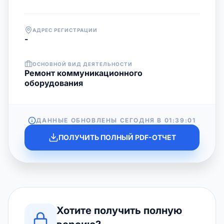
АДРЕС РЕГИСТРАЦИИ
-
ОСНОВНОЙ ВИД ДЕЯТЕЛЬНОСТИ
Ремонт коммуникационного
оборудования
ДАННЫЕ ОБНОВЛЕНЫ СЕГОДНЯ В
01:39:01
ПОЛУЧИТЬ ПОЛНЫЙ PDF-ОТЧЕТ
Хотите получить полную