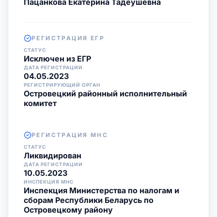
Пацанкова Екатерина Тадеушевна
РЕГИСТРАЦИЯ ЕГР
СТАТУС
Исключен из ЕГР
ДАТА РЕГИСТРАЦИИ
04.05.2023
РЕГИСТРИРУЮЩИЙ ОРГАН
Островецкий районный исполнительный
комитет
РЕГИСТРАЦИЯ МНС
СТАТУС
Ликвидирован
ДАТА РЕГИСТРАЦИИ
10.05.2023
ИНСПЕКЦИЯ МНС
Инспекция Министерства по налогам и
сборам Республики Беларусь по
Островецкому району