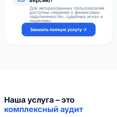
версию?
Для авторизованных пользователей
доступны сведения о финансовых
задолженностях, судебных исках и
лицензиях.
Заказать полную услугу
Наша услуга – это
комплексный аудит