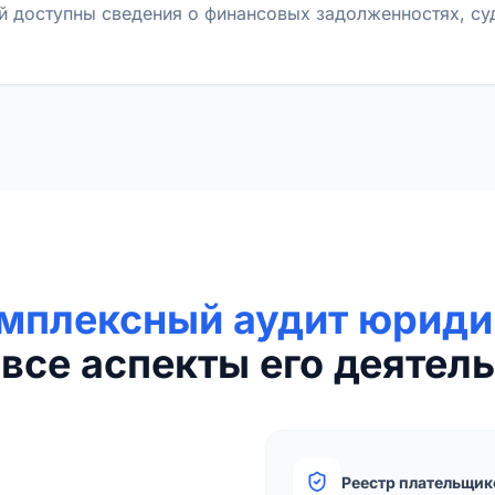
й доступны сведения о финансовых задолженностях, с
мплексный аудит юриди
все аспекты его деятель
Реестр плательщик