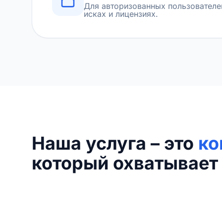
Для авторизованных пользователе
исках и лицензиях.
Наша услуга – это
ко
который охватывает 