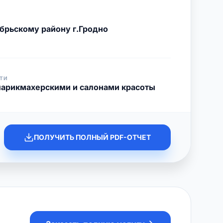
брьскому району г.Гродно
ТИ
парикмахерскими и салонами красоты
ПОЛУЧИТЬ ПОЛНЫЙ PDF-ОТЧЕТ