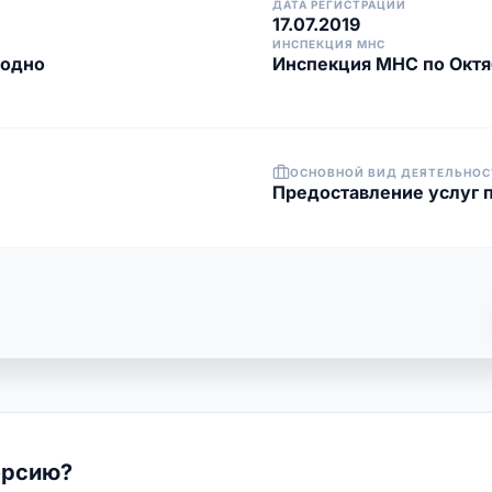
ДАТА РЕГИСТРАЦИИ
17.07.2019
ИНСПЕКЦИЯ МНС
родно
Инспекция МНС по Октя
ОСНОВНОЙ ВИД ДЕЯТЕЛЬНОС
Предоставление услуг 
ерсию?