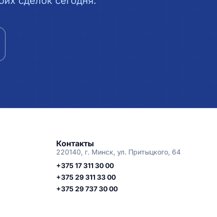
их сделок сегодня.
Контакты
220140, г. Минск, ул. Притыцкого, 64
+375 17 311 30 00
+375 29 311 33 00
+375 29 737 30 00