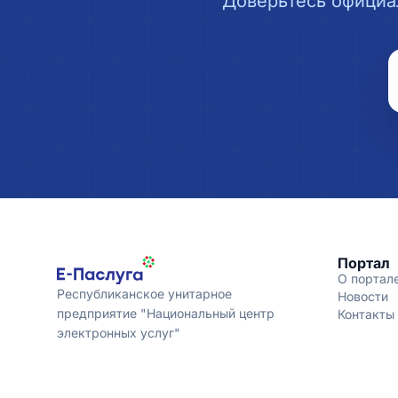
Доверьтесь официа
Портал
О портал
Республиканское унитарное
Новости
предприятие "Национальный центр
Контакты
электронных услуг"