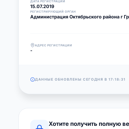
ДАТА РЕГИСТРАЦИИ
15.07.2019
РЕГИСТРИРУЮЩИЙ ОРГАН
Администрация Октябрьского района г Г
АДРЕС РЕГИСТРАЦИИ
-
ДАННЫЕ ОБНОВЛЕНЫ СЕГОДНЯ В
17:18:31
Хотите получить полную в