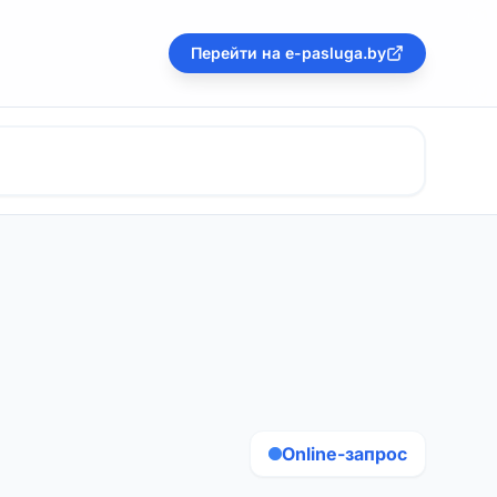
Перейти на e-pasluga.by
Online-запрос