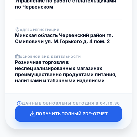
Управление по работе с плательщиками
по Червенском
АДРЕС РЕГИСТРАЦИИ
Минская область Червенский район гп.
Смиловичи ул. М.Горького д. 4 пом. 2
ОСНОВНОЙ ВИД ДЕЯТЕЛЬНОСТИ
Розничная торговля в
неспециализированных магазинах
преимущественно продуктами питания,
напитками и табачными изделиями
ДАННЫЕ ОБНОВЛЕНЫ СЕГОДНЯ В
04:10:36
ПОЛУЧИТЬ ПОЛНЫЙ PDF-ОТЧЕТ