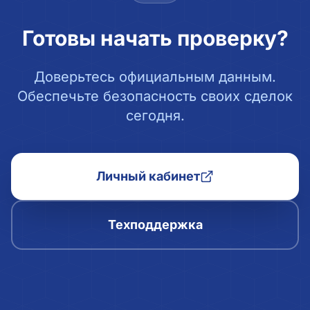
Готовы начать проверку?
Доверьтесь официальным данным.
Обеспечьте безопасность своих сделок
сегодня.
Личный кабинет
Техподдержка