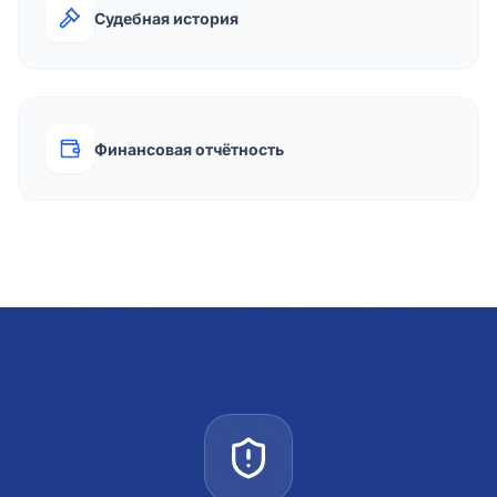
Судебная история
Финансовая отчётность