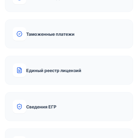
Таможенные платежи
Единый реестр лицензий
Сведения ЕГР