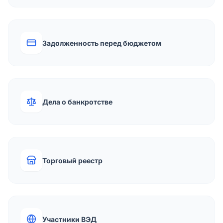
Задолженность перед бюджетом
Дела о банкротстве
Торговый реестр
Участники ВЭД