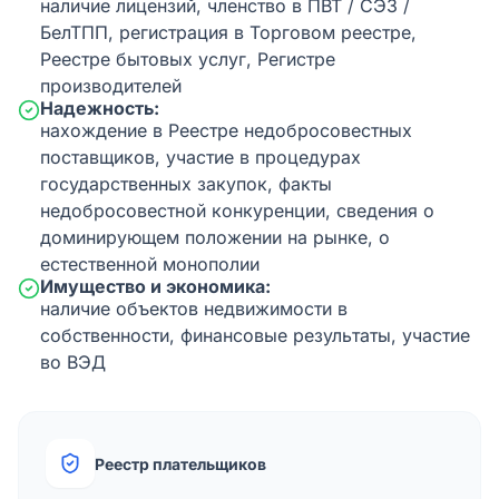
наличие лицензий, членство в ПВТ / СЭЗ /
БелТПП, регистрация в Торговом реестре,
Реестре бытовых услуг, Регистре
производителей
Надежность:
нахождение в Реестре недобросовестных
поставщиков, участие в процедурах
государственных закупок, факты
недобросовестной конкуренции, сведения о
доминирующем положении на рынке, о
естественной монополии
Имущество и экономика:
наличие объектов недвижимости в
собственности, финансовые результаты, участие
во ВЭД
Реестр плательщиков