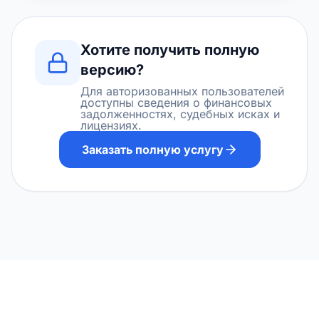
Хотите получить полную
версию?
Для авторизованных пользователей
доступны сведения о финансовых
задолженностях, судебных исках и
лицензиях.
Заказать полную услугу