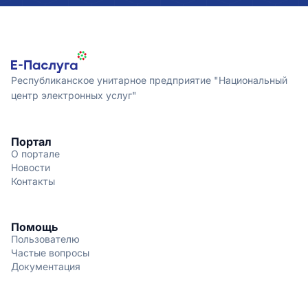
Республиканское унитарное предприятие "Национальный
центр электронных услуг"
Портал
О портале
Новости
Контакты
Помощь
Пользователю
Частые вопросы
Документация