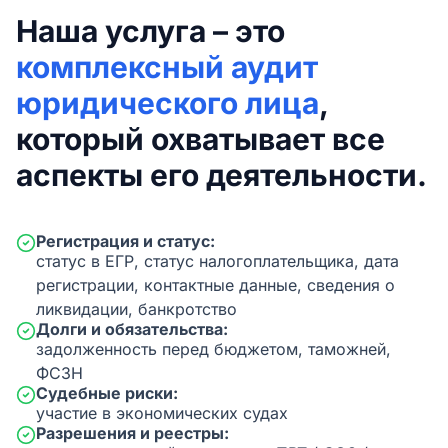
Наша услуга – это
комплексный аудит
юридического лица
,
который охватывает все
аспекты его деятельности.
Регистрация и статус:
статус в ЕГР, статус налогоплательщика, дата
регистрации, контактные данные, сведения о
ликвидации, банкротство
Долги и обязательства:
задолженность перед бюджетом, таможней,
ФСЗН
Судебные риски:
участие в экономических судах
Разрешения и реестры: