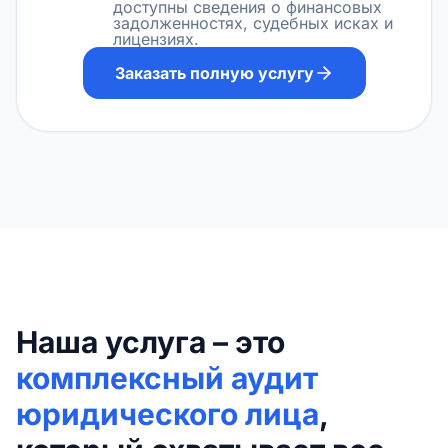
доступны сведения о финансовых
задолженностях, судебных исках и
лицензиях.
Заказать полную услугу
Наша услуга – это
комплексный аудит
юридического лица
,