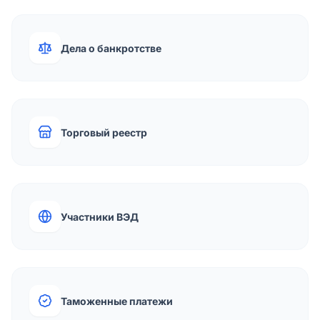
Дела о банкротстве
Торговый реестр
Участники ВЭД
Таможенные платежи