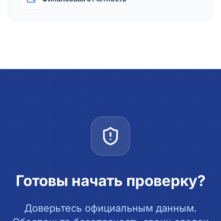
Готовы начать проверку?
Доверьтесь официальным данным.