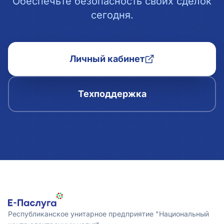
Обеспечьте безопасность своих сделок
сегодня.
Личный кабинет
Техподдержка
Республиканское унитарное предприятие "Национальный