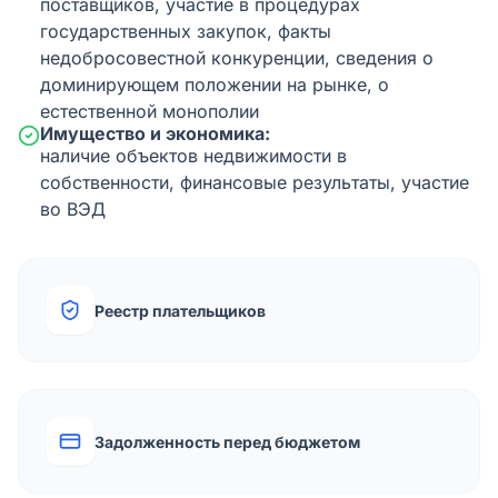
поставщиков, участие в процедурах
государственных закупок, факты
недобросовестной конкуренции, сведения о
доминирующем положении на рынке, о
естественной монополии
Имущество и экономика:
наличие объектов недвижимости в
собственности, финансовые результаты, участие
во ВЭД
Реестр плательщиков
Задолженность перед бюджетом