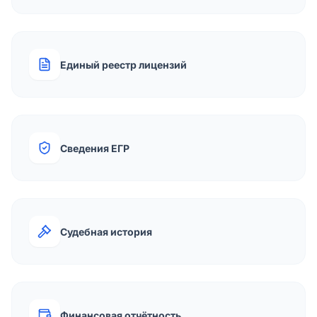
Единый реестр лицензий
Сведения ЕГР
Судебная история
Финансовая отчётность