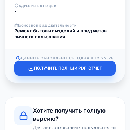
АДРЕС РЕГИСТРАЦИИ
-
ОСНОВНОЙ ВИД ДЕЯТЕЛЬНОСТИ
Ремонт бытовых изделий и предметов
личного пользования
ДАННЫЕ ОБНОВЛЕНЫ СЕГОДНЯ В
12:22:28
ПОЛУЧИТЬ ПОЛНЫЙ PDF-ОТЧЕТ
Хотите получить полную
версию?
Для авторизованных пользователей