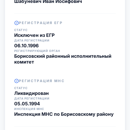
Шабуневич Иван Иосифович
РЕГИСТРАЦИЯ ЕГР
СТАТУС
Исключен из ЕГР
ДАТА РЕГИСТРАЦИИ
06.10.1996
РЕГИСТРИРУЮЩИЙ ОРГАН
Борисовский районный исполнительный
комитет
РЕГИСТРАЦИЯ МНС
СТАТУС
Ликвидирован
ДАТА РЕГИСТРАЦИИ
05.05.1994
ИНСПЕКЦИЯ МНС
Инспекция МНС по Борисовскому району