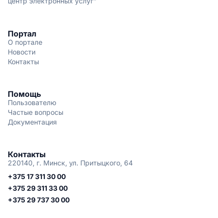
центр электронных услуг"
Портал
О портале
Новости
Контакты
Помощь
Пользователю
Частые вопросы
Документация
Контакты
220140, г. Минск, ул. Притыцкого, 64
+375 17 311 30 00
+375 29 311 33 00
+375 29 737 30 00