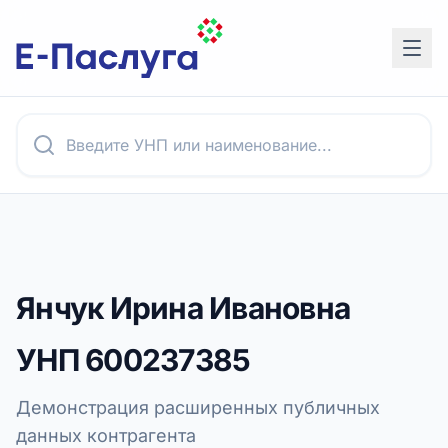
Янчук Ирина Ивановна
УНП
600237385
Демонстрация расширенных публичных
данных контрагента