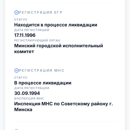
РЕГИСТРАЦИЯ ЕГР
СТАТУС
Находится в процессе ликвидации
ДАТА РЕГИСТРАЦИИ
17.11.1996
РЕГИСТРИРУЮЩИЙ ОРГАН
Минский городской исполнительный
комитет
РЕГИСТРАЦИЯ МНС
СТАТУС
В процессе ликвидации
ДАТА РЕГИСТРАЦИИ
30.09.1994
ИНСПЕКЦИЯ МНС
Инспекция МНС по Советскому району г.
Минска