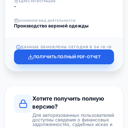
АДРЕС РЕГИСТРАЦИИ
-
ОСНОВНОЙ ВИД ДЕЯТЕЛЬНОСТИ
Производство верхней одежды
ДАННЫЕ ОБНОВЛЕНЫ СЕГОДНЯ В
04:16:16
ПОЛУЧИТЬ ПОЛНЫЙ PDF-ОТЧЕТ
Хотите получить полную
версию?
Для авторизованных пользователей
доступны сведения о финансовых
задолженностях, судебных исках и