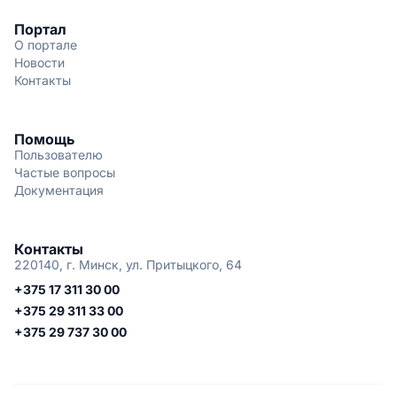
Портал
О портале
Новости
Контакты
Помощь
Пользователю
Частые вопросы
Документация
Контакты
220140, г. Минск, ул. Притыцкого, 64
+375 17 311 30 00
+375 29 311 33 00
+375 29 737 30 00