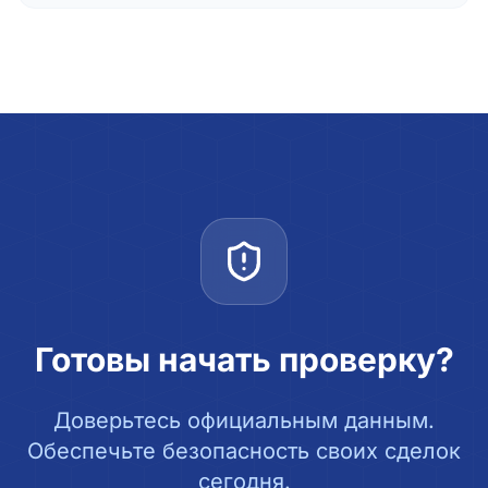
Готовы начать проверку?
Доверьтесь официальным данным.
Обеспечьте безопасность своих сделок
сегодня.