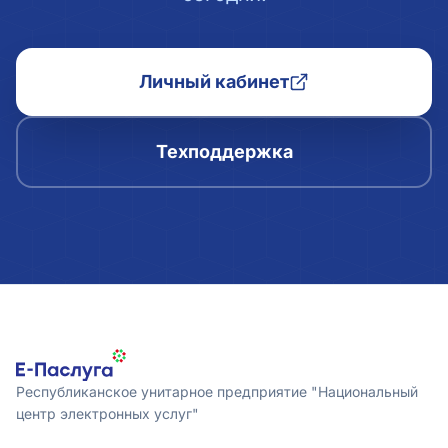
Личный кабинет
Техподдержка
Республиканское унитарное предприятие "Национальный
центр электронных услуг"