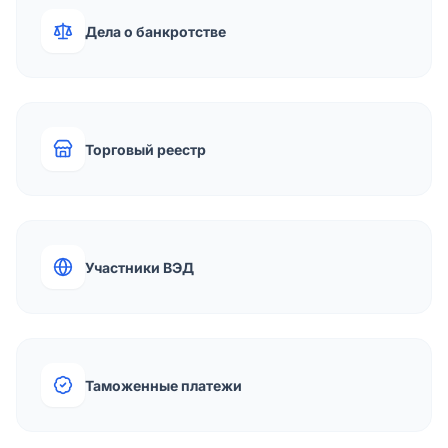
Дела о банкротстве
Торговый реестр
Участники ВЭД
Таможенные платежи