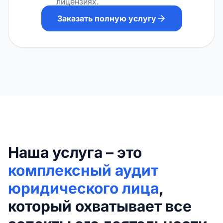
лицензиях.
Заказать полную услугу
Наша услуга – это
комплексный аудит
юридического лица
,
который охватывает все