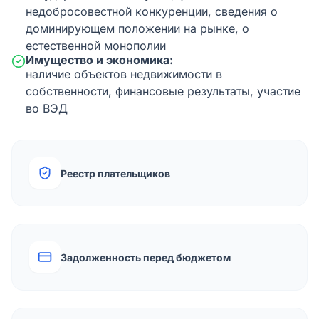
недобросовестной конкуренции, сведения о
доминирующем положении на рынке, о
естественной монополии
Имущество и экономика:
наличие объектов недвижимости в
собственности, финансовые результаты, участие
во ВЭД
Реестр плательщиков
Задолженность перед бюджетом