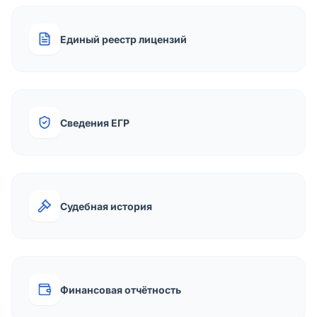
Единый реестр лицензий
Сведения ЕГР
Судебная история
Финансовая отчётность