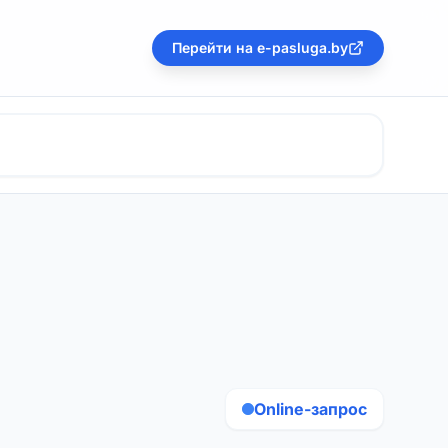
Перейти на e-pasluga.by
Online-запрос