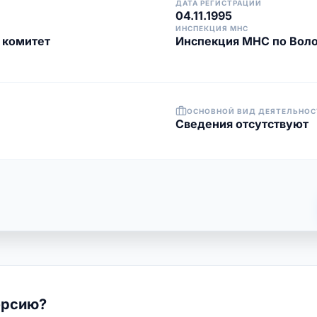
ДАТА РЕГИСТРАЦИИ
04.11.1995
ИНСПЕКЦИЯ МНС
 комитет
Инспекция МНС по Вол
ОСНОВНОЙ ВИД ДЕЯТЕЛЬНОС
Cведения отсутствуют
ерсию?