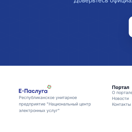
Доверьтесь официа
Портал
О портал
Республиканское унитарное
Новости
предприятие "Национальный центр
Контакты
электронных услуг"