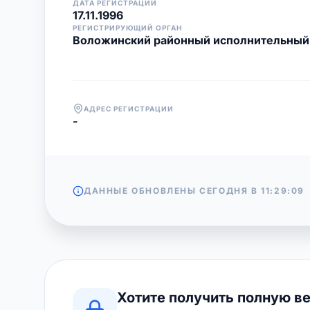
ДАТА РЕГИСТРАЦИИ
17.11.1996
РЕГИСТРИРУЮЩИЙ ОРГАН
Воложинский районный исполнительный
АДРЕС РЕГИСТРАЦИИ
-
ДАННЫЕ ОБНОВЛЕНЫ СЕГОДНЯ В
11:29:09
Хотите получить полную в