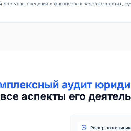
й доступны сведения о финансовых задолженностях, с
мплексный аудит юриди
все аспекты его деятель
Реестр плательщик