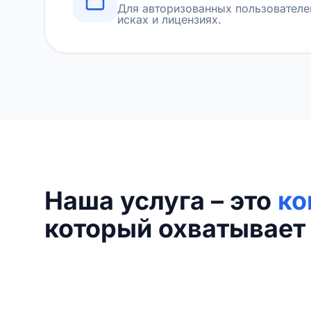
Для авторизованных пользователе
исках и лицензиях.
Наша услуга – это
ко
который охватывает 