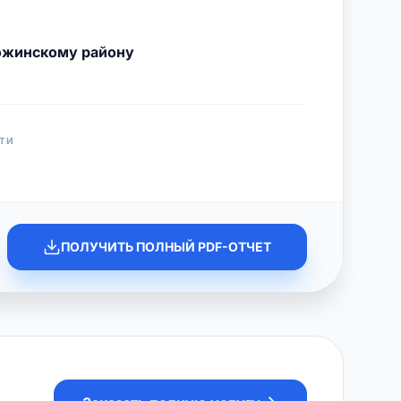
ожинскому району
ТИ
ПОЛУЧИТЬ ПОЛНЫЙ PDF-ОТЧЕТ