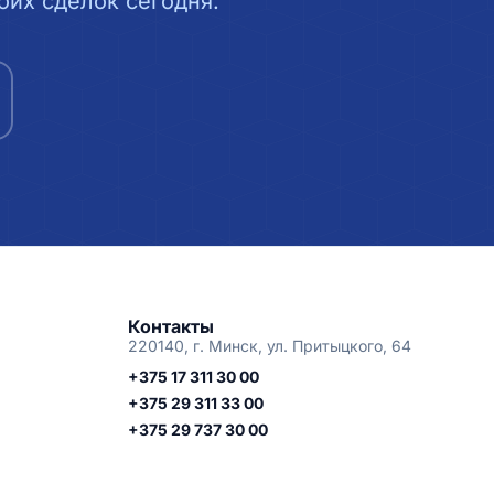
их сделок сегодня.
Контакты
220140, г. Минск, ул. Притыцкого, 64
+375 17 311 30 00
+375 29 311 33 00
+375 29 737 30 00