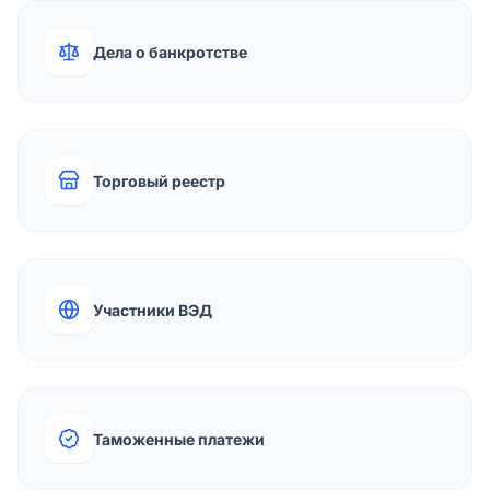
Дела о банкротстве
Торговый реестр
Участники ВЭД
Таможенные платежи