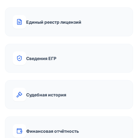
Единый реестр лицензий
Сведения ЕГР
Судебная история
Финансовая отчётность