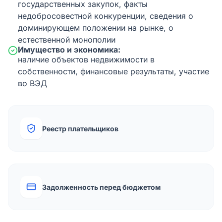
государственных закупок, факты
недобросовестной конкуренции, сведения о
доминирующем положении на рынке, о
естественной монополии
Имущество и экономика:
наличие объектов недвижимости в
собственности, финансовые результаты, участие
во ВЭД
Реестр плательщиков
Задолженность перед бюджетом