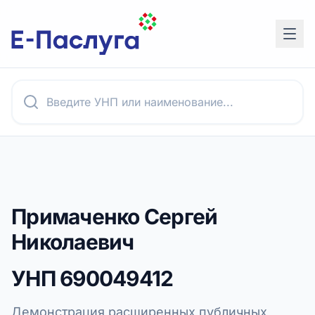
Примаченко Сергей
Николаевич
УНП
690049412
Демонстрация расширенных публичных