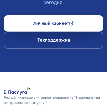
сегодня.
Личный кабинет
Техподдержка
Республиканское унитарное предприятие "Национальный
центр электронных услуг"