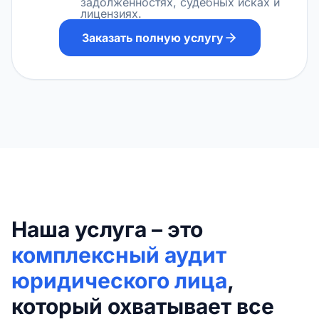
задолженностях, судебных исках и
лицензиях.
Заказать полную услугу
Наша услуга – это
комплексный аудит
юридического лица
,
который охватывает все