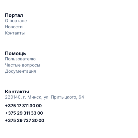
Портал
О портале
Новости
Контакты
Помощь
Пользователю
Частые вопросы
Документация
Контакты
220140, г. Минск, ул. Притыцкого, 64
+375 17 311 30 00
+375 29 311 33 00
+375 29 737 30 00