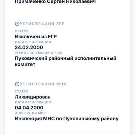
Примаченко Сергей Николаевич
РЕГИСТРАЦИЯ ЕГР
СТАТУС
Исключен из ЕГР
ДАТА РЕГИСТРАЦИИ
24.02.2000
РЕГИСТРИРУЮЩИЙ ОРГАН
Пуховичский районный исполнительный
комитет
РЕГИСТРАЦИЯ МНС
СТАТУС
Ликвидирован
ДАТА РЕГИСТРАЦИИ
04.04.2000
ИНСПЕКЦИЯ МНС
Инспекция МНС по Пуховичскому району