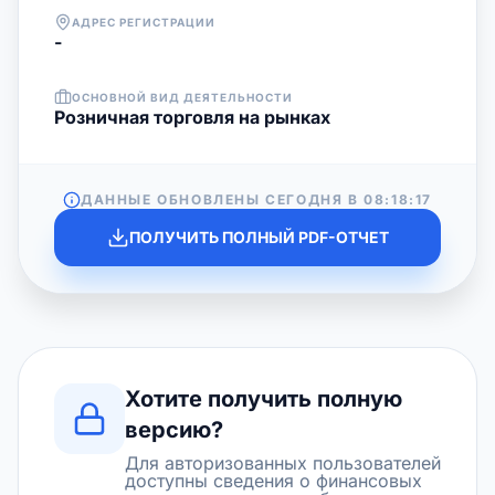
АДРЕС РЕГИСТРАЦИИ
-
ОСНОВНОЙ ВИД ДЕЯТЕЛЬНОСТИ
Розничная торговля на рынках
ДАННЫЕ ОБНОВЛЕНЫ СЕГОДНЯ В
08:18:17
ПОЛУЧИТЬ ПОЛНЫЙ PDF-ОТЧЕТ
Хотите получить полную
версию?
Для авторизованных пользователей
доступны сведения о финансовых