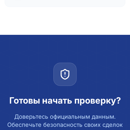
Готовы начать проверку?
Доверьтесь официальным данным.
Обеспечьте безопасность своих сделок