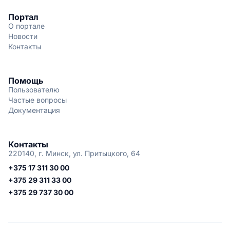
Портал
О портале
Новости
Контакты
Помощь
Пользователю
Частые вопросы
Документация
Контакты
220140, г. Минск, ул. Притыцкого, 64
+375 17 311 30 00
+375 29 311 33 00
+375 29 737 30 00