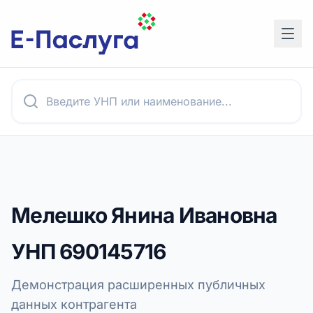
Мелешко Янина Ивановна
УНП
690145716
Демонстрация расширенных публичных
данных контрагента