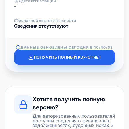
АДРЕС РЕГИСТРАЦИИ
-
ОСНОВНОЙ ВИД ДЕЯТЕЛЬНОСТИ
Cведения отсутствуют
ДАННЫЕ ОБНОВЛЕНЫ СЕГОДНЯ В
10:40:08
ПОЛУЧИТЬ ПОЛНЫЙ PDF-ОТЧЕТ
Хотите получить полную
версию?
Для авторизованных пользователей
доступны сведения о финансовых
задолженностях, судебных исках и