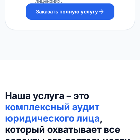
лицензиях.
Заказать полную услугу
Наша услуга – это
комплексный аудит
юридического лица
,
который охватывает все