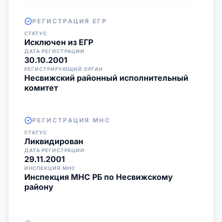
РЕГИСТРАЦИЯ ЕГР
СТАТУС
Исключен из ЕГР
ДАТА РЕГИСТРАЦИИ
30.10.2001
РЕГИСТРИРУЮЩИЙ ОРГАН
Несвижский районный исполнительный
комитет
РЕГИСТРАЦИЯ МНС
СТАТУС
Ликвидирован
ДАТА РЕГИСТРАЦИИ
29.11.2001
ИНСПЕКЦИЯ МНС
Инспекция МНС РБ по Несвижскому
району