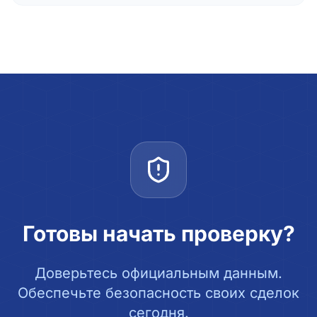
Готовы начать проверку?
Доверьтесь официальным данным.
Обеспечьте безопасность своих сделок
сегодня.