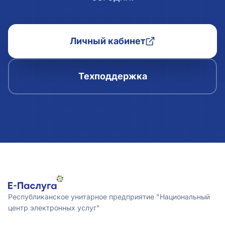
Личный кабинет
Техподдержка
Республиканское унитарное предприятие "Национальный
центр электронных услуг"