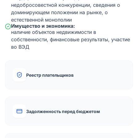
недобросовестной конкуренции, сведения о
доминирующем положении на рынке, о
естественной монополии
Имущество и экономика:
наличие объектов недвижимости в
собственности, финансовые результаты, участие
во ВЭД
Реестр плательщиков
Задолженность перед бюджетом